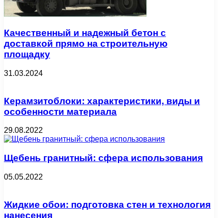
Качественный и надежный бетон с
доставкой прямо на строительную
площадку
31.03.2024
Керамзитоблоки: характеристики, виды и
особенности материала
29.08.2022
Щебень гранитный: сфера использования
05.05.2022
Жидкие обои: подготовка стен и технология
нанесения