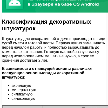
Классификация декоративных
штукатурок
Штукатурку для декоративной отделки производят в виде
сухой смеси и готовой пасты. Первую нужно замешивать
перед началом работы и полностью вырабатывать до
момента схватывания. Готовую пастообразную массу
перед использованием мешать не нужно, а срок ее
хранения достигает 2 лет.
В зависимости от вяжущей основы различают
следующие основныевиды декоративной
штукатурки:
акриловую
минеральную
силикатную
силиконовую