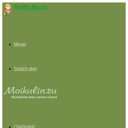
Меню
Switch skin
ГЛАВНАЯ