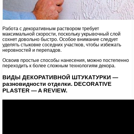
Работа с декоративным раствором требует
максимальной скорости, поскольку укрывочный слой
сохнет довольно быстро. Особое внимание следует
уделять стыковке соседних участков, чтобы избежать
неровностей и перепадов.
Освоив простые способы нанесения, можно постепенно
переходить к более сложным технологиям декора.
ВИДЫ ДЕКОРАТИВНОЙ ШТУКАТУРКИ —
разновидности отделки. DECORATIVE
PLASTER — A REVIEW.