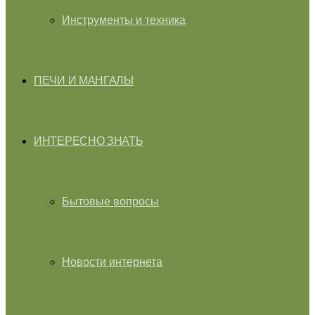
Инструменты и техника
ПЕЧИ И МАНГАЛЫ
ИНТЕРЕСНО ЗНАТЬ
Бытовые вопросы
Новости интернета