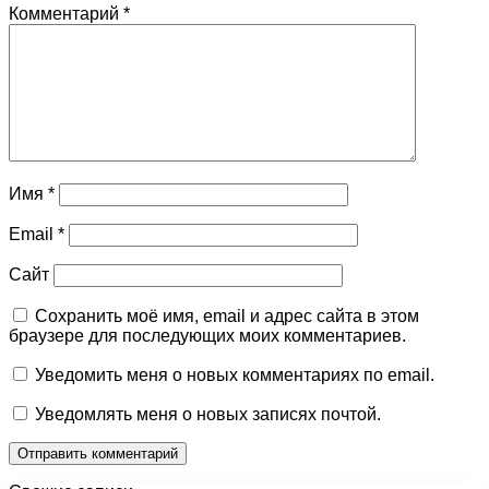
Комментарий
*
Имя
*
Email
*
Сайт
Сохранить моё имя, email и адрес сайта в этом
браузере для последующих моих комментариев.
Уведомить меня о новых комментариях по email.
Уведомлять меня о новых записях почтой.