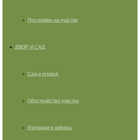
Постройки на участке
ДВОР И САД
Сад и огород
Обустройство участка
Изгороди и заборы