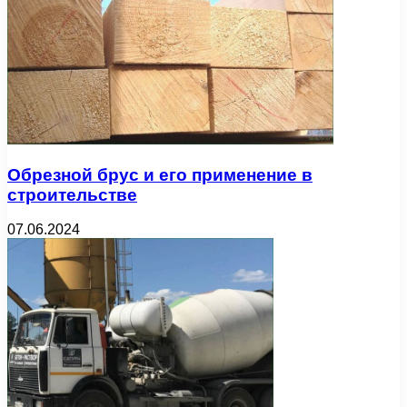
Обрезной брус и его применение в
строительстве
07.06.2024