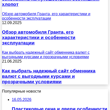
хлопот
Обзор автомобиля Гранта, его характеристики и
особенности эксплуатации
12.09.2025
Обзор автомобиля Гранта, его
характеристики и особенности
эксплуатации
Как выбрать надежный сайт обменника валют с
выгодными курсами и прозрачными условиями
21.06.2025
Как выбрать надежный сайт обменника
валют с выгодными курсами и
прозрачными условиями
Популярные новости
16.05.2026
Пластиковые окна и двери особенности