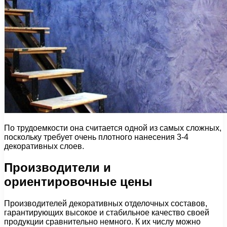
По трудоемкости она считается одной из самых сложных,
поскольку требует очень плотного нанесения 3-4
декоративных слоев.
Производители и
ориентировочные цены
Производителей декоративных отделочных составов,
гарантирующих высокое и стабильное качество своей
продукции сравнительно немного. К их числу можно