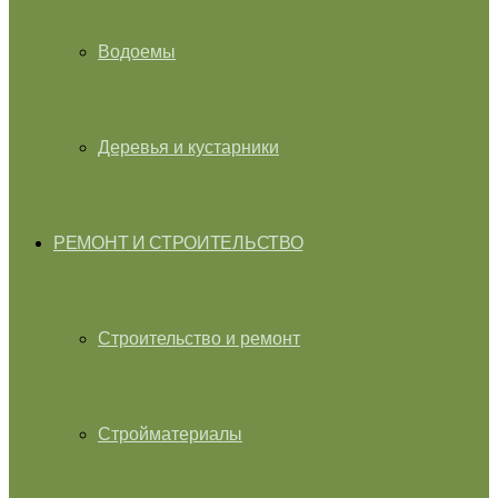
Водоемы
Деревья и кустарники
РЕМОНТ И СТРОИТЕЛЬСТВО
Строительство и ремонт
Стройматериалы