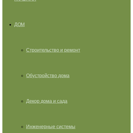
ДОМ
Строительство и ремонт
Обустройство дома
Декор дома и сада
Инженерные системы