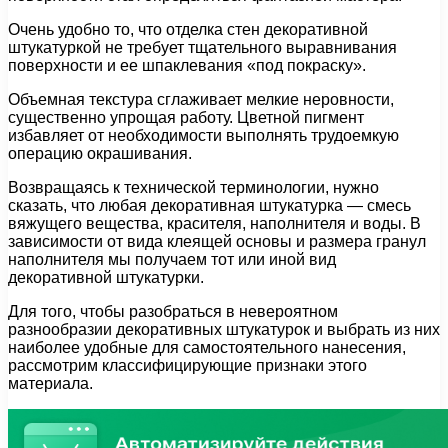
Очень удобно то, что отделка стен декоративной
штукатуркой не требует тщательного выравнивания
поверхности и ее шпаклевания «под покраску».
Объемная текстура сглаживает мелкие неровности,
существенно упрощая работу. Цветной пигмент
избавляет от необходимости выполнять трудоемкую
операцию окрашивания.
Возвращаясь к технической терминологии, нужно
сказать, что любая декоративная штукатурка — смесь
вяжущего вещества, красителя, наполнителя и воды. В
зависимости от вида клеящей основы и размера гранул
наполнителя мы получаем тот или иной вид
декоративной штукатурки.
Для того, чтобы разобраться в невероятном
разнообразии декоративных штукатурок и выбрать из них
наиболее удобные для самостоятельного нанесения,
рассмотрим классифицирующие признаки этого
материала.