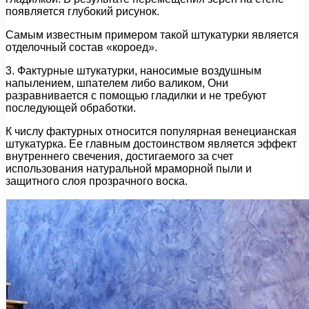
появляется глубокий рисунок.
Самым известным примером такой штукатурки является
отделочный состав «короед».
3. Фактурные штукатурки, наносимые воздушным
напылением, шпателем либо валиком, Они
разравнивается с помощью гладилки и не требуют
последующей обработки.
К числу фактурных относится популярная венецианская
штукатурка. Ее главным достоинством является эффект
внутреннего свечения, достигаемого за счет
использования натуральной мраморной пыли и
защитного слоя прозрачного воска.