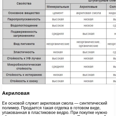
Акриловая
Ее основой служит акриловая смола — синтетический
полимер. Продается такая отделка в готовом виде,
упакованная в пластиковое ведро. При покупке нужно