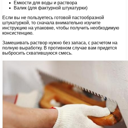
Емкости для воды и раствора
Валик (для фактурной штукатурки)
Если вы не пользуетесь готовой пастообразной
штукатуркой, то сначала внимательно изучите
инструкцию на упаковке, чтобы получить необходимую
консистенцию.
Замешивать раствор нужно без запаса, с расчетом на
полную выработку. В противном случае вам придется
выбросить схватившуюся смесь.