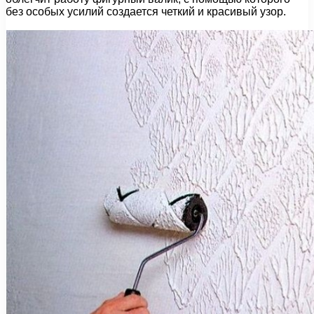
без особых усилий создается четкий и красивый узор.