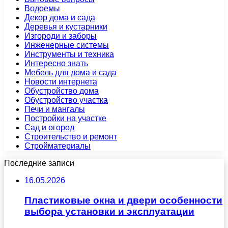
Водоемы
Декор дома и сада
Деревья и кустарники
Изгороди и заборы
Инженерные системы
Инструменты и техника
Интересно знать
Мебель для дома и сада
Новости интернета
Обустройство дома
Обустройство участка
Печи и мангалы
Постройки на участке
Сад и огород
Строительство и ремонт
Стройматериалы
Последние записи
16.05.2026
Пластиковые окна и двери особенности
выбора установки и эксплуатации