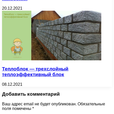
20.12.2021
Теплоблок — трехслойный
теплоэффективный блок
08.12.2021
Добавить комментарий
Ваш адрес email не будет опубликован.
Обязательные
поля помечены
*