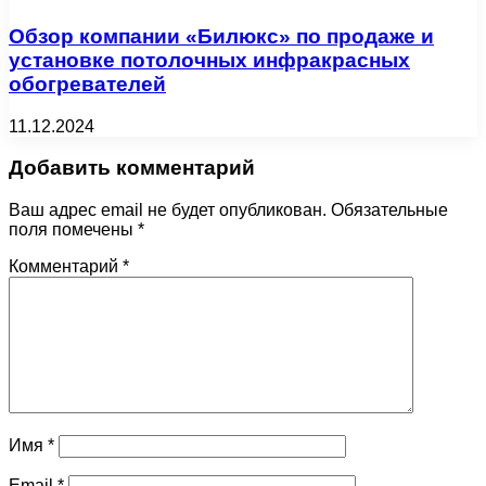
Обзор компании «Билюкс» по продаже и
установке потолочных инфракрасных
обогревателей
11.12.2024
Добавить комментарий
Ваш адрес email не будет опубликован.
Обязательные
поля помечены
*
Комментарий
*
Имя
*
Email
*