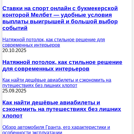
Ставки на спорт онлайн с букмекерской
конторой Мелбет — удобные условия
выплаты выигрышей и большой выбор
событий
Натяжной потолок, как стильное решение для
современных интерьеров
20.10.2025
Натяжной потолок, как стильное решение
для современных интерьеров
Как найти дешёвые авиабилеты и сэкономить на
путешествиях без лишних хлопот
25.09.2025
Как найти дешёвые авиабилеты и
сэкономить на путешествиях без лишних
хлопот
Обзор автомобиля Гранта, его характеристики и
особенности эксплуатации