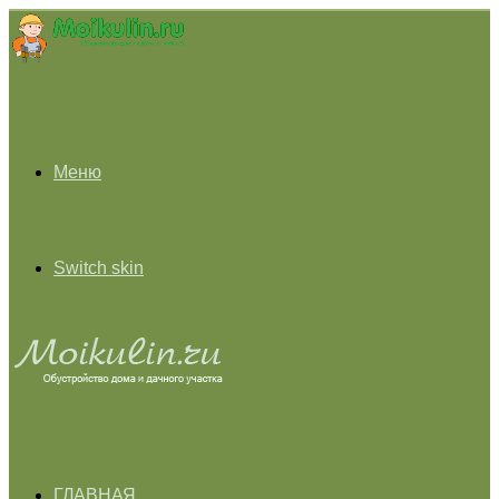
Меню
Switch skin
ГЛАВНАЯ