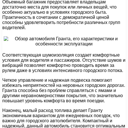
Объемный багажник предоставляет владельцам
достаточно места для покупок или личных вещей, что
особенно актуально в условиях городского быта.
Практичность в сочетании с демократичной ценой
способны удовлетворить потребности различных групп
водителей.
Соответствующая шумоизоляция создает комфортные
условия для водителя и пассажиров. Отсутствие шумов и
вибраций позволяет комфортно проводить время за
рулем даже в условиях интенсивного городского потока.
Четкое управление и надежная подвеска помогают
избежать неприятностей на неровных городских дорогах.
Гранта способна без проблем справляться с ямами и
другими неравномерностями покрытия, что значительно
повышает уровень комфорта во время поездки.
Наконец, малый расход топлива делает Гранту
экономичным вариантом для ежедневных поездок, что
важно для городского автолюбителя. Компактный и
надежный, данный автомобиль становится оптимальным