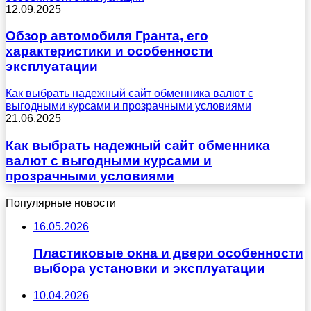
12.09.2025
Обзор автомобиля Гранта, его
характеристики и особенности
эксплуатации
Как выбрать надежный сайт обменника валют с
выгодными курсами и прозрачными условиями
21.06.2025
Как выбрать надежный сайт обменника
валют с выгодными курсами и
прозрачными условиями
Популярные новости
16.05.2026
Пластиковые окна и двери особенности
выбора установки и эксплуатации
10.04.2026