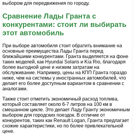
выбором для передвижения по городу.
Сравнение Лады Гранта с
конкурентами: стоит ли выбирать
этот автомобиль
При выборе автомобиля стоит обратить внимание на
основные преимущества Лады Гранта перед
ближайшими конкурентами. Гранта выделяется на фоне
таких моделей, как Hyundai Solaris и Kia Rio, благодаря
более выгодной цене и низким затратам на
обслуживание. Например, цены на КПП Гранта гораздо
ниже, чем на системы у иностранных автомобилей, что
делает его более доступным вариантом в сравнении с
аналогами.
Также стоит отметить экономичный расход топлива,
который составляет около 6-7 литров на 100 км в
смешанном цикле. Это делает Ладу Гранту экономичным
выбором для городских поездок. В отличие от
конкурентов, таких как Renault Logan, Гранта предлагает
схожие характеристики, но по более привлекательной
цене.