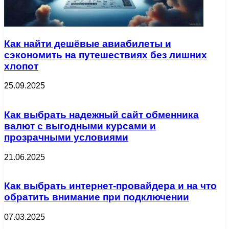
Как найти дешёвые авиабилеты и
сэкономить на путешествиях без лишних
хлопот
25.09.2025
Как выбрать надежный сайт обменника
валют с выгодными курсами и
прозрачными условиями
21.06.2025
Как выбрать интернет-провайдера и на что
обратить внимание при подключении
07.03.2025