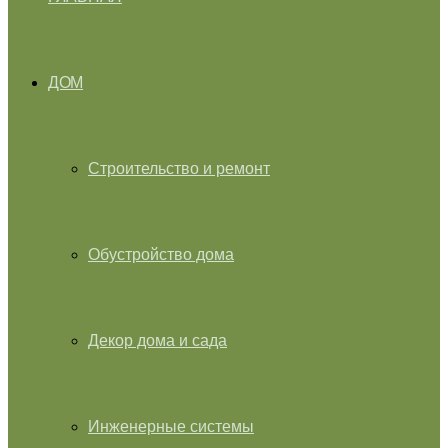
ДОМ
Строительство и ремонт
Обустройство дома
Декор дома и сада
Инженерные системы