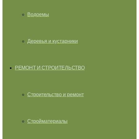
Водоемы
Деревья и кустарники
РЕМОНТ И СТРОИТЕЛЬСТВО
Строительство и ремонт
Стройматериалы