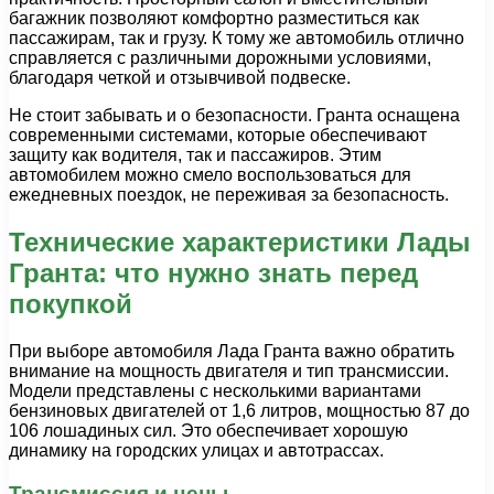
багажник позволяют комфортно разместиться как
пассажирам, так и грузу. К тому же автомобиль отлично
справляется с различными дорожными условиями,
благодаря четкой и отзывчивой подвеске.
Не стоит забывать и о безопасности. Гранта оснащена
современными системами, которые обеспечивают
защиту как водителя, так и пассажиров. Этим
автомобилем можно смело воспользоваться для
ежедневных поездок, не переживая за безопасность.
Технические характеристики Лады
Гранта: что нужно знать перед
покупкой
При выборе автомобиля Лада Гранта важно обратить
внимание на мощность двигателя и тип трансмиссии.
Модели представлены с несколькими вариантами
бензиновых двигателей от 1,6 литров, мощностью 87 до
106 лошадиных сил. Это обеспечивает хорошую
динамику на городских улицах и автотрассах.
Трансмиссия и цены