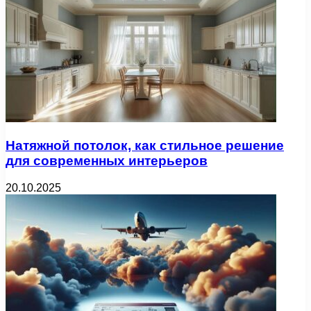
Натяжной потолок, как стильное решение
для современных интерьеров
20.10.2025