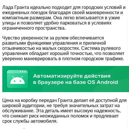
Лада Гранта идеально подходит для городских условий и
ежедневных поездок благодаря своей маневренности и
компактным размерам. Она легко вписывается в узкие
улицы и позволяет удобно парковаться в условиях
ограниченного пространства.
Чувство уверенности за рулем обеспечивается
развитыми функциями управления и приличной
отзывчивостью на малых скоростях. Система рулевого
управления обладает хорошей точностью, что позволяет
уверенно маневрировать в плотном городском трафике.
Цена на коробку передач Гранта делает её доступной для
широкой аудитории, не требуя значительных затрат на
обслуживание. Эта деталь имеет высокую надежность,
что снижает риск неожиданных поломок и продлевает
срок службы автомобиля.