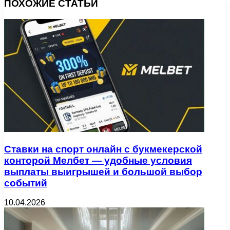
ПОХОЖИЕ СТАТЬИ
Ставки на спорт онлайн с букмекерской
конторой Мелбет — удобные условия
выплаты выигрышей и большой выбор
событий
10.04.2026