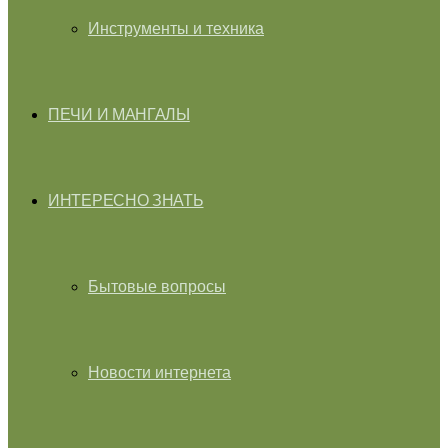
Инструменты и техника
ПЕЧИ И МАНГАЛЫ
ИНТЕРЕСНО ЗНАТЬ
Бытовые вопросы
Новости интернета