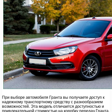
При выборе автомобиля Гранта вы получаете доступ к
надежному транспортному средству с разнообразием
возможностей. Эта модель отличается доступностью и
привлекательной стоимостью на коробку передач Гранта,