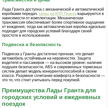
Лада Гранта доступна с механической и автоматической
коробками передач.
Цены на КПП Гранта
варьируются в
зависимости от комплектации. Механическая
трансмиссия обеспечивает более спортивное ощущение
от вождения, тогда как автоматическая коробка идеально
подходит для городских условий благодаря своей
простоте в использовании.
Подвеска и безопасность
Подвеска у Гранты достаточно прочная, что делает
автомобиль устойчивым на неровностях. Защита
водителя и пассажиров — на высоком уровне: наличие
подушек безопасности, ABS и современных тормозных
систем делает модель конкурентоспособной в своем
классе. Разумное сочетание комфорта и безопасности —
это то, что стоит учитывать перед покупкой.
Преимущества Лады Гранта для
городских условий и ежедневных
поездок