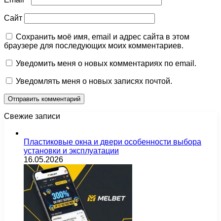
Сайт
Сохранить моё имя, email и адрес сайта в этом
браузере для последующих моих комментариев.
Уведомить меня о новых комментариях по email.
Уведомлять меня о новых записях почтой.
Свежие записи
Пластиковые окна и двери особенности выбора
установки и эксплуатации
16.05.2026