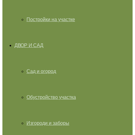
Постройки на участке
ДВОР И САД
Сад и огород
Обустройство участка
Изгороди и заборы