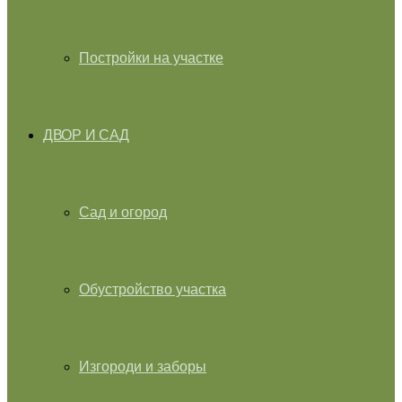
Постройки на участке
ДВОР И САД
Сад и огород
Обустройство участка
Изгороди и заборы