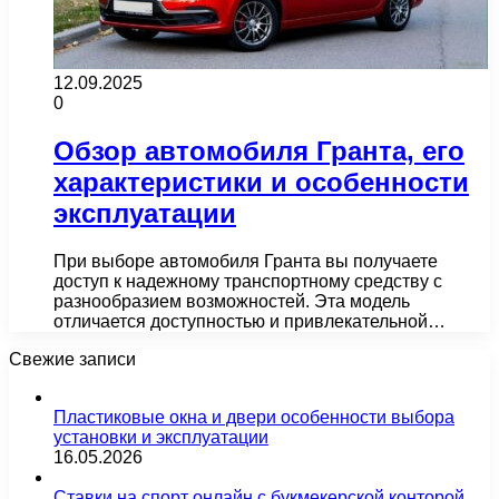
12.09.2025
0
Обзор автомобиля Гранта, его
характеристики и особенности
эксплуатации
При выборе автомобиля Гранта вы получаете
доступ к надежному транспортному средству с
разнообразием возможностей. Эта модель
отличается доступностью и привлекательной…
Свежие записи
Пластиковые окна и двери особенности выбора
установки и эксплуатации
16.05.2026
Ставки на спорт онлайн с букмекерской конторой