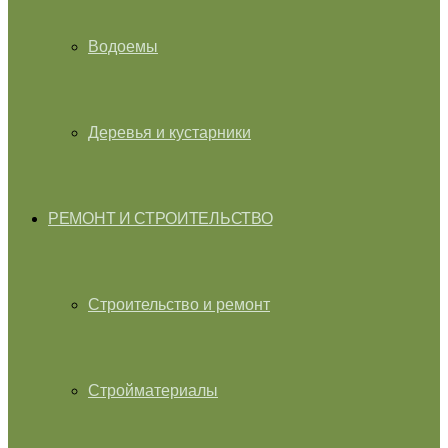
Водоемы
Деревья и кустарники
РЕМОНТ И СТРОИТЕЛЬСТВО
Строительство и ремонт
Стройматериалы