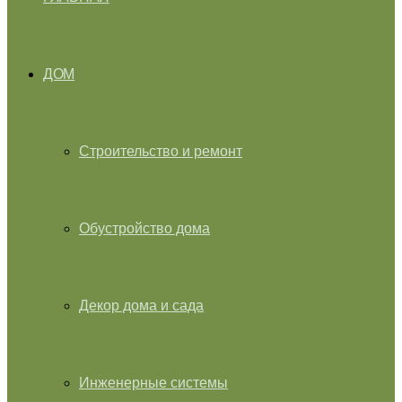
ДОМ
Строительство и ремонт
Обустройство дома
Декор дома и сада
Инженерные системы