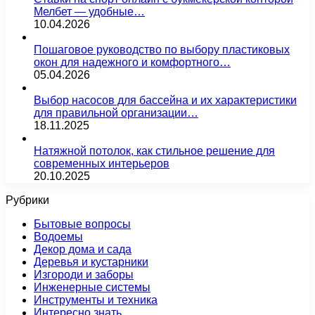
Мелбет — удобные…
10.04.2026
Пошаговое руководство по выбору пластиковых
окон для надежного и комфортного…
05.04.2026
Выбор насосов для бассейна и их характеристики
для правильной организации…
18.11.2025
Натяжной потолок, как стильное решение для
современных интерьеров
20.10.2025
Рубрики
Бытовые вопросы
Водоемы
Декор дома и сада
Деревья и кустарники
Изгороди и заборы
Инженерные системы
Инструменты и техника
Интересно знать