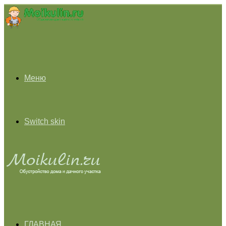
Меню
Switch skin
ГЛАВНАЯ