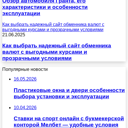
Обзор автомобиля Гранта, его
характеристики и особенности
эксплуатации
Как выбрать надежный сайт обменника валют с
выгодными курсами и прозрачными условиями
21.06.2025
Как выбрать надежный сайт обменника
валют с выгодными курсами и
прозрачными условиями
Популярные новости
16.05.2026
Пластиковые окна и двери особенности
выбора установки и эксплуатации
10.04.2026
Ставки на спорт онлайн с букмекерской
конторой Мелбет — удобные условия