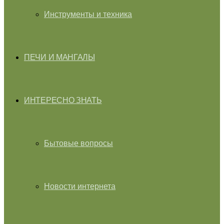
Инструменты и техника
ПЕЧИ И МАНГАЛЫ
ИНТЕРЕСНО ЗНАТЬ
Бытовые вопросы
Новости интернета