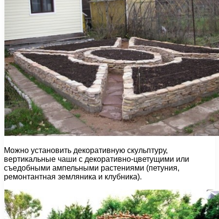
Можно установить декоративную скульптуру,
вертикальные чаши с декоративно-цветущими или
съедобными ампельными растениями (петуния,
ремонтантная земляника и клубника).