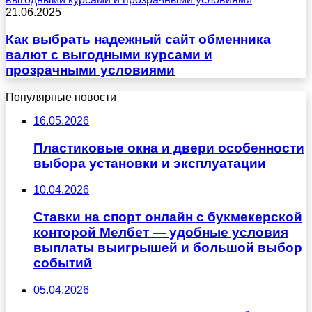
21.06.2025
Как выбрать надежный сайт обменника
валют с выгодными курсами и
прозрачными условиями
Популярные новости
16.05.2026
Пластиковые окна и двери особенности
выбора установки и эксплуатации
10.04.2026
Ставки на спорт онлайн с букмекерской
конторой Мелбет — удобные условия
выплаты выигрышей и большой выбор
событий
05.04.2026