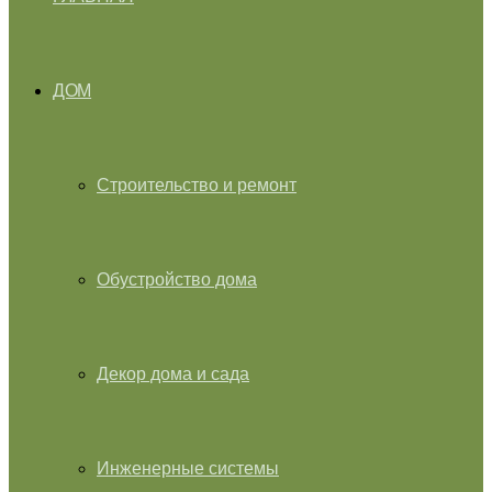
ДОМ
Строительство и ремонт
Обустройство дома
Декор дома и сада
Инженерные системы