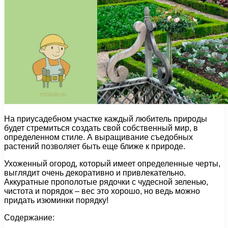
На приусадебном участке каждый любитель природы
будет стремиться создать свой собственный мир, в
определенном стиле. А выращивание съедобных
растений позволяет быть еще ближе к природе.
Ухоженный огород, который имеет определенные черты,
выглядит очень декоративно и привлекательно.
Аккуратные прополотые рядочки с чудесной зеленью,
чистота и порядок – вес это хорошо, но ведь можно
придать изюминки порядку!
Содержание: