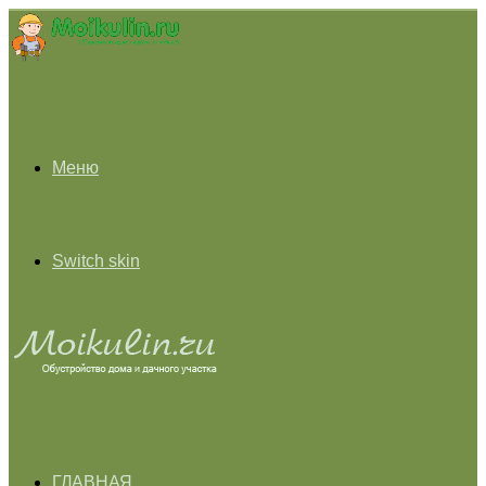
Меню
Switch skin
ГЛАВНАЯ