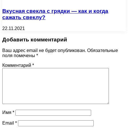
Вкусная свекла с грядки — как и когда
сажать свеклу?
22.11.2021
Добавить комментарий
Ваш адрес email не будет опубликован.
Обязательные
поля помечены
*
Комментарий
*
Имя
*
Email
*