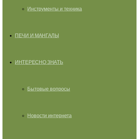
Инструменты и техника
ПЕЧИ И МАНГАЛЫ
ИНТЕРЕСНО ЗНАТЬ
Бытовые вопросы
Новости интернета