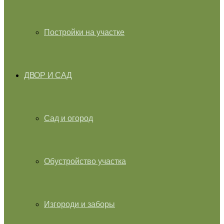
Постройки на участке
ДВОР И САД
Сад и огород
Обустройство участка
Изгороди и заборы