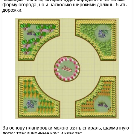
форму огорода, но и насколько широкими должны быть
дорожки.
За основу планировки можно взять спираль, шахматную
доску, традиционные круг и квадрат.