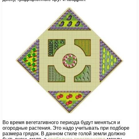
Во время вегетативного периода будут меняться и
огородные растения. Это надо учитывать при подборе
размера грядок. В данном стиле голой земли должно