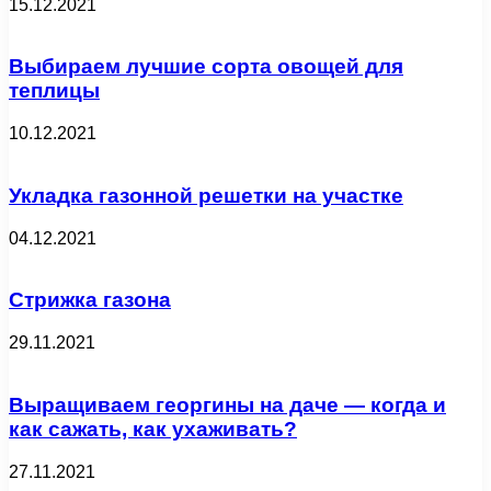
15.12.2021
Выбираем лучшие сорта овощей для
теплицы
10.12.2021
Укладка газонной решетки на участке
04.12.2021
Стрижка газона
29.11.2021
Выращиваем георгины на даче — когда и
как сажать, как ухаживать?
27.11.2021