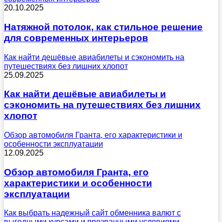
20.10.2025
Натяжной потолок, как стильное решение
для современных интерьеров
Как найти дешёвые авиабилеты и сэкономить на
путешествиях без лишних хлопот
25.09.2025
Как найти дешёвые авиабилеты и
сэкономить на путешествиях без лишних
хлопот
Обзор автомобиля Гранта, его характеристики и
особенности эксплуатации
12.09.2025
Обзор автомобиля Гранта, его
характеристики и особенности
эксплуатации
Как выбрать надежный сайт обменника валют с
выгодными курсами и прозрачными условиями