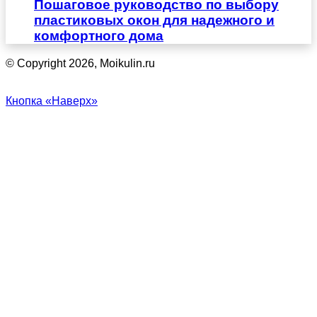
Пошаговое руководство по выбору
пластиковых окон для надежного и
комфортного дома
© Copyright 2026, Moikulin.ru
Кнопка «Наверх»