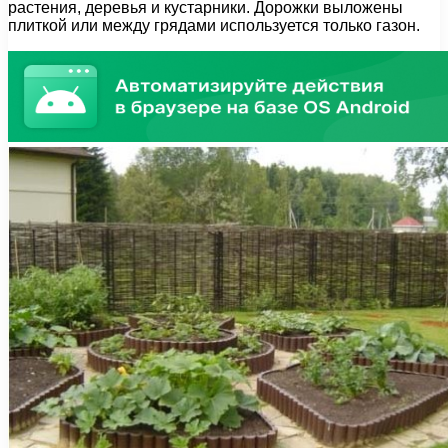
растения, деревья и кустарники. Дорожки выложены
плиткой или между грядами используется только газон.