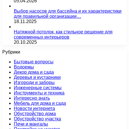
05.04.2026
Выбор насосов для бассейна и их характеристики
для правильной организации…
18.11.2025
Натяжной потолок, как стильное решение для
современных интерьеров
20.10.2025
Рубрики
Бытовые вопросы
Водоемы
Декор дома и сада
Деревья и кустарники
Изгороди и заборы
Инженерные системы
Инструменты и техника
Интересно знать
Мебель для дома и сада
Новости интернета
Обустройство дома
Обустройство участка
Печи и мангалы