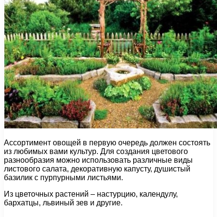
Ассортимент овощей в первую очередь должен состоять
из любимых вами культур. Для создания цветового
разнообразия можно использовать различные виды
листового салата, декоративную капусту, душистый
базилик с пурпурными листьями.
Из цветочных растений – настурцию, календулу,
бархатцы, львиный зев и другие.