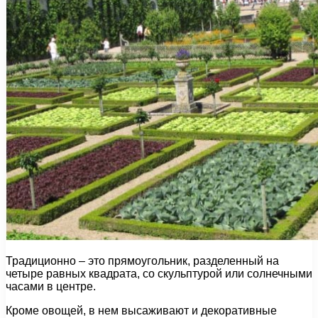
Традиционно – это прямоугольник, разделенный на
четыре равных квадрата, со скульптурой или солнечными
часами в центре.
Кроме овощей, в нем высаживают и декоративные