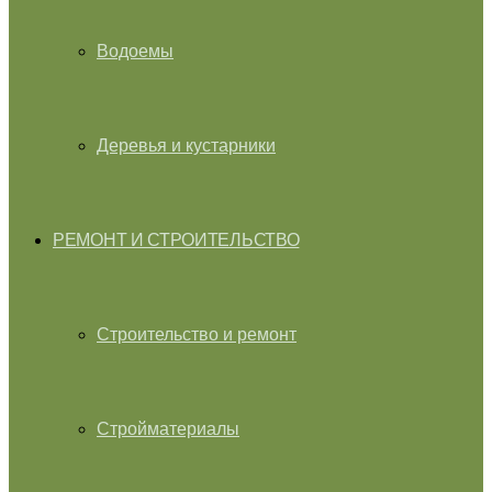
Водоемы
Деревья и кустарники
РЕМОНТ И СТРОИТЕЛЬСТВО
Строительство и ремонт
Стройматериалы