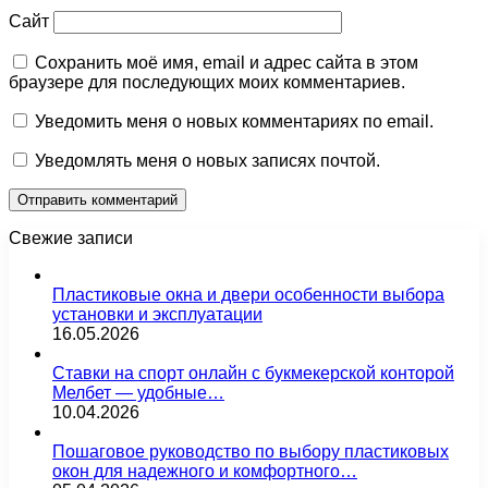
Сайт
Сохранить моё имя, email и адрес сайта в этом
браузере для последующих моих комментариев.
Уведомить меня о новых комментариях по email.
Уведомлять меня о новых записях почтой.
Свежие записи
Пластиковые окна и двери особенности выбора
установки и эксплуатации
16.05.2026
Ставки на спорт онлайн с букмекерской конторой
Мелбет — удобные…
10.04.2026
Пошаговое руководство по выбору пластиковых
окон для надежного и комфортного…