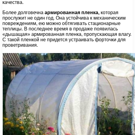
качества.
Более долговечна
армированная пленка,
которая
прослужит не один год. Она устойчива к механическим
повреждениям, ею можно обтягивать стационарные
теплицы. В последнее время в продаже появилась
«дышащая» армированная пленка, пропускающая влагу.
С такой пленкой не придется устраивать форточки для
проветривания.