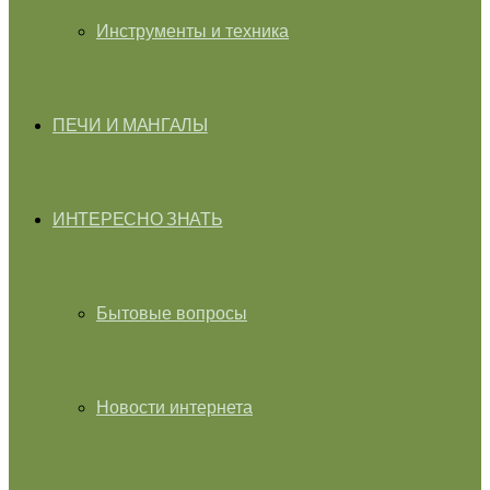
Инструменты и техника
ПЕЧИ И МАНГАЛЫ
ИНТЕРЕСНО ЗНАТЬ
Бытовые вопросы
Новости интернета