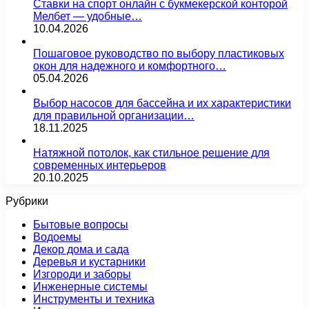
Ставки на спорт онлайн с букмекерской конторой
Мелбет — удобные…
10.04.2026
Пошаговое руководство по выбору пластиковых
окон для надежного и комфортного…
05.04.2026
Выбор насосов для бассейна и их характеристики
для правильной организации…
18.11.2025
Натяжной потолок, как стильное решение для
современных интерьеров
20.10.2025
Рубрики
Бытовые вопросы
Водоемы
Декор дома и сада
Деревья и кустарники
Изгороди и заборы
Инженерные системы
Инструменты и техника