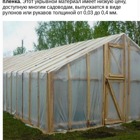
пленка.
Этот укрывной материал имеет низкую цену,
доступную многим садоводам, выпускается в виде
рулонов или рукавов толщиной от 0,03 до 0,4 мм.