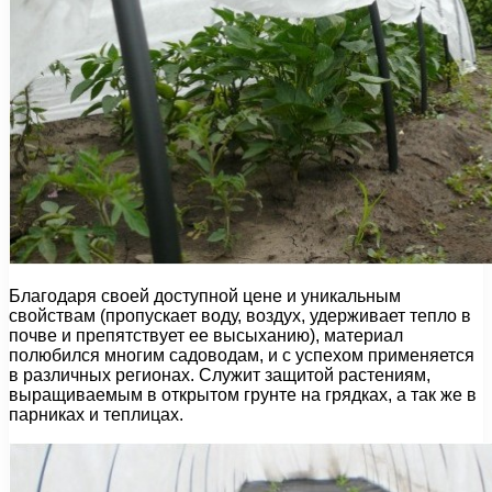
Благодаря своей доступной цене и уникальным
свойствам (пропускает воду, воздух, удерживает тепло в
почве и препятствует ее высыханию), материал
полюбился многим садоводам, и с успехом применяется
в различных регионах. Служит защитой растениям,
выращиваемым в открытом грунте на грядках, а так же в
парниках и теплицах.