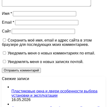
Имя
*
Email
*
Сайт
Сохранить моё имя, email и адрес сайта в этом
браузере для последующих моих комментариев.
Уведомить меня о новых комментариях по email.
Уведомлять меня о новых записях почтой.
Свежие записи
Пластиковые окна и двери особенности выбора
установки и эксплуатации
16.05.2026