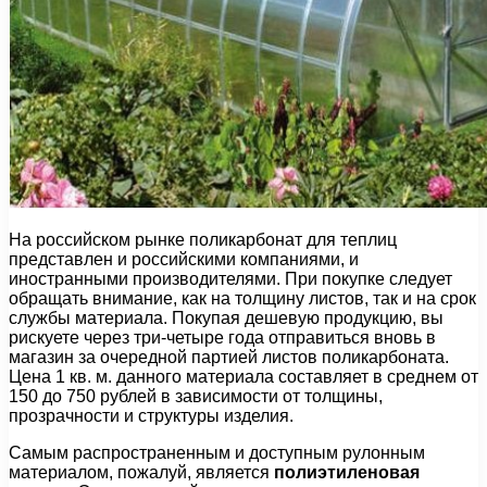
На российском рынке поликарбонат для теплиц
представлен и российскими компаниями, и
иностранными производителями. При покупке следует
обращать внимание, как на толщину листов, так и на срок
службы материала. Покупая дешевую продукцию, вы
рискуете через три-четыре года отправиться вновь в
магазин за очередной партией листов поликарбоната.
Цена 1 кв. м. данного материала составляет в среднем от
150 до 750 рублей в зависимости от толщины,
прозрачности и структуры изделия.
Самым распространенным и доступным рулонным
материалом, пожалуй, является
полиэтиленовая