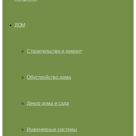
ДОМ
Строительство и ремонт
Обустройство дома
Декор дома и сада
Инженерные системы