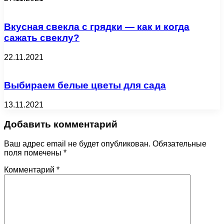
Вкусная свекла с грядки — как и когда
сажать свеклу?
22.11.2021
Выбираем белые цветы для сада
13.11.2021
Добавить комментарий
Ваш адрес email не будет опубликован.
Обязательные
поля помечены
*
Комментарий
*