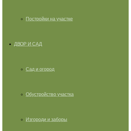
Постройки на участке
ДВОР И САД
Сад и огород
Обустройство участка
Изгороди и заборы