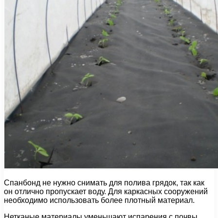
Спанбонд не нужно снимать для полива грядок, так как
он отлично пропускает воду. Для каркасных сооружений
необходимо использовать более плотный материал.
Нетканые материалы уменьшают испарения с почвы,