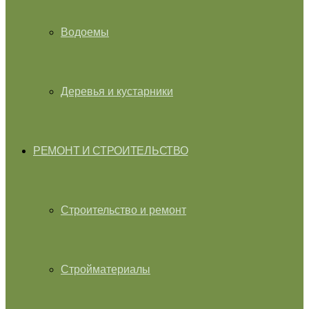
Водоемы
Деревья и кустарники
РЕМОНТ И СТРОИТЕЛЬСТВО
Строительство и ремонт
Стройматериалы