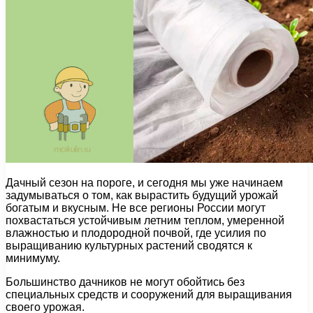
Дачный сезон на пороге, и сегодня мы уже начинаем
задумываться о том, как вырастить будущий урожай
богатым и вкусным. Не все регионы России могут
похвастаться устойчивым летним теплом, умеренной
влажностью и плодородной почвой, где усилия по
выращиванию культурных растений сводятся к
минимуму.
Большинство дачников не могут обойтись без
специальных средств и сооружений для выращивания
своего урожая.