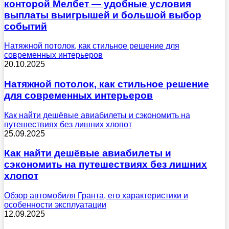
конторой Мелбет — удобные условия
выплаты выигрышей и большой выбор
событий
Натяжной потолок, как стильное решение для
современных интерьеров
20.10.2025
Натяжной потолок, как стильное решение
для современных интерьеров
Как найти дешёвые авиабилеты и сэкономить на
путешествиях без лишних хлопот
25.09.2025
Как найти дешёвые авиабилеты и
сэкономить на путешествиях без лишних
хлопот
Обзор автомобиля Гранта, его характеристики и
особенности эксплуатации
12.09.2025