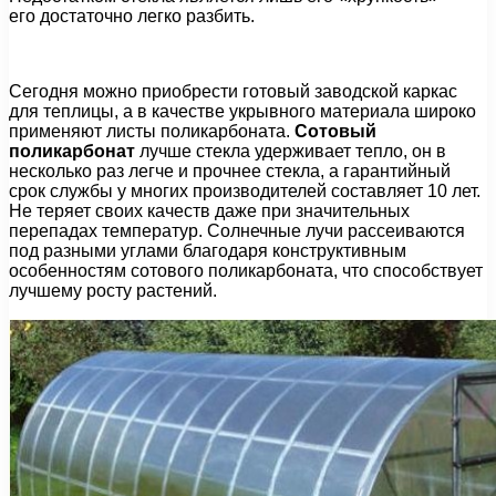
его достаточно легко разбить.
Сегодня можно приобрести готовый заводской каркас
для теплицы, а в качестве укрывного материала широко
применяют листы поликарбоната.
Сотовый
поликарбонат
лучше стекла удерживает тепло, он в
несколько раз легче и прочнее стекла, а гарантийный
срок службы у многих производителей составляет 10 лет.
Не теряет своих качеств даже при значительных
перепадах температур. Солнечные лучи рассеиваются
под разными углами благодаря конструктивным
особенностям сотового поликарбоната, что способствует
лучшему росту растений.