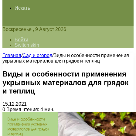
Искать
Воскресенье , 9 Август 2026
Войти
Switch skin
Главная
/
Сад и огород
/
Виды и особенности применения
укрывных материалов для грядок и теплиц
Виды и особенности применения
укрывных материалов для грядок
и теплиц
15.12.2021
0
Время чтения: 4 мин.