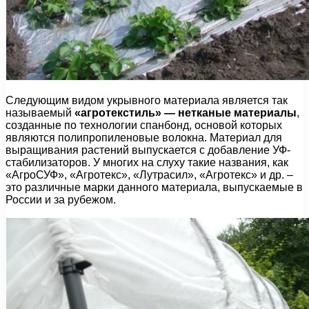
Следующим видом укрывного материала является так
называемый
«агротекстиль» — нетканые материалы
,
созданные по технологии спанбонд, основой которых
являются полипропиленовые волокна. Материал для
выращивания растений выпускается с добавление УФ-
стабилизаторов. У многих на слуху такие названия, как
«АгроСУФ», «Агротекс», «Лутрасил», «Агротекс» и др. –
это различные марки данного материала, выпускаемые в
России и за рубежом.