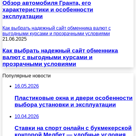
Обзор автомобиля Гранта, его
характеристики и особенности
эксплуатации
Как выбрать надежный сайт обменника валют с
выгодными курсами и прозрачными условиями
21.06.2025
Как выбрать надежный сайт обменника
валют с выгодными курсами и
прозрачными условиями
Популярные новости
16.05.2026
Пластиковые окна и двери особенности
выбора установки и эксплуатации
10.04.2026
Ставки на спорт онлайн с букмекерской
конторой Мелбет — удобные условия