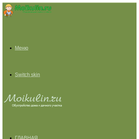
Меню
Switch skin
ГЛАВНАЯ