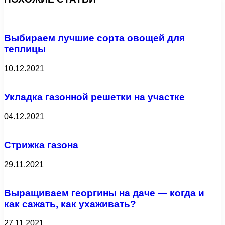
Выбираем лучшие сорта овощей для
теплицы
10.12.2021
Укладка газонной решетки на участке
04.12.2021
Стрижка газона
29.11.2021
Выращиваем георгины на даче — когда и
как сажать, как ухаживать?
27.11.2021