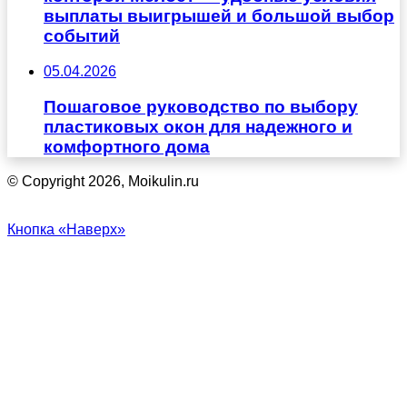
выплаты выигрышей и большой выбор
событий
05.04.2026
Пошаговое руководство по выбору
пластиковых окон для надежного и
комфортного дома
© Copyright 2026, Moikulin.ru
Кнопка «Наверх»