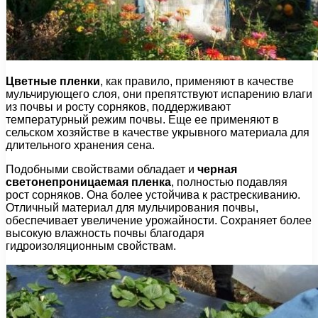
Цветные пленки
, как правило, применяют в качестве
мульчирующего слоя, они препятствуют испарению влаги
из почвы и росту сорняков, поддерживают
температурный режим почвы. Еще ее применяют в
сельском хозяйстве в качестве укрывного материала для
длительного хранения сена.
Подобными свойствами обладает и
черная
светонепроницаемая пленка
, полностью подавляя
рост сорняков. Она более устойчива к растрескиванию.
Отличный материал для мульчирования почвы,
обеспечивает увеличение урожайности. Сохраняет более
высокую влажность почвы благодаря
гидроизоляционным свойствам.