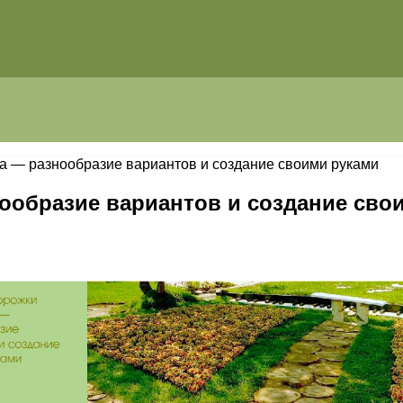
а — разнообразие вариантов и создание своими руками
ообразие вариантов и создание сво