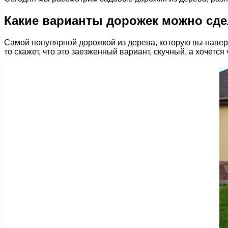
Какие варианты дорожек можно сде
Самой популярной дорожкой из дерева, которую вы наверн
то скажет, что это заезженный вариант, скучный, а хочется