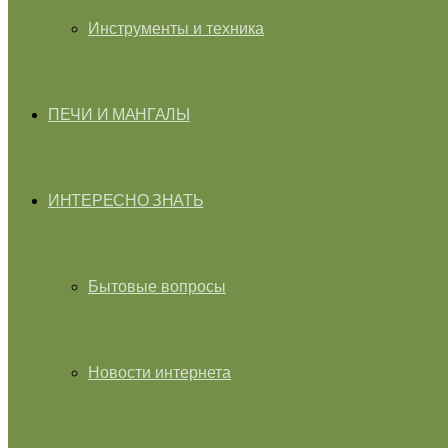
Инструменты и техника
ПЕЧИ И МАНГАЛЫ
ИНТЕРЕСНО ЗНАТЬ
Бытовые вопросы
Новости интернета