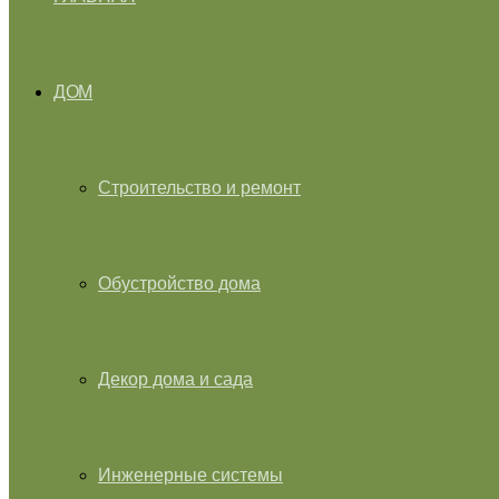
ДОМ
Строительство и ремонт
Обустройство дома
Декор дома и сада
Инженерные системы