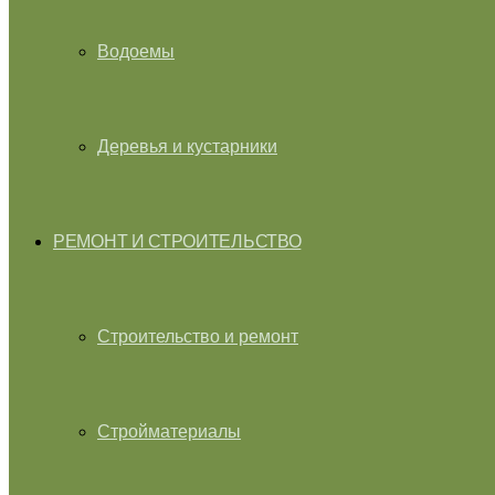
Водоемы
Деревья и кустарники
РЕМОНТ И СТРОИТЕЛЬСТВО
Строительство и ремонт
Стройматериалы