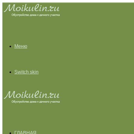
Меню
Switch skin
ГЛАВНАЯ