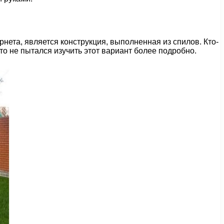
нета, является конструкция, выполненная из спилов. Кто-
 кто не пытался изучить этот вариант более подробно.