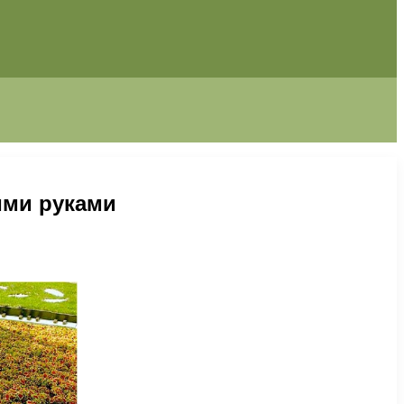
ими руками