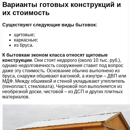
Варианты готовых конструкций и
их стоимость
Существуют следующие виды бытовок:
щитовые;
каркасные;
из бруса.
К бытовкам эконом класса относят щитовые
конструкции
. Они стоят недорого (около 10 тыс. руб.),
однако недолговечность сооружения ставит под вопрос
даже эту стоимость. Основание обычно выполнено из
бруса, снаружи обшивают вагонкой, а изнутри – ДВП или
МДФ. Между обшивкой и стеной укладывают утеплитель
(пенопласт, стекловата). Черновой пол выполняется из
необрезной доски, чистовой – из ДСП и других плитных
материалов.