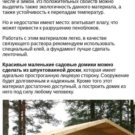
числе и зимой. Из положительных свойств можно
выделить также экологичность данного материала, а
также устойчивость к перепадам температур.
Но и недостатки имеют место: впитывает влагу, что
может привести к разрушению пеноблоков.
Работать с этим материалом легко, в качестве
связующего раствора рекомендуем использовать
специальный клей, а фундамент лучше сделать
ленточный.
Красивые маленькие садовые домики можно
сделать из шпунтованной доски
, которая имеет
идеально простроганную лицевую сторону. Сооружение
будет долговечным и надежным. Кроме того этот
материал достаточно доступный, а построить домик из
него под силу любому человеку.