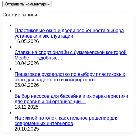
Свежие записи
Пластиковые окна и двери особенности выбора
установки и эксплуатации
16.05.2026
Ставки на спорт онлайн с букмекерской конторой
Мелбет — удобные…
10.04.2026
Пошаговое руководство по выбору пластиковых
окон для надежного и комфортного…
05.04.2026
Выбор насосов для бассейна и их характеристики
для правильной организации…
18.11.2025
Натяжной потолок, как стильное решение для
современных интерьеров
20.10.2025