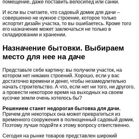
помещение, даже поставить велосипед или санки.
И если вы считаете, что садовый домик для дачи –
совершенно не нужное строение, которое только
испортит дизайн участка, то вы ошибаетесь. Кроме того
его назначение может заключаться не только в
складировании и хранении.
Назначение бытовки. Выбираем
место для нее на даче
Представьте себе картину: вы получили участок, на
котором нет никаких строений. Хорошо, если у вас
достаточно времени и денег, чтобы незамедлительно
начать строительство. А что, если нет ни того, ни другого,
а провести некоторое время на выходных на своем
кусочке земли очень хотелось бы?
Решением станет недорогая бытовка для дачи.
Причем для некоторых она может превратиться из
временного сооружения в полноценный садовый домик.
Поэтому лучше подойти к этому вопросу ответственно.
Сегодня на рынке товаров представлен широкий