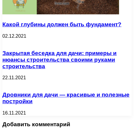
Какой глубины должен быть фундамент?
02.12.2021
Закрытая беседка для дачи: примеры и
нюансы строительства своими руками
строительства
22.11.2021
Дровники для дачи — красивые и полезные
постройки
16.11.2021
Добавить комментарий