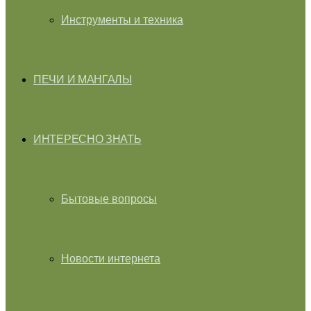
Инструменты и техника
ПЕЧИ И МАНГАЛЫ
ИНТЕРЕСНО ЗНАТЬ
Бытовые вопросы
Новости интернета