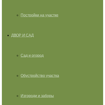
Постройки на участке
ДВОР И САД
Сад и огород
Обустройство участка
Изгороди и заборы