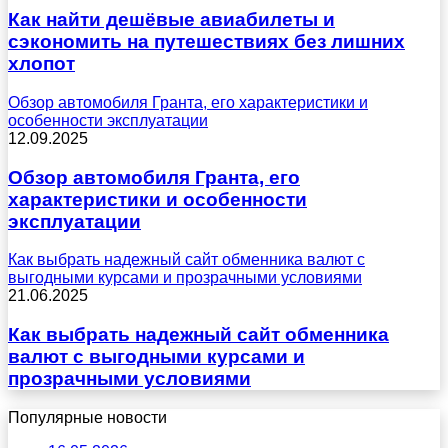
Как найти дешёвые авиабилеты и
сэкономить на путешествиях без лишних
хлопот
Обзор автомобиля Гранта, его характеристики и
особенности эксплуатации
12.09.2025
Обзор автомобиля Гранта, его
характеристики и особенности
эксплуатации
Как выбрать надежный сайт обменника валют с
выгодными курсами и прозрачными условиями
21.06.2025
Как выбрать надежный сайт обменника
валют с выгодными курсами и
прозрачными условиями
Популярные новости