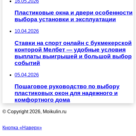
16.05.2026
Пластиковые окна и двери особенности
выбора установки и эксплуатации
10.04.2026
Ставки на спорт онлайн с букмекерской
конторой Мелбет — удобные условия
выплаты выигрышей и большой выбор
событий
05.04.2026
Пошаговое руководство по выбору
пластиковых окон для надежного и
комфортного дома
© Copyright 2026, Moikulin.ru
Кнопка «Наверх»