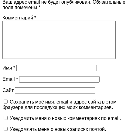
Ваш адрес email не будет опубликован.
Обязательные
поля помечены
*
Комментарий
*
Имя
*
Email
*
Сайт
Сохранить моё имя, email и адрес сайта в этом
браузере для последующих моих комментариев.
Уведомить меня о новых комментариях по email.
Уведомлять меня о новых записях почтой.