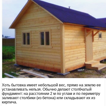
Хоть бытовка имеет небольшой вес, прямо на землю ее
устанавливать нельзя. Обычно делают столбчатый
фундамент: на расстоянии 2 м по углам и по периметру
заливают столбики (из бетона) или складывают их из
кирпича.