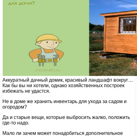
Аккуратный дачный домик, красивый ландшафт вокруг…
Как бы вы ни хотели, однако хозяйственных построек
избежать не удастся.
Не в доме же хранить инвентарь для ухода за садом и
огородом?
Да и старые вещи, которые выбросить жалко, положить
где-то надо.
Мало ли зачем может понадобиться дополнительное