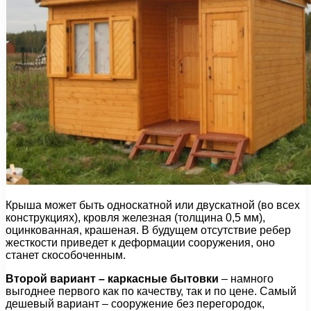
Крыша может быть односкатной или двускатной (во всех
конструкциях), кровля железная (толщина 0,5 мм),
оцинкованная, крашеная. В будущем отсутствие ребер
жесткости приведет к деформации сооружения, оно
станет скособоченным.
Второй вариант – каркасные бытовки
– намного
выгоднее первого как по качеству, так и по цене. Самый
дешевый вариант – сооружение без перегородок,