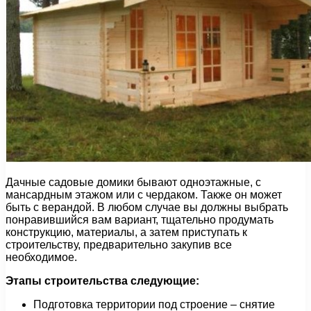
Дачные садовые домики бывают одноэтажные, с
мансардным этажом или с чердаком. Также он может
быть с верандой. В любом случае вы должны выбрать
понравившийся вам вариант, тщательно продумать
конструкцию, материалы, а затем приступать к
строительству, предварительно закупив все
необходимое.
Этапы строительства следующие:
Подготовка территории под строение – снятие