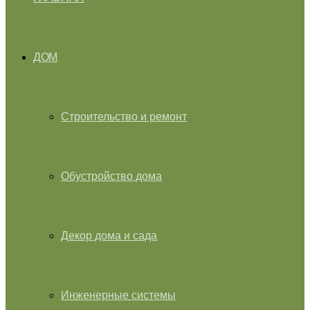
ДОМ
Строительство и ремонт
Обустройство дома
Декор дома и сада
Инженерные системы