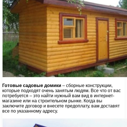
Готовые садовые домики
– сборные конструкции,
которые подходят очень занятым людям. Все что от вас
потребуется – это найти нужный вам вид в интернет-
магазине или на строительном рынке. Когда вы
заключите договор и внесете предоплату, вам доставят
все по указанному адресу.