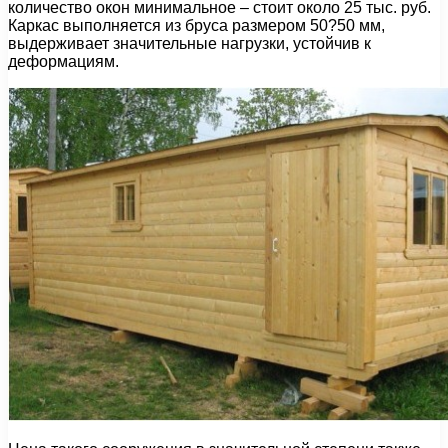
количество окон минимальное – стоит около 25 тыс. руб.
Каркас выполняется из бруса размером 50?50 мм,
выдерживает значительные нагрузки, устойчив к
деформациям.