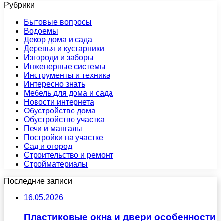
Рубрики
Бытовые вопросы
Водоемы
Декор дома и сада
Деревья и кустарники
Изгороди и заборы
Инженерные системы
Инструменты и техника
Интересно знать
Мебель для дома и сада
Новости интернета
Обустройство дома
Обустройство участка
Печи и мангалы
Постройки на участке
Сад и огород
Строительство и ремонт
Стройматериалы
Последние записи
16.05.2026
Пластиковые окна и двери особенности