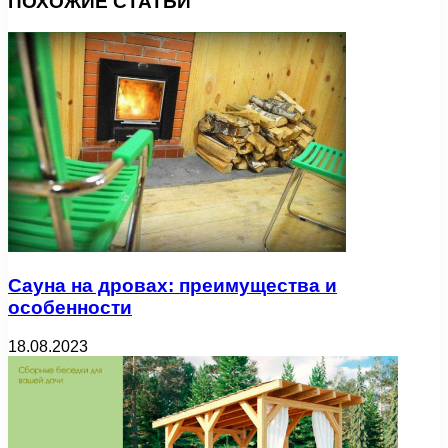
ПОХОЖИЕ СТАТЬИ
Сауна на дровах: преимущества и
особенности
18.08.2023