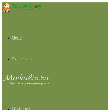
Меню
Switch skin
ГЛАВНАЯ