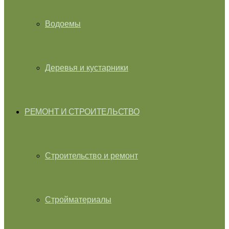
Водоемы
Деревья и кустарники
РЕМОНТ И СТРОИТЕЛЬСТВО
Строительство и ремонт
Стройматериалы