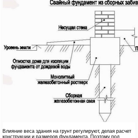
Влияние веса здания на грунт регулируют, делая расчет
конструкции и размеров фундамента. Поэтому под