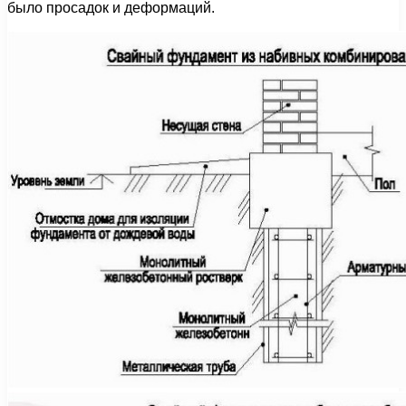
было просадок и деформаций.