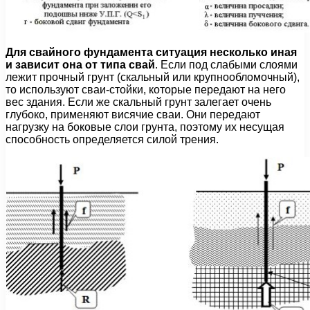
Для свайного фундамента ситуация несколько иная
и зависит она от типа свай
. Если под слабыми слоями
лежит прочный грунт (скальный или крупнообломочный),
то используют сваи-стойки, которые передают на него
вес здания. Если же скальный грунт залегает очень
глубоко, применяют висячие сваи. Они передают
нагрузку на боковые слои грунта, поэтому их несущая
способность определяется силой трения.