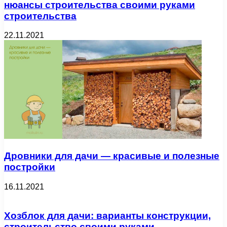
нюансы строительства своими руками
строительства
22.11.2021
Дровники для дачи — красивые и полезные
постройки
16.11.2021
Хозблок для дачи: варианты конструкции,
строительство своими руками