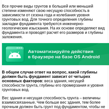
Все прочие виды грунтов в большей или меньшей
степени изменяют свою несущую способность в
зависимости от сезона года и колебания уровня
грунтовых вод. Для точного определения глубины
закладки фундамента требуются инженерно-
геологические изыскания. На их основе определяют вид
фундамента и проводят расчет его размеров и глубины
заложения.
В общем случае ответ на вопрос, какой глубины
должен быть фундамент зависит от четырех
основных факторов:
веса здания, несущей
способности грунта, глубины его промерзания и уровня
грунтовых вод.
Вес здания и несущая способность грунта – величины
взаимосвязанные. Чем больше вес здания, тем более
прочным должен быть грунт под фундаментом, чтобы не