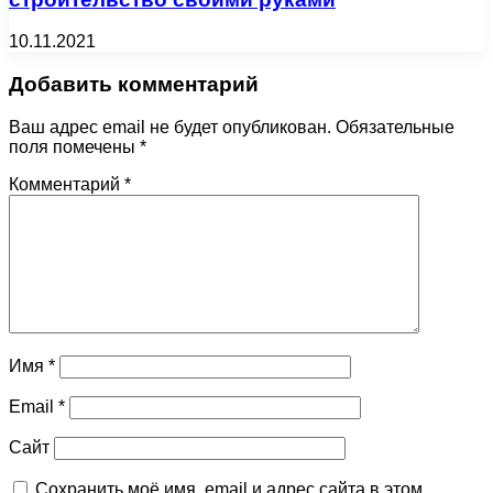
10.11.2021
Добавить комментарий
Ваш адрес email не будет опубликован.
Обязательные
поля помечены
*
Комментарий
*
Имя
*
Email
*
Сайт
Сохранить моё имя, email и адрес сайта в этом