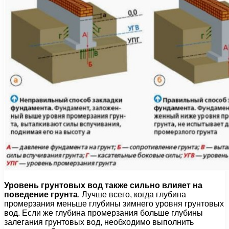
Уровень грунтовых вод также сильно влияет на
поведение грунта
. Лучше всего, когда глубина
промерзания меньше глубины зимнего уровня грунтовых
вод. Если же глубина промерзания больше глубины
залегания грунтовых вод, необходимо выполнить