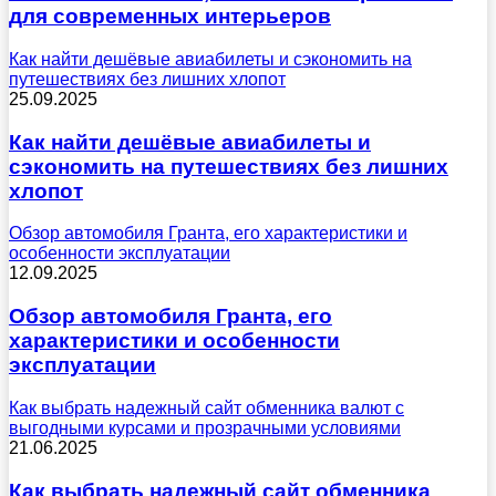
для современных интерьеров
Как найти дешёвые авиабилеты и сэкономить на
путешествиях без лишних хлопот
25.09.2025
Как найти дешёвые авиабилеты и
сэкономить на путешествиях без лишних
хлопот
Обзор автомобиля Гранта, его характеристики и
особенности эксплуатации
12.09.2025
Обзор автомобиля Гранта, его
характеристики и особенности
эксплуатации
Как выбрать надежный сайт обменника валют с
выгодными курсами и прозрачными условиями
21.06.2025
Как выбрать надежный сайт обменника