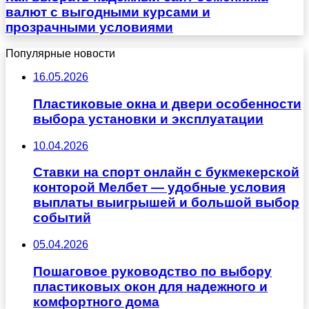
валют с выгодными курсами и
прозрачными условиями
Популярные новости
16.05.2026
Пластиковые окна и двери особенности
выбора установки и эксплуатации
10.04.2026
Ставки на спорт онлайн с букмекерской
конторой Мелбет — удобные условия
выплаты выигрышей и большой выбор
событий
05.04.2026
Пошаговое руководство по выбору
пластиковых окон для надежного и
комфортного дома