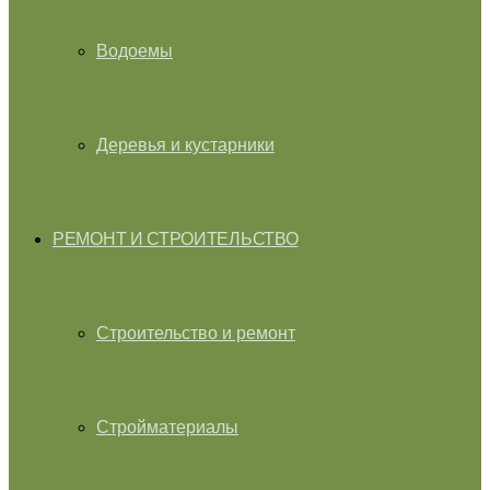
Водоемы
Деревья и кустарники
РЕМОНТ И СТРОИТЕЛЬСТВО
Строительство и ремонт
Стройматериалы