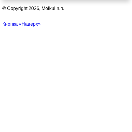
© Copyright 2026, Moikulin.ru
Кнопка «Наверх»