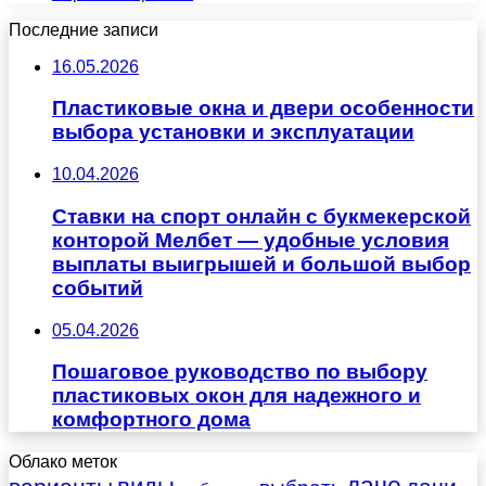
Последние записи
16.05.2026
Пластиковые окна и двери особенности
выбора установки и эксплуатации
10.04.2026
Ставки на спорт онлайн с букмекерской
конторой Мелбет — удобные условия
выплаты выигрышей и большой выбор
событий
05.04.2026
Пошаговое руководство по выбору
пластиковых окон для надежного и
комфортного дома
Облако меток