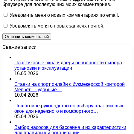
браузере для последующих моих комментариев.
Уведомить меня о новых комментариях по email.
Уведомлять меня о новых записях почтой.
Свежие записи
Пластиковые окна и двери особенности выбора
установки и эксплуатации
16.05.2026
Ставки на спорт онлайн с букмекерской конторой
Мелбет — удобные…
10.04.2026
Пошаговое руководство по выбору пластиковых
окон для надежного и комфортного…
05.04.2026
Выбор насосов для бассейна и их характеристики
для правильной организации…