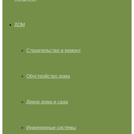
ДОМ
Строительство и ремонт
Обустройство дома
Декор дома и сада
Инженерные системы