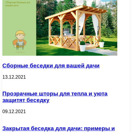
Сборные беседки для вашей дачи
13.12.2021
Прозрачные шторы для тепла и уюта
защитят беседку
09.12.2021
Закрытая беседка для дачи: примеры и