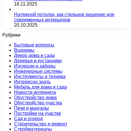
18.11.2025
Натяжной потолок, как стильное решение для
современных интерьеров
20.10.2025
Рубрики
Бытовые вопросы
Водоемы
Декор дома и сада
Деревья и кустарники
Изгороди и заборы
Инженерные системы
Инструменты и техника
Интересно знать
Мебель для дома и сада
Новости интернета
Обустройство дома
Обустройство участка
Печи и мангалы
Постройки на участке
Сад и огород
Строительство и ремонт
Стройматериалы