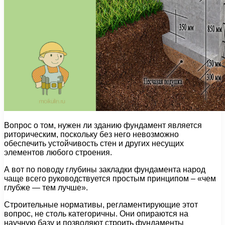
Вопрос о том, нужен ли зданию фундамент является
риторическим, поскольку без него невозможно
обеспечить устойчивость стен и других несущих
элементов любого строения.
А вот по поводу глубины закладки фундамента народ
чаще всего руководствуется простым принципом – «чем
глубже — тем лучше».
Строительные нормативы, регламентирующие этот
вопрос, не столь категоричны. Они опираются на
научную базу и позволяют строить фундаменты