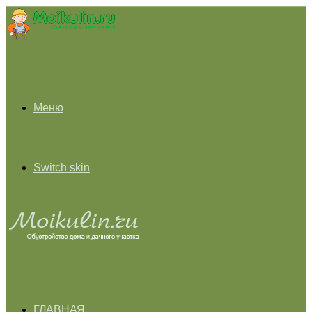
Меню
Switch skin
ГЛАВНАЯ