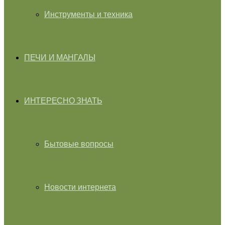
Инструменты и техника
ПЕЧИ И МАНГАЛЫ
ИНТЕРЕСНО ЗНАТЬ
Бытовые вопросы
Новости интернета