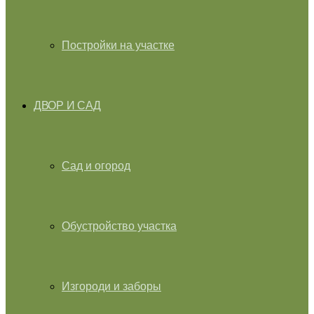
Постройки на участке
ДВОР И САД
Сад и огород
Обустройство участка
Изгороди и заборы