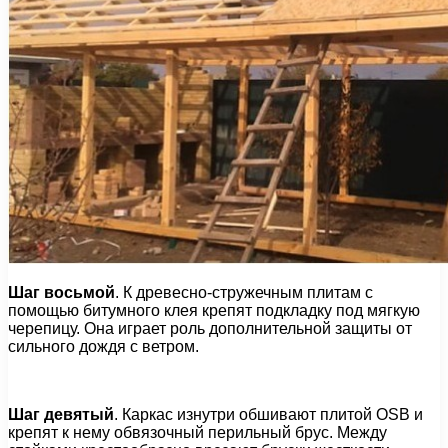
Шаг восьмой
. К древесно-стружечным плитам с
помощью битумного клея крепят подкладку под мягкую
черепицу. Она играет роль дополнительной защиты от
сильного дождя с ветром.
Шаг девятый
. Каркас изнутри обшивают плитой OSB и
крепят к нему обвязочный перильный брус. Между