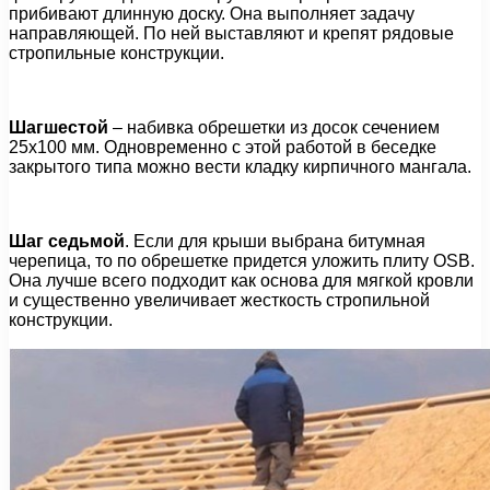
прибивают длинную доску. Она выполняет задачу
направляющей. По ней выставляют и крепят рядовые
стропильные конструкции.
Шагшестой
– набивка обрешетки из досок сечением
25х100 мм. Одновременно с этой работой в беседке
закрытого типа можно вести кладку кирпичного мангала.
Шаг седьмой
. Если для крыши выбрана битумная
черепица, то по обрешетке придется уложить плиту OSB.
Она лучше всего подходит как основа для мягкой кровли
и существенно увеличивает жесткость стропильной
конструкции.