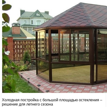
Холодная постройка с большой площадью остекления –
решение для летнего сезона