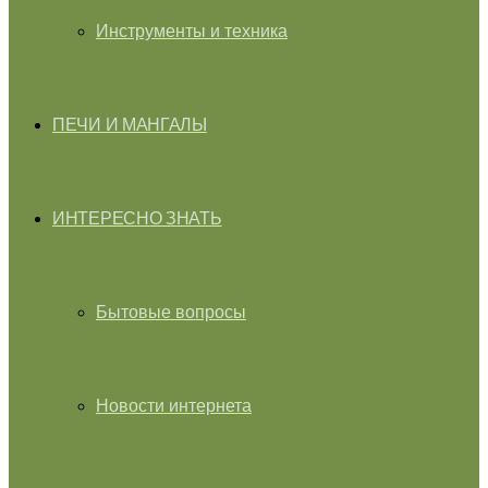
Инструменты и техника
ПЕЧИ И МАНГАЛЫ
ИНТЕРЕСНО ЗНАТЬ
Бытовые вопросы
Новости интернета