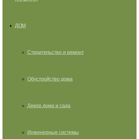
ДОМ
Строительство и ремонт
Обустройство дома
Декор дома и сада
Инженерные системы