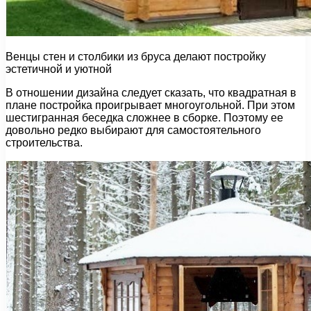
Венцы стен и столбики из бруса делают постройку
эстетичной и уютной
В отношении дизайна следует сказать, что квадратная в
плане постройка проигрывает многоугольной. При этом
шестигранная беседка сложнее в сборке. Поэтому ее
довольно редко выбирают для самостоятельного
строительства.