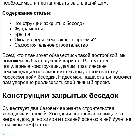
необходимости протапливать выстывший дом.
Содержание статьи:
Конструкции закрытых беседок
Фундаменты
Крыша
Окна и двери: чем закрыть проемы?
Самостоятельное строительство
Всем, кто планирует обзавестись такой постройкой, мы
поможем выбрать лучший вариант. Рассмотрев
популярные конструкции, дадим практические
рекомендации по самостоятельному строительству
«всесезонной» беседки. Надеемся, наша статья поможет
вам уверенно реализовать свой личный проект.
Конструкции закрытых беседок
Существует два базовых варианта строительства:
холодный и теплый. Холодная постройка защищает от
ветра и дождя, но зимой и поздней осенью в ней будет не
слишком комфортно.