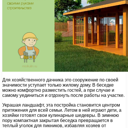
Для хозяйственного дачника это сооружение по своей
значимости уступает только жилому дому. В беседке
можно комфортно разместить гостей, а при случае и
самому уединиться и отдохнуть после работы на участке.
Украшая ландшафт, эта постройка становится центром
притяжения для всей семьи. Летом в ней играют дети, а
хозяйки готовят свои кулинарные шедевры. В зимнюю
пору компактная закрытая беседка превращается в
теплый уголок для пикников, избавляя хозяев от