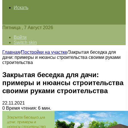
Искать
Пятница , 7 Август 2026
Войти
Switch skin
Главная
/
Постройки на участке
/
Закрытая беседка для
дачи: примеры и нюансы строительства своими руками
строительства
Закрытая беседка для дачи:
примеры и нюансы строительства
своими руками строительства
22.11.2021
0
Время чтения: 6 мин.