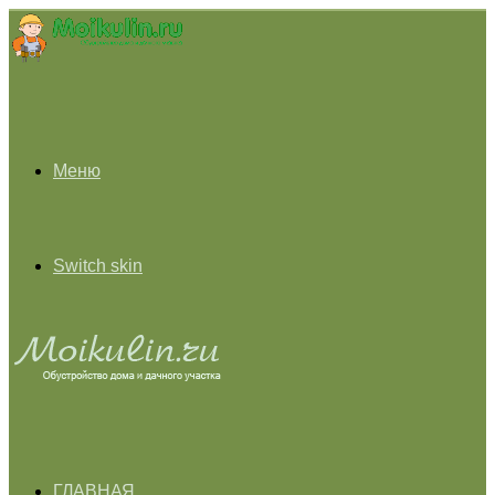
Меню
Switch skin
ГЛАВНАЯ