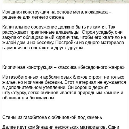
Изящная конструкция на основе металлокаркаса –
решение для летнего сезона
Капитальное сооружение должно быть из камня. Так
рассуждают практичные владельцы. Строя усадьбу, они
закупают облицовочный кирпич так, чтобы его хватило на
жилой дом и на беседку. Постройки из одного материала
гармонично сочетаются друг с другом.
Кирпичная конструкция – классика «беседочного жанра»
Из газобетонных и арболитовых блоков строят не только
жилье, но и зимние беседки. Этот материал не нуждается
в дополнительном утеплении. Он хорошо держит
штукатурку, легко облицовывается природным камнем и
обшивается блокхаусом.
Стены из газобетона с облицовкой под камень
Далее идут комбинации нескольких материалов. Одни