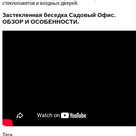
стеклопакетов и входных дверей.
Застекленная беседка Садовый Офис.
ОБЗОР И ОСОБЕННОСТИ.
Теги