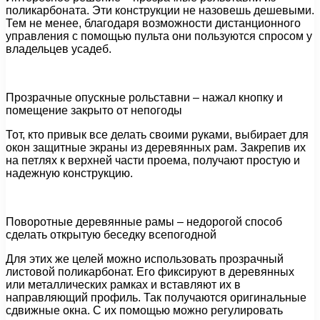
поликарбоната. Эти конструкции не назовешь дешевыми.
Тем не менее, благодаря возможности дистанционного
управления с помощью пульта они пользуются спросом у
владельцев усадеб.
Прозрачные опускные рольставни – нажал кнопку и
помещение закрыто от непогоды
Тот, кто привык все делать своими руками, выбирает для
окон защитные экраны из деревянных рам. Закрепив их
на петлях к верхней части проема, получают простую и
надежную конструкцию.
Поворотные деревянные рамы – недорогой способ
сделать открытую беседку всепогодной
Для этих же целей можно использовать прозрачный
листовой поликарбонат. Его фиксируют в деревянных
или металлических рамках и вставляют их в
направляющий профиль. Так получаются оригинальные
сдвижные окна. С их помощью можно регулировать