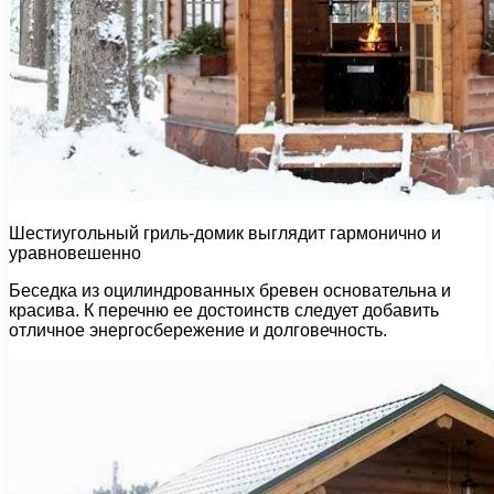
Шестиугольный гриль-домик выглядит гармонично и
уравновешенно
Беседка из оцилиндрованных бревен основательна и
красива. К перечню ее достоинств следует добавить
отличное энергосбережение и долговечность.