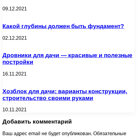
09.12.2021
Какой глубины должен быть фундамент?
02.12.2021
Дровники для дачи — красивые и полезные
постройки
16.11.2021
Хозблок для дачи: варианты конструкции,
строительство своими руками
10.11.2021
Добавить комментарий
Ваш адрес email не будет опубликован.
Обязательные