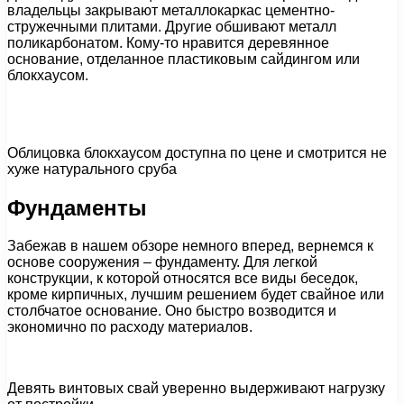
владельцы закрывают металлокаркас цементно-
стружечными плитами. Другие обшивают металл
поликарбонатом. Кому-то нравится деревянное
основание, отделанное пластиковым сайдингом или
блокхаусом.
Облицовка блокхаусом доступна по цене и смотрится не
хуже натурального сруба
Фундаменты
Забежав в нашем обзоре немного вперед, вернемся к
основе сооружения – фундаменту. Для легкой
конструкции, к которой относятся все виды беседок,
кроме кирпичных, лучшим решением будет свайное или
столбчатое основание. Оно быстро возводится и
экономично по расходу материалов.
Девять винтовых свай уверенно выдерживают нагрузку