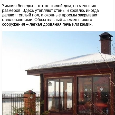
Зимняя беседка – тот же жилой дом, но меньших
размеров. Здесь утепляют стены и кровлю, иногда
делают теплый пол, а оконные проемы закрывают
стеклопакетами. Обязательный элемент такого
сооружения – легкая дровяная печь или камин.