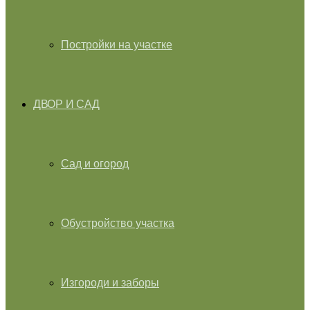
Постройки на участке
ДВОР И САД
Сад и огород
Обустройство участка
Изгороди и заборы