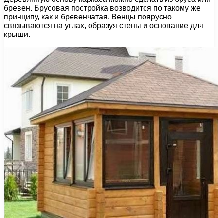
бревен. Брусовая постройка возводится по такому же
принципу, как и бревенчатая. Венцы поярусно
связываются на углах, образуя стены и основание для
крыши.