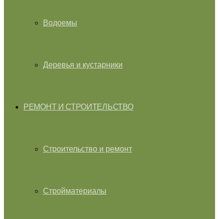
Водоемы
Деревья и кустарники
РЕМОНТ И СТРОИТЕЛЬСТВО
Строительство и ремонт
Стройматериалы