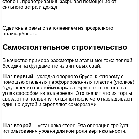
степень проветривания, закрывая помещение от
сильного ветра и дождя.
Сдвижные рамы с заполнением из прозрачного
поликарбоната
Самостоятельное строительство
В качестве примера рассмотрим этапы монтажа теплой
беседки на фундаменте из винтовых свай.
Шаг первый
– укладка опорного бруса, к которому с
помощью стальных перфорированных пластин (уголков)
будут крепиться стойки каркаса. Брусья стыкуются на
углах способом «вполдерева». Это значит, что их торцы
срезают на половину толщины после чего накладывают
один на другой и скрепляют саморезами.
Шаг второй
— установка стоек. Эта операция требует
использования уровня для контроля вертикальности.