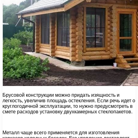
Брусовой конструкции можно придать изящность и
легкость, увеличив площадь остекления. Если речь идет о
круглогодичной эксплуатации, то нужно предусмотреть в
смете расходов установку двухкамерных стеклопакетов.
Металл чаще всего применяется для изготовления