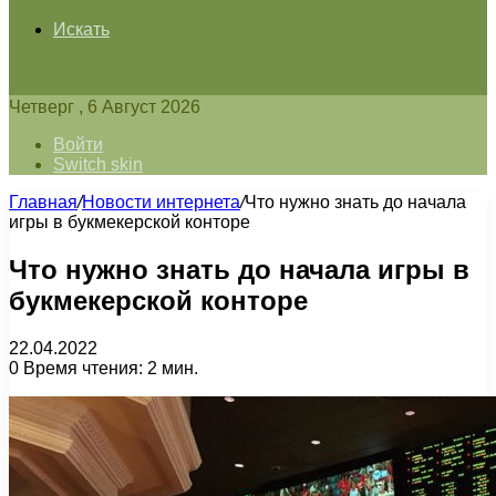
Искать
Четверг , 6 Август 2026
Войти
Switch skin
Главная
/
Новости интернета
/
Что нужно знать до начала
игры в букмекерской конторе
Что нужно знать до начала игры в
букмекерской конторе
22.04.2022
0
Время чтения: 2 мин.