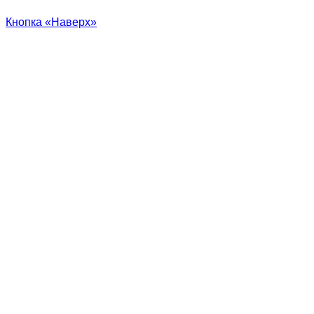
Кнопка «Наверх»