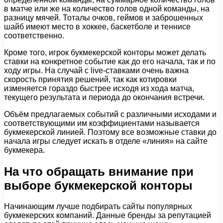
в матче или же на количество голов одной команды, на
разницу мячей. Тоталы очков, геймов и заброшенных
шайб имеют место в хоккее, баскетболе и теннисе
соответственно.
Кроме того, игрок букмекерской конторы может делать
ставки на конкретное событие как до его начала, так и по
ходу игры. На случай с live-ставками очень важна
скорость принятия решений, так как котировки
изменяется гораздо быстрее исходя из хода матча,
текущего результата и периода до окончания встречи.
Объём предлагаемых событий с различными исходами и
соответствующими им коэффициентами называется
букмекерской линией. Поэтому все возможные ставки до
начала игры следует искать в отделе «линия» на сайте
букмекера.
На что обращать внимание при
выборе букмекерской конторы
Начинающим лучше подбирать сайты популярных
букмекерских компаний. Данные бренды за репутацией