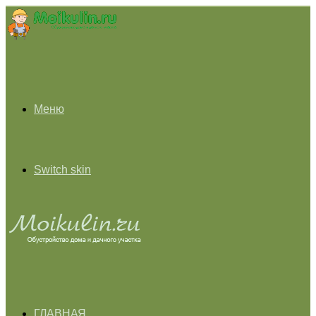
Меню
Switch skin
ГЛАВНАЯ