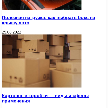
Полезная нагрузка: как выбрать бокс на
крышу авто
25.08.2022
Картонные коробки — виды и сферы
применения