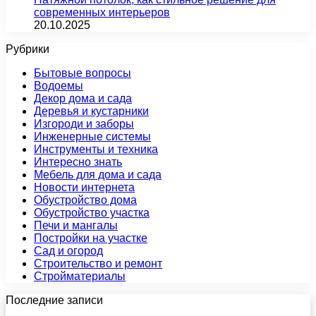
современных интерьеров
20.10.2025
Рубрики
Бытовые вопросы
Водоемы
Декор дома и сада
Деревья и кустарники
Изгороди и заборы
Инженерные системы
Инструменты и техника
Интересно знать
Мебель для дома и сада
Новости интернета
Обустройство дома
Обустройство участка
Печи и мангалы
Постройки на участке
Сад и огород
Строительство и ремонт
Стройматериалы
Последние записи