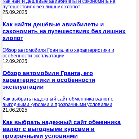
Как найти дешёвые авиабилеты и сэкономить на
путешествиях без лишних хлопот
25.09.2025
Как найти дешёвые авиабилеты и
сэкономить на путешествиях без лишних
хлопот
Обзор автомобиля Гранта, его характеристики и
особенности эксплуатации
12.09.2025
Обзор автомобиля Гранта, его
характеристики и особенности
эксплуатации
Как выбрать надежный сайт обменника валют с
выгодными курсами и прозрачными условиями
21.06.2025
Как выбрать надежный сайт обменника
валют с выгодными курсами и
прозрачными условиями