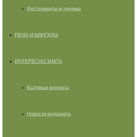
Инструменты и техника
ПЕЧИ И МАНГАЛЫ
ИНТЕРЕСНО ЗНАТЬ
Бытовые вопросы
Новости интернета