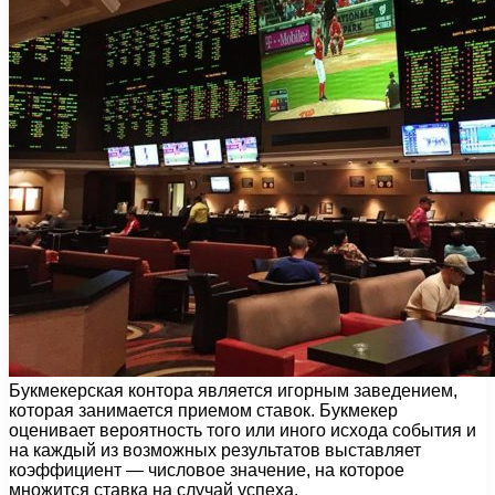
Букмекерская контора является игорным заведением,
которая занимается приемом ставок. Букмекер
оценивает вероятность того или иного исхода события и
на каждый из возможных результатов выставляет
коэффициент — числовое значение, на которое
множится ставка на случай успеха.