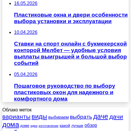
16.05.2026
Пластиковые окна и двери особенности
выбора установки и эксплуатации
10.04.2026
Ставки на спорт онлайн с букмекерской
конторой Мелбет — удобные условия
выплаты выигрышей и большой выбор
событий
05.04.2026
Пошаговое руководство по выбору
пластиковых окон для надежного и
комфортного дома
Облако меток
даче
виды
варианты
дачи
выбрать
выбираем
дома
обзор
какой
лучше
доме
идеи
изготовление