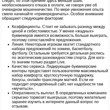
следят, по этой причине здесь меньше шанс
необоснованного отказа в оплате, не говоря уже об
очевидном мошенничестве. По мере умножения опыта
смело начинайте «привередничать». Особое внимание
обращают следующим факторам:
Коэффициенты. Стоит не забывать разницу между
ценой и себестоимостью. У менее «жадных»
букмекеров имеется возможность больше выиграть,
поэтому сопоставляйте предложения.
Линия. Некоторым игрокам хватит стандартного
набора предложений по хоккею, баскетболу,
футболу. Остальным требуется детальная роспись
по экзотическим разновидностям спорта. Для кого-
то значим только раздел Live.
Качество сервиса. Лидирующие букмекерские
конторы предоставят пользователям максимальный
набор комфорта: круглосуточную поддержку,
бонусы, онлайн-трансляции матчей. Если не
подходит определённый сайт, нет надобности там
«мучиться».
Оперативность выплат. В определенных компаниях
серьезно тормозят выигрыши, поэтому желательно
заранее изучить в интернете данный вопрос по
отзывам.