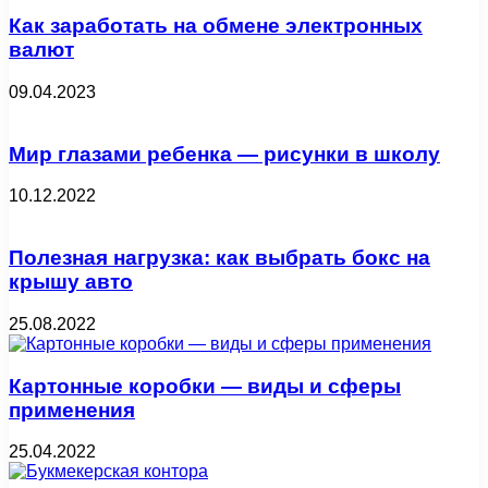
Как заработать на обмене электронных
валют
09.04.2023
Мир глазами ребенка — рисунки в школу
10.12.2022
Полезная нагрузка: как выбрать бокс на
крышу авто
25.08.2022
Картонные коробки — виды и сферы
применения
25.04.2022