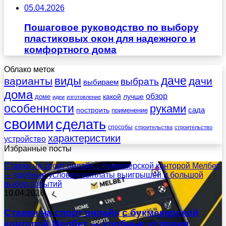
05.04.2026
Пошаговое руководство по выбору
пластиковых окон для надежного и
комфортного дома
Облако меток
даче
виды
варианты
дачи
выбрать
выбираем
дома
обзор
какой
лучше
доме
идеи
изготовление
особенности
руками
сада
построить
применение
своими
сделать
способы
строительства
строительство
характеристики
устройство
Избранные посты
Ставки на спорт онлайн с букмекерской конторой Мелбет
— удобные условия выплаты выигрышей и большой
выбор событий
10.04.2026
Ставки на спорт онлайн с букмекерской
конторой Мелбет — удобные условия