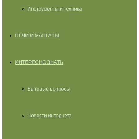
Инструменты и техника
ПЕЧИ И МАНГАЛЫ
ИНТЕРЕСНО ЗНАТЬ
Бытовые вопросы
Новости интернета