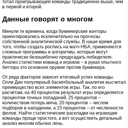
тотал проигрывающей команды традиционно выше, чем
в первой и второй.
Данные говорят о многом
Минули те времена, когда букмекерские конторы
ориентировались исключительно на прогнозы
собственной аналитической службы. В наше время для
того, чтобы создать роспись на матч НБА, применяются
сложные программы и алгоритмы, которые могут
практически безошибочно предугадать победителя.
Анализ статистики команд и игроков – в руках опытного
беттора это основное оружие против букмекера.
От ряда факторов зависит итоговый успех команды.
Олли Дин популярный баскетбольный аналитик высчитал
преимущество всех элементов игры. Так, по его
расчётам, на 40 процентов результат игры определяется
процентом точных попаданий, 25 процентов –
количеством потерь мяча, 20 процентов – числом
подборов в нападении, а 15 процентов – от численности
фолов. Найти статистические раскладки на играющие
команды проще простого, а вот осуществить детальный
анализ многим обычно лень.