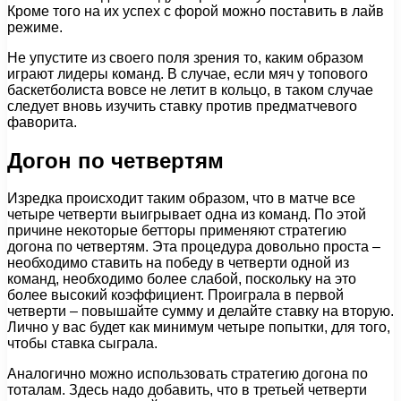
Кроме того на их успех с форой можно поставить в лайв
режиме.
Не упустите из своего поля зрения то, каким образом
играют лидеры команд. В случае, если мяч у топового
баскетболиста вовсе не летит в кольцо, в таком случае
следует вновь изучить ставку против предматчевого
фаворита.
Догон по четвертям
Изредка происходит таким образом, что в матче все
четыре четверти выигрывает одна из команд. По этой
причине некоторые бетторы применяют стратегию
догона по четвертям. Эта процедура довольно проста –
необходимо ставить на победу в четверти одной из
команд, необходимо более слабой, поскольку на это
более высокий коэффициент. Проиграла в первой
четверти – повышайте сумму и делайте ставку на вторую.
Лично у вас будет как минимум четыре попытки, для того,
чтобы ставка сыграла.
Аналогично можно использовать стратегию догона по
тоталам. Здесь надо добавить, что в третьей четверти