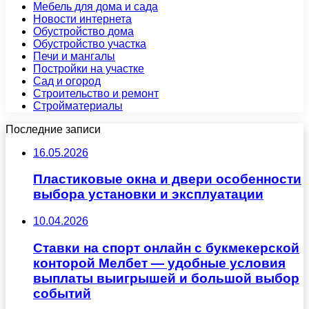
Мебель для дома и сада
Новости интернета
Обустройство дома
Обустройство участка
Печи и мангалы
Постройки на участке
Сад и огород
Строительство и ремонт
Стройматериалы
Последние записи
16.05.2026
Пластиковые окна и двери особенности
выбора установки и эксплуатации
10.04.2026
Ставки на спорт онлайн с букмекерской
конторой Мелбет — удобные условия
выплаты выигрышей и большой выбор
событий