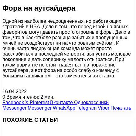
Фора на аутсайдера
Одной из наиболее недооценённых, но работающих
стратегий в НБА. Дело в том, что перед игрой на явных
фаворитов могут давать просто огромные форы. Дело в
том, что в баскетболе разница забитых и пропущенных
мячей не воздействует ни на что ровным счётом . И
очень часто лидирующая команда может просто
расслабиться в последней четверти, выпустить молодое
поколение и дать сопернику малость отыграться. При
таком варианте не стоит надеяться на поражение
аутсайдера, а вот фора на особо слабую команду с
большим гандикапом – это замечательная ставка.
16.04.2022
0
Время чтения: 2 мин.
Facebook
X
Pinterest
Вконтакте
Одноклассники
Messenger
Messenger
WhatsApp
Telegram
Viber
Печатать
ПОХОЖИЕ СТАТЬИ