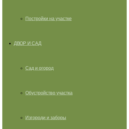
Постройки на участке
ДВОР И САД
Сад и огород
Обустройство участка
Изгороди и заборы