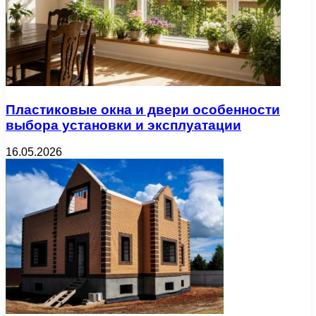
Пластиковые окна и двери особенности
выбора установки и эксплуатации
16.05.2026