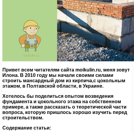
Привет всем читателям сайта moikulin.ru, меня зовут
Илона. В 2010 году мы начали своими силами
строить мансардный дом из кирпича,с цокольным
этажом, в Полтавской области, в Украине.
Хотелось бы поделиться опытом возведения
фундамента и цокольного этажа на собственном
примере, а также рассказать о теоретической части
вопроса, которую пришлось хорошо изучить перед
строительством.
Содержание статьи: