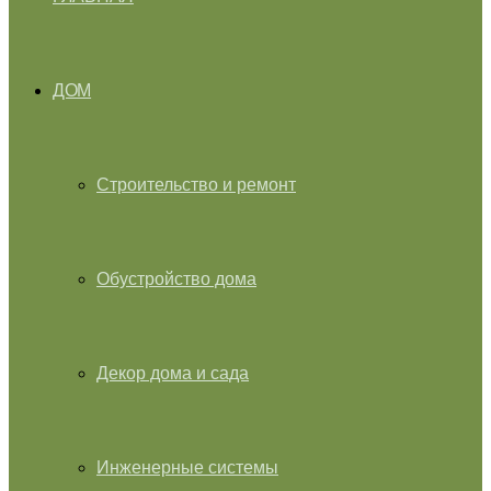
ДОМ
Строительство и ремонт
Обустройство дома
Декор дома и сада
Инженерные системы