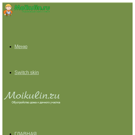
Меню
Switch skin
ГЛАВНАЯ