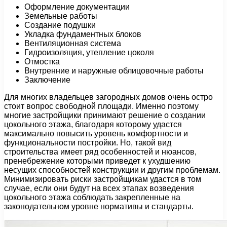
Оформление документации
Земельные работы
Создание подушки
Укладка фундаментных блоков
Вентиляционная система
Гидроизоляция, утепление цоколя
Отмостка
Внутренние и наружные облицовочные работы
Заключение
Для многих владельцев загородных домов очень остро
стоит вопрос свободной площади. Именно поэтому
многие застройщики принимают решение о создании
цокольного этажа, благодаря которому удастся
максимально повысить уровень комфортности и
функциональности постройки. Но, такой вид
строительства имеет ряд особенностей и нюансов,
пренебрежение которыми приведет к ухудшению
несущих способностей конструкции и другим проблемам.
Минимизировать риски застройщикам удастся в том
случае, если они будут на всех этапах возведения
цокольного этажа соблюдать закрепленные на
законодательном уровне нормативы и стандарты.