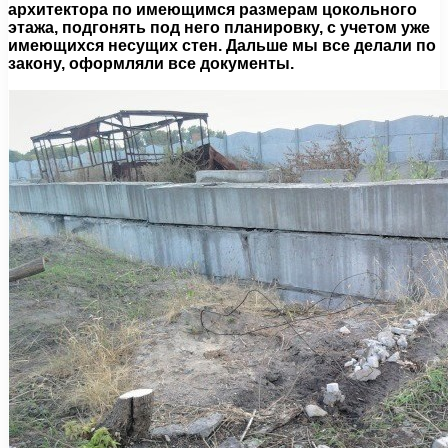
архитектора по имеющимся размерам цокольного
этажа, подгонять под него планировку, с учетом уже
имеющихся несущих стен. Дальше мы все делали по
закону, оформляли все документы.