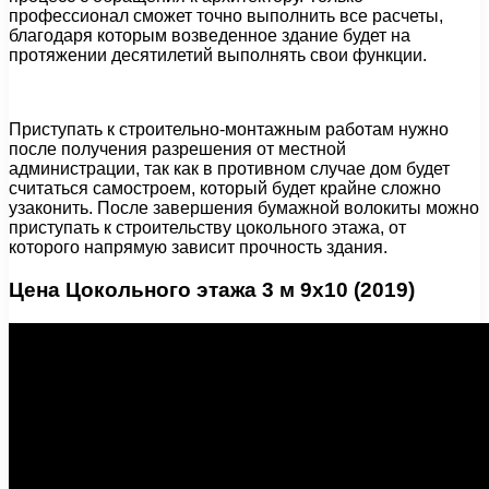
профессионал сможет точно выполнить все расчеты,
благодаря которым возведенное здание будет на
протяжении десятилетий выполнять свои функции.
Приступать к строительно-монтажным работам нужно
после получения разрешения от местной
администрации, так как в противном случае дом будет
считаться самостроем, который будет крайне сложно
узаконить. После завершения бумажной волокиты можно
приступать к строительству цокольного этажа, от
которого напрямую зависит прочность здания.
Цена Цокольного этажа 3 м 9х10 (2019)