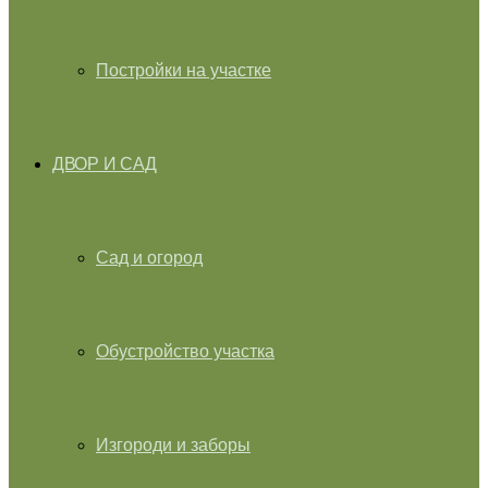
Постройки на участке
ДВОР И САД
Сад и огород
Обустройство участка
Изгороди и заборы