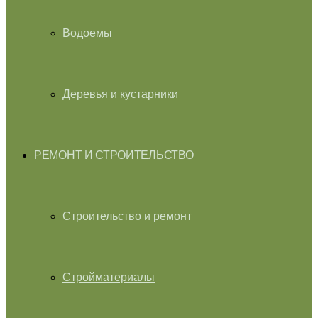
Водоемы
Деревья и кустарники
РЕМОНТ И СТРОИТЕЛЬСТВО
Строительство и ремонт
Стройматериалы