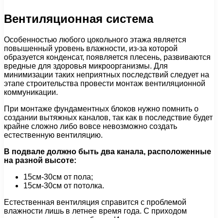
Вентиляционная система
Особенностью любого цокольного этажа является
повышенный уровень влажности, из-за которой
образуется конденсат, появляется плесень, развиваются
вредные для здоровья микроорганизмы. Для
минимизации таких неприятных последствий следует на
этапе строительства провести монтаж вентиляционной
коммуникации.
При монтаже фундаментных блоков нужно помнить о
создании вытяжных каналов, так как в последствие будет
крайне сложно либо вовсе невозможно создать
естественную вентиляцию.
В подвале должно быть два канала, расположенные
на разной высоте:
15см-30см от пола;
15см-30см от потолка.
Естественная вентиляция справится с проблемой
влажности лишь в летнее время года. С приходом