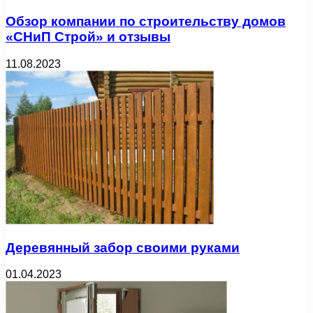
Обзор компании по строительству домов
«СНиП Строй» и отзывы
11.08.2023
Деревянный забор своими руками
01.04.2023