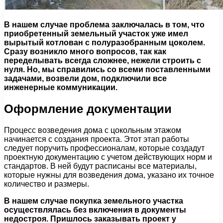
В нашем случае проблема заключалась в том, что
приобретенный земельный участок уже имел
вырытый котлован с полуразобранным цоколем.
Сразу возникло много вопросов, так как
переделывать всегда сложнее, нежели строить с
нуля. Но, мы справились со всеми поставленными
задачами, возвели дом, подключили все
инженерные коммуникации.
Оформление документации
Процесс возведения дома с цокольным этажом
начинается с создания проекта. Этот этап работы
следует поручить профессионалам, которые создадут
проектную документацию с учетом действующих норм и
стандартов. В ней будут расписаны все материалы,
которые нужны для возведения дома, указано их точное
количество и размеры.
В нашем случае покупка земельного участка
осуществлялась без включения в документы
недостроя. Пришлось заказывать проект у