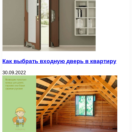
Как выбрать входную дверь в квартиру
30.09.2022