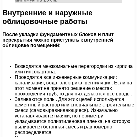
Внутренние и наружные
облицовочные работы
После укладки фундаментных блоков и плит
перекрытия можно приступать к внутренней
облицовке помещений:
Возводятся межкомнатные перегородки из кирпича
или гипсокартона.
Проводятся все инженерные коммуникации:
канализация, вода, электрика, вентиляция. Если на
этот момент не принято решение о местах
прохождения труб, то для них делаются все вводы.
Заливаются полы. Для этих целей используется
цементный раствор или специальные строительные
смеси (самовыравнивающиеся). Изначально
устанавливаются маяки, по периметру
укладывается полиэтиленовая пленка, на которую
выливается бетонная смесь и равномерно
распределяется.