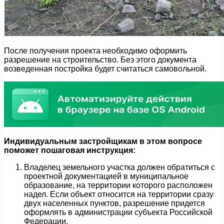
После получения проекта необходимо оформить
разрешение на строительство. Без этого документа
возведенная постройка будет считаться самовольной.
Индивидуальным застройщикам в этом вопросе
поможет пошаговая инструкция:
Владелец земельного участка должен обратиться с
проектной документацией в муниципальное
образование, на территории которого расположен
надел. Если объект относится на территории сразу
двух населенных пунктов, разрешение придется
оформлять в администрации субъекта Российской
Федерации.