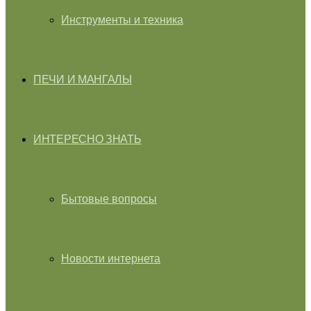
Инструменты и техника
ПЕЧИ И МАНГАЛЫ
ИНТЕРЕСНО ЗНАТЬ
Бытовые вопросы
Новости интернета