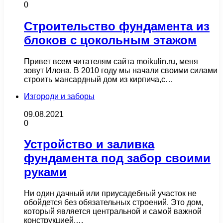
0
Строительство фундамента из
блоков с цокольным этажом
Привет всем читателям сайта moikulin.ru, меня
зовут Илона. В 2010 году мы начали своими силами
строить мансардный дом из кирпича,с…
Изгороди и заборы
09.08.2021
0
Устройство и заливка
фундамента под забор своими
руками
Ни один дачный или приусадебный участок не
обойдется без обязательных строений. Это дом,
который является центральной и самой важной
конструкцией,…