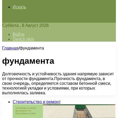
Искать
Суббота , 8 Август 2026
Войти
Switch skin
Главная
/
фундамента
фундамента
Долговечность и устойчивость здания напрямую зависит
от прочности фундамента.Прочность фундамента, в
свою очередь, определяется составом бетонной смеси,
технологией укладки и условиями, при которых
выполнялась заливка.
Строительство и ремонт