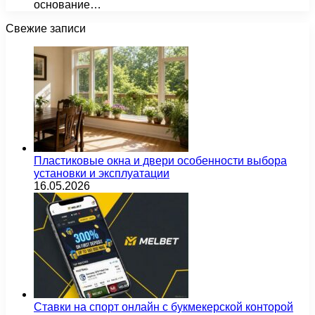
основание…
Свежие записи
Пластиковые окна и двери особенности выбора
установки и эксплуатации
16.05.2026
Ставки на спорт онлайн с букмекерской конторой