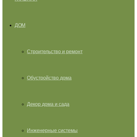
ДОМ
Строительство и ремонт
Обустройство дома
Декор дома и сада
Инженерные системы