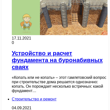
17.11.2021
0
Устройство и расчет
фундамента на буронабивных
сваях
«Копать или не копать» – этот гамлетовский вопрос
при строительстве дома решается однозначно:
копать. Он порождает несколько встречных: какой
фундамент…
Строительство и ремонт
04.09.2021