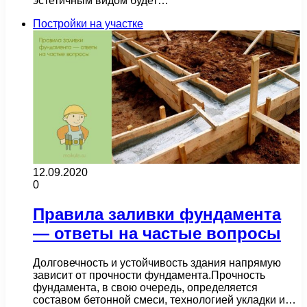
эстетичным видом будет…
Постройки на участке
12.09.2020
0
Правила заливки фундамента
— ответы на частые вопросы
Долговечность и устойчивость здания напрямую
зависит от прочности фундамента.Прочность
фундамента, в свою очередь, определяется
составом бетонной смеси, технологией укладки и…