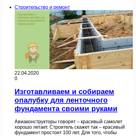
Строительство и ремонт
22.04.2020
0
Изготавливаем и собираем
опалубку для ленточного
фундамента своими руками
Авиаконструкторы говорят – красивый самолет
хорошо летает. Строитель скажет так – красивый
фундамент простоит 100 лет. Для того, чтобы