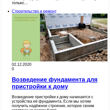
только…
Строительство и ремонт
02.12.2020
0
Возведение фундамента для
пристройки к дому
Возведение пристройки к дому начинается с
устройства её фундамента. Если мы хотим
получить надёжное строение, которое своим