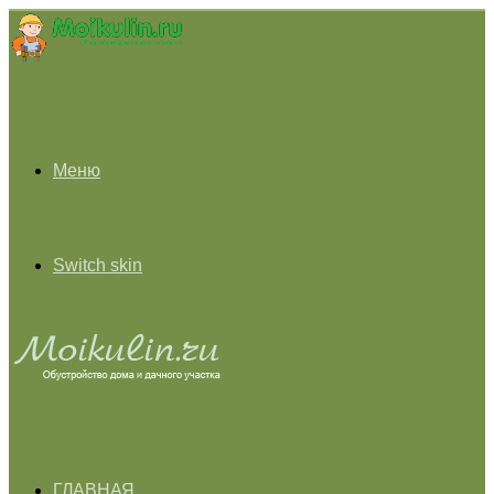
Меню
Switch skin
ГЛАВНАЯ