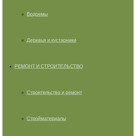
Водоемы
Деревья и кустарники
РЕМОНТ И СТРОИТЕЛЬСТВО
Строительство и ремонт
Стройматериалы