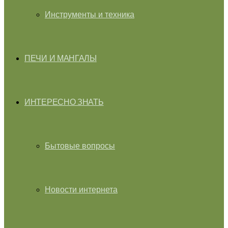
Инструменты и техника
ПЕЧИ И МАНГАЛЫ
ИНТЕРЕСНО ЗНАТЬ
Бытовые вопросы
Новости интернета