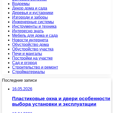
Водоемы
Декор дома и сада
Деревья и кустарники
Изгороди и заборы
Инженерные системы
Инструменты и техника
Интересно знать
Мебель для дома и сада
Новости интернета
Обустройство дома
Обустройство участка
Печи и мангалы
Постройки на участке
Сад и огород
Строительство и ремонт
Стройматериалы
Последние записи
16.05.2026
Пластиковые окна и двери особенности
выбора установки и эксплуатации