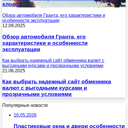
хлопот
Обзор автомобиля Гранта, его характеристики и
особенности эксплуатации
12.09.2025
Обзор автомобиля Гранта, его
характеристики и особенности
эксплуатации
Как выбрать надежный сайт обменника валют с
выгодными курсами и прозрачными условиями
21.06.2025
Как выбрать надежный сайт обменника
валют с выгодными курсами и
прозрачными условиями
Популярные новости
16.05.2026
Пластиковые окна и двери особенности