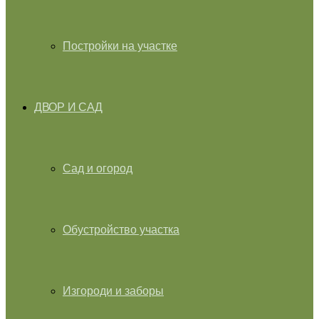
Постройки на участке
ДВОР И САД
Сад и огород
Обустройство участка
Изгороди и заборы