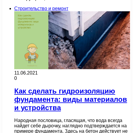
Строительство и ремонт
11.06.2021
0
Как сделать гидроизоляцию
фундамента: виды материалов
и устройства
Народная пословица, гласящая, что вода всегда
найдет себе дырочку, наглядно подтверждается на
примере фундамента. Здесь на бетон действует не