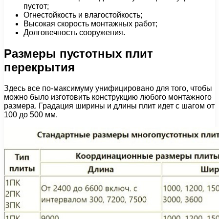
пустот;
Огнестойкость и влагостойкость;
Высокая скорость монтажных работ;
Долговечность сооружения.
Размеры пустотных плит
перекрытия
Здесь все по-максимуму унифицировано для того, чтобы
можно было изготовить конструкцию любого монтажного
размера. Градация ширины и длины плит идет с шагом от
100 до 500 мм.