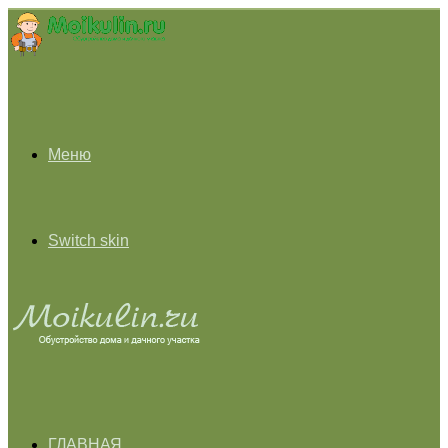
Меню
Switch skin
ГЛАВНАЯ