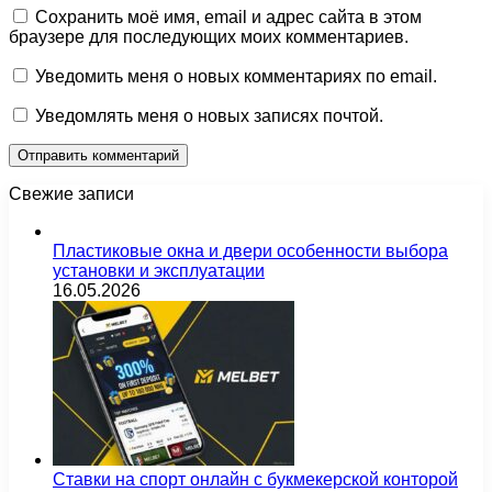
Сохранить моё имя, email и адрес сайта в этом
браузере для последующих моих комментариев.
Уведомить меня о новых комментариях по email.
Уведомлять меня о новых записях почтой.
Свежие записи
Пластиковые окна и двери особенности выбора
установки и эксплуатации
16.05.2026
Ставки на спорт онлайн с букмекерской конторой