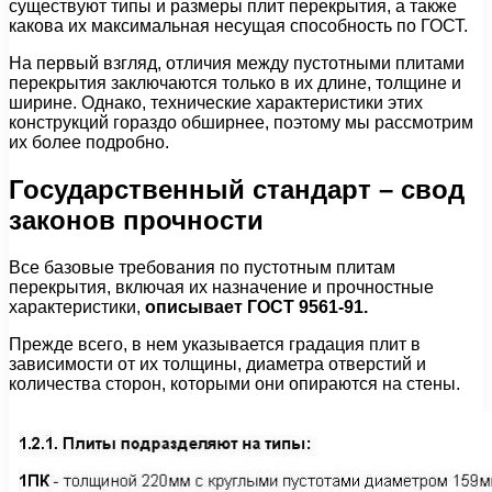
существуют типы и размеры плит перекрытия, а также
какова их максимальная несущая способность по ГОСТ.
На первый взгляд, отличия между пустотными плитами
перекрытия заключаются только в их длине, толщине и
ширине. Однако, технические характеристики этих
конструкций гораздо обширнее, поэтому мы рассмотрим
их более подробно.
Государственный стандарт – свод
законов прочности
Все базовые требования по пустотным плитам
перекрытия, включая их назначение и прочностные
характеристики,
описывает ГОСТ 9561-91.
Прежде всего, в нем указывается градация плит в
зависимости от их толщины, диаметра отверстий и
количества сторон, которыми они опираются на стены.