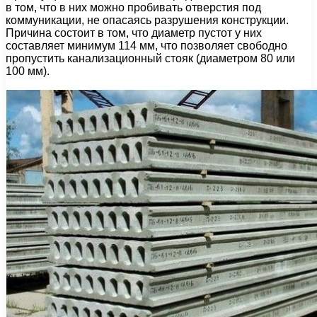
в том, что в них можно пробивать отверстия под
коммуникации, не опасаясь разрушения конструкции.
Причина состоит в том, что диаметр пустот у них
составляет минимум 114 мм, что позволяет свободно
пропустить канализационный стояк (диаметром 80 или
100 мм).