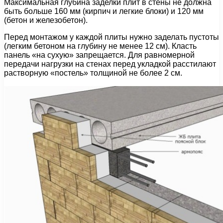
Максимальная глубина заделки плит в стены не должна
быть больше 160 мм (кирпич и легкие блоки) и 120 мм
(бетон и железобетон).
Перед монтажом у каждой плиты нужно заделать пустоты
(легким бетоном на глубину не менее 12 см). Класть
панель «на сухую» запрещается. Для равномерной
передачи нагрузки на стенах перед укладкой расстилают
растворную «постель» толщиной не более 2 см.