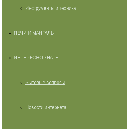
Инструменты и техника
ПЕЧИ И МАНГАЛЫ
ИНТЕРЕСНО ЗНАТЬ
Бытовые вопросы
Новости интернета