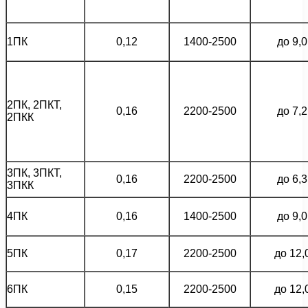
1ПК
0,12
1400-2500
до 9,0
2ПК, 2ПКТ,
0,16
2200-2500
до 7,2
2ПКК
3ПК, 3ПКТ,
0,16
2200-2500
до 6,3
3ПКК
4ПК
0,16
1400-2500
до 9,0
5ПК
0,17
2200-2500
до 12,
6ПК
0,15
2200-2500
до 12,