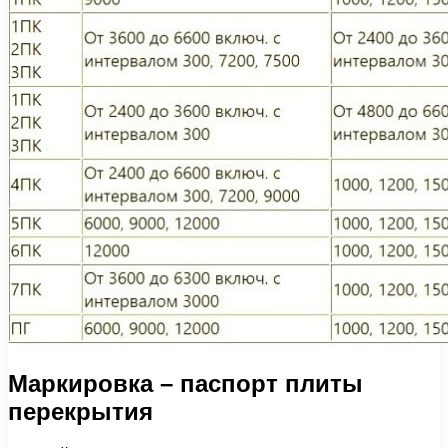
Маркировка – паспорт плиты
перекрытия