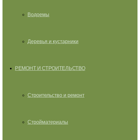
Водоемы
Деревья и кустарники
РЕМОНТ И СТРОИТЕЛЬСТВО
Строительство и ремонт
Стройматериалы