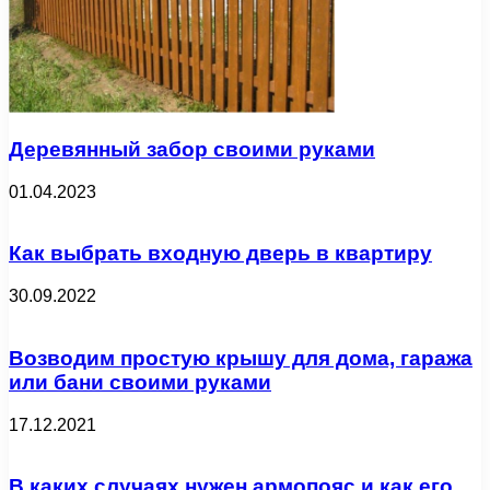
Деревянный забор своими руками
01.04.2023
Как выбрать входную дверь в квартиру
30.09.2022
Возводим простую крышу для дома, гаража
или бани своими руками
17.12.2021
В каких случаях нужен армопояс и как его