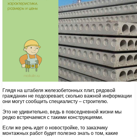
Глядя на штабеля железобетонных плит, рядовой
гражданин не подозревает, сколько важной информации
они могут сообщить специалисту – строителю.
Это не удивительно, ведь в повседневной жизни мы
редко встречаемся с такими конструкциями.
Если же речь идет о новостройке, то заказчику
монтажных работ будет полезно знать о том, какие