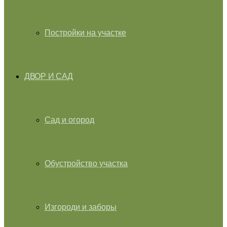
Постройки на участке
ДВОР И САД
Сад и огород
Обустройство участка
Изгороди и заборы