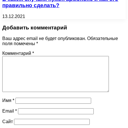
правильно сделать?
13.12.2021
Добавить комментарий
Ваш адрес email не будет опубликован.
Обязательные
поля помечены
*
Комментарий
*
Имя
*
Email
*
Сайт