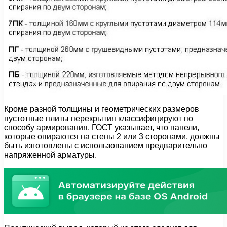
Кроме разной толщины и геометрических размеров
пустотные плиты перекрытия классифицируют по
способу армирования. ГОСТ указывает, что панели,
которые опираются на стены 2 или 3 сторонами, должны
быть изготовлены с использованием предварительно
напряженной арматуры.