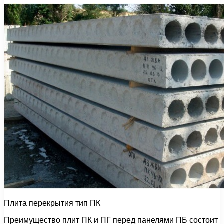
Плита перекрытия тип ПК
Преимущество плит ПК и ПГ перед панелями ПБ состоит