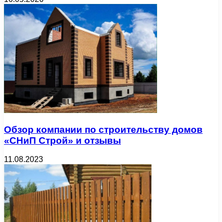
Обзор компании по строительству домов
«СНиП Строй» и отзывы
11.08.2023