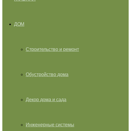
ДОМ
Строительство и ремонт
Обустройство дома
Декор дома и сада
Инженерные системы