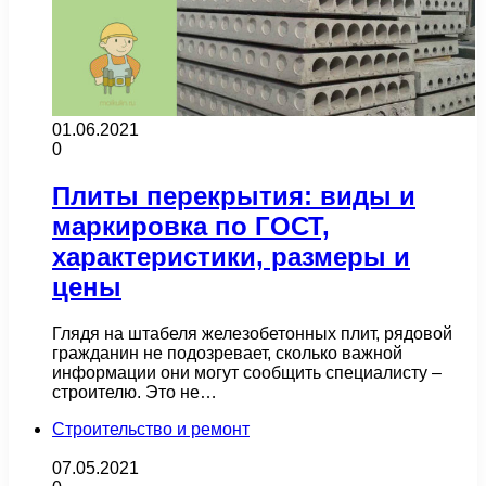
01.06.2021
0
Плиты перекрытия: виды и
маркировка по ГОСТ,
характеристики, размеры и
цены
Глядя на штабеля железобетонных плит, рядовой
гражданин не подозревает, сколько важной
информации они могут сообщить специалисту –
строителю. Это не…
Строительство и ремонт
07.05.2021