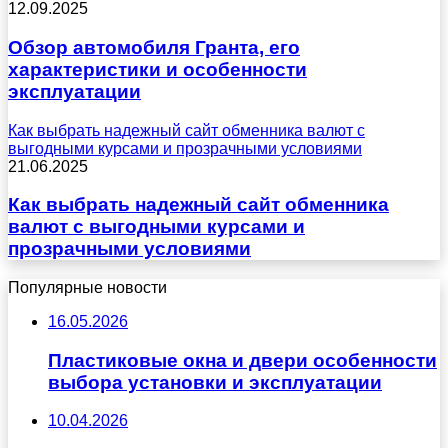
12.09.2025
Обзор автомобиля Гранта, его
характеристики и особенности
эксплуатации
Как выбрать надежный сайт обменника валют с
выгодными курсами и прозрачными условиями
21.06.2025
Как выбрать надежный сайт обменника
валют с выгодными курсами и
прозрачными условиями
Популярные новости
16.05.2026
Пластиковые окна и двери особенности
выбора установки и эксплуатации
10.04.2026