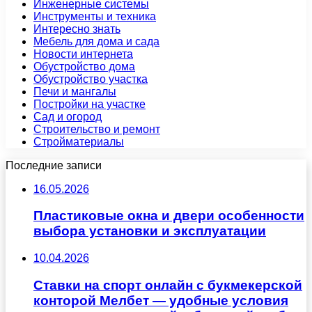
Инженерные системы
Инструменты и техника
Интересно знать
Мебель для дома и сада
Новости интернета
Обустройство дома
Обустройство участка
Печи и мангалы
Постройки на участке
Сад и огород
Строительство и ремонт
Стройматериалы
Последние записи
16.05.2026
Пластиковые окна и двери особенности
выбора установки и эксплуатации
10.04.2026
Ставки на спорт онлайн с букмекерской
конторой Мелбет — удобные условия