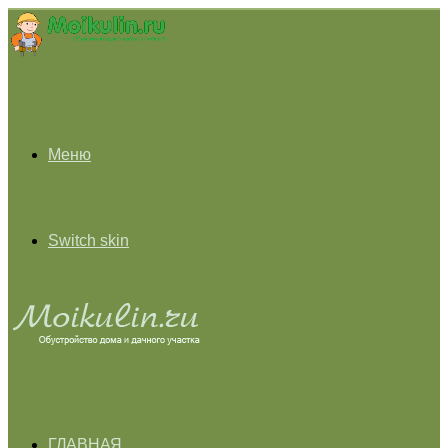
Меню
Switch skin
ГЛАВНАЯ