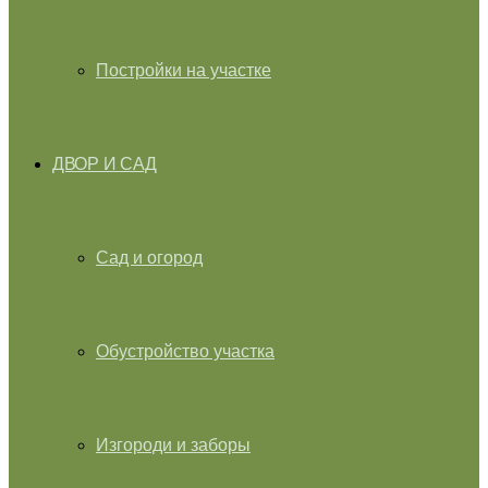
Постройки на участке
ДВОР И САД
Сад и огород
Обустройство участка
Изгороди и заборы