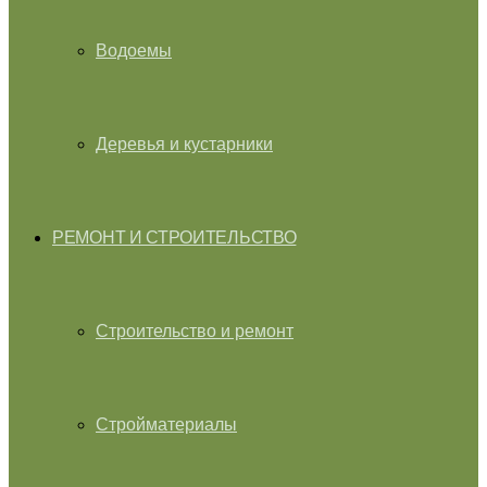
Водоемы
Деревья и кустарники
РЕМОНТ И СТРОИТЕЛЬСТВО
Строительство и ремонт
Стройматериалы