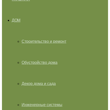
ДОМ
Строительство и ремонт
Обустройство дома
Декор дома и сада
Инженерные системы