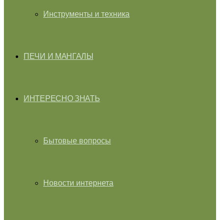
Инструменты и техника
ПЕЧИ И МАНГАЛЫ
ИНТЕРЕСНО ЗНАТЬ
Бытовые вопросы
Новости интернета