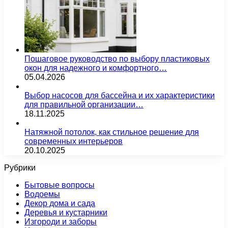
Пошаговое руководство по выбору пластиковых
окон для надежного и комфортного…
05.04.2026
Выбор насосов для бассейна и их характеристики
для правильной организации…
18.11.2025
Натяжной потолок, как стильное решение для
современных интерьеров
20.10.2025
Рубрики
Бытовые вопросы
Водоемы
Декор дома и сада
Деревья и кустарники
Изгороди и заборы