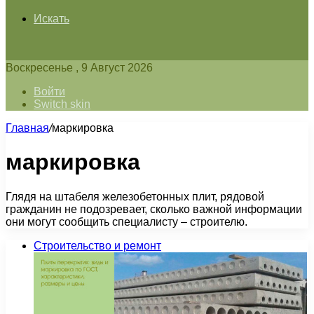
Искать
Воскресенье , 9 Август 2026
Войти
Switch skin
Главная
/
маркировка
маркировка
Глядя на штабеля железобетонных плит, рядовой
гражданин не подозревает, сколько важной информации
они могут сообщить специалисту – строителю.
Строительство и ремонт