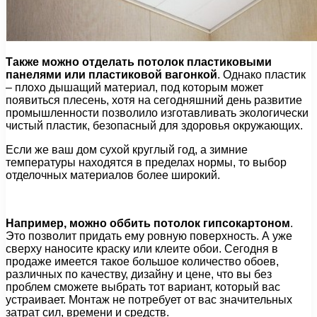
Также можно отделать потолок пластиковыми
панелями или пластиковой вагонкой
. Однако пластик
– плохо дышащий материал, под которым может
появиться плесень, хотя на сегодняшний день развитие
промышленности позволило изготавливать экологически
чистый пластик, безопасный для здоровья окружающих.
Если же ваш дом сухой круглый год, а зимние
температуры находятся в пределах нормы, то выбор
отделочных материалов более широкий.
Например, можно оббить потолок гипсокартоном
.
Это позволит придать ему ровную поверхность. А уже
сверху наносите краску или клеите обои. Сегодня в
продаже имеется такое большое количество обоев,
различных по качеству, дизайну и цене, что вы без
проблем сможете выбрать тот вариант, который вас
устраивает. Монтаж не потребует от вас значительных
затрат сил, времени и средств.