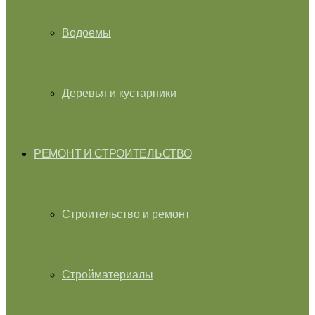
Водоемы
Деревья и кустарники
РЕМОНТ И СТРОИТЕЛЬСТВО
Строительство и ремонт
Стройматериалы