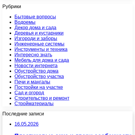
Рубрики
Бытовые вопросы
Водоемы
Декор дома и сада
Деревья и кустарники
Изгороди и заборы
Инженерные системы
Инструменты и техника
Интересно знать
Мебель для дома и сада
Новости интернета
Обустройство дома
Обустройство участка
Печи и мангалы
Постройки на участке
Сад и огород
Строительство и ремонт
Стройматериалы
Последние записи
16.05.2026