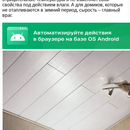
свойства под действием влаги. А для домиков, которые
не отапливаются в зимний период, сырость – главный
враг.