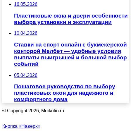
16.05.2026
Пластиковые окна и двери особенности
выбора установки и эксплуатации
10.04.2026
Ставки на спорт онлайн с букмекерской
конторой Мелбет — удобные условия
выплаты выигрышей и большой выбор
событий
05.04.2026
Пошаговое руководство по выбору
пластиковых окон для надежного и
комфортного дома
© Copyright 2026, Moikulin.ru
Кнопка «Наверх»