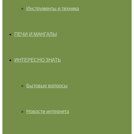
Инструменты и техника
ПЕЧИ И МАНГАЛЫ
ИНТЕРЕСНО ЗНАТЬ
Бытовые вопросы
Новости интернета