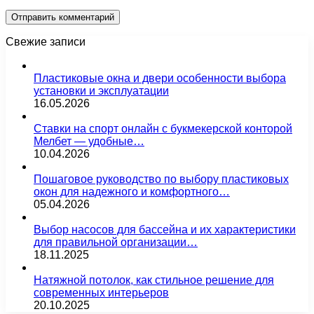
Свежие записи
Пластиковые окна и двери особенности выбора
установки и эксплуатации
16.05.2026
Ставки на спорт онлайн с букмекерской конторой
Мелбет — удобные…
10.04.2026
Пошаговое руководство по выбору пластиковых
окон для надежного и комфортного…
05.04.2026
Выбор насосов для бассейна и их характеристики
для правильной организации…
18.11.2025
Натяжной потолок, как стильное решение для
современных интерьеров
20.10.2025