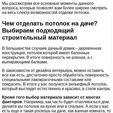
Мы рассмотрим все основные моменты данного
вопроса, которые позволят вам более широко смотреть
на весь спектр возможностей отделки потолка.
Чем отделать потолок на даче?
Выбираем подходящий
строительный материал
В большинстве случаев дачный домик – деревянная
конструкция, потолок которой имеет балочные
перекрытия. В итоге поверхность не ровная, а с
выпирающими балками.
В зависимости от дизайна интерьера, можно оставить
все как есть, достаточно просто обработать поверхность
специальными лакокрасочными составами или
покрасить. В итоге у вас получится рельефный потолок,
который выглядит естественно и красиво, в стиле кантри.
Кроме того выбор материала зависит от многих
факторов
. Например, как часто будет отапливаться дом,
делаете вы потолок на кухне или в спальне. А если у вас
есть еще и такая роскошь на даче, как ванная комната, то