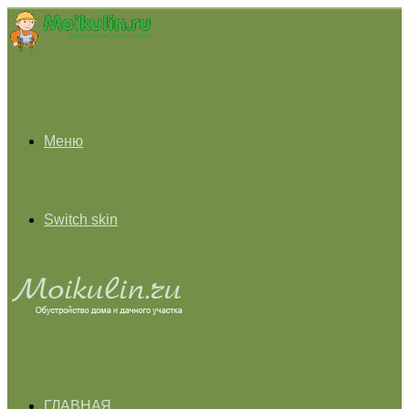
Меню
Switch skin
ГЛАВНАЯ