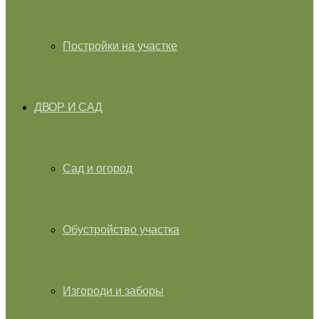
Постройки на участке
ДВОР И САД
Сад и огород
Обустройство участка
Изгороди и заборы