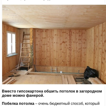
Вместо гипсокартона обшить потолок в загородном
доме можно фанерой.
Побелка потолка
– очень бюджетный способ, который