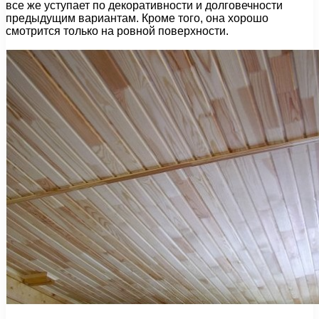
все же уступает по декоративности и долговечности
предыдущим вариантам. Кроме того, она хорошо
смотрится только на ровной поверхности.