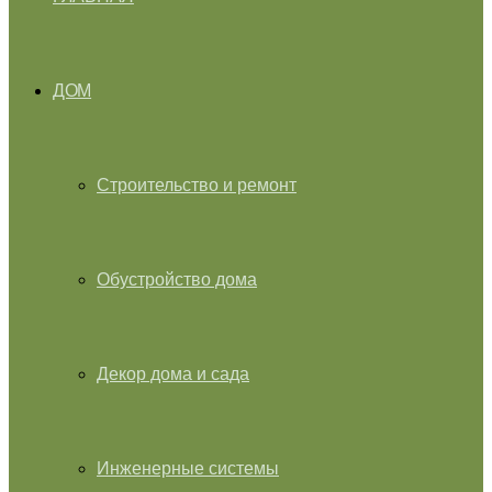
ДОМ
Строительство и ремонт
Обустройство дома
Декор дома и сада
Инженерные системы