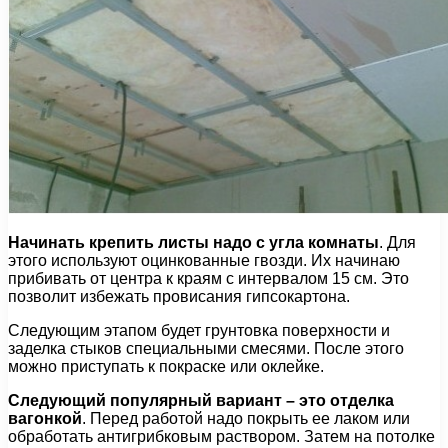
Начинать крепить листы надо с угла комнаты
. Для
этого используют оцинкованные гвозди. Их начинаю
прибивать от центра к краям с интервалом 15 см. Это
позволит избежать провисания гипсокартона.
Следующим этапом будет грунтовка поверхности и
заделка стыков специальными смесями. После этого
можно приступать к покраске или оклейке.
Следующий популярный вариант – это отделка
вагонкой
. Перед работой надо покрыть ее лаком или
обработать антигрибковым раствором. Затем на потолке