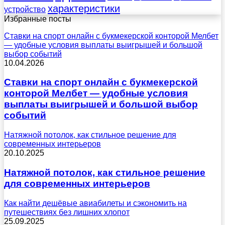
характеристики
устройство
Избранные посты
Ставки на спорт онлайн с букмекерской конторой Мелбет
— удобные условия выплаты выигрышей и большой
выбор событий
10.04.2026
Ставки на спорт онлайн с букмекерской
конторой Мелбет — удобные условия
выплаты выигрышей и большой выбор
событий
Натяжной потолок, как стильное решение для
современных интерьеров
20.10.2025
Натяжной потолок, как стильное решение
для современных интерьеров
Как найти дешёвые авиабилеты и сэкономить на
путешествиях без лишних хлопот
25.09.2025