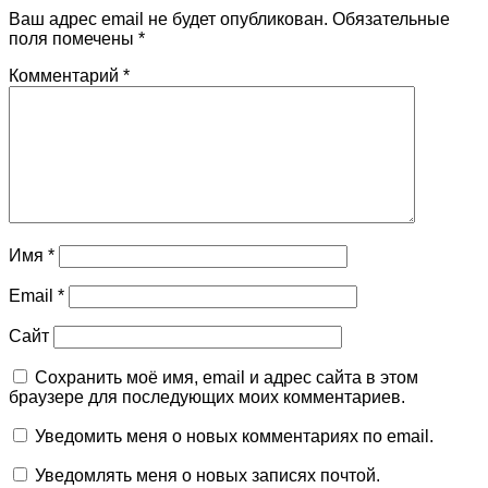
Ваш адрес email не будет опубликован.
Обязательные
поля помечены
*
Комментарий
*
Имя
*
Email
*
Сайт
Сохранить моё имя, email и адрес сайта в этом
браузере для последующих моих комментариев.
Уведомить меня о новых комментариях по email.
Уведомлять меня о новых записях почтой.