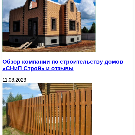
Обзор компании по строительству домов
«СНиП Строй» и отзывы
11.08.2023