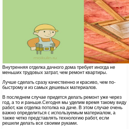
Внутренняя отделка дачного дома требует иногда не
меньших трудовых затрат, чем ремонт квартиры.
Лучше сделать сразу качественно и красиво, чем по-
быстрому и из самых дешевых материалов.
В последнем случае придется делать ремонт уже через
год, а то и раньше.Сегодня мы уделим время такому виду
работ, как отделка потолка на даче. В этом случае очень
важно определиться с используемым материалом, а
также четко представлять технологию работ, если
решили делать все своими руками.