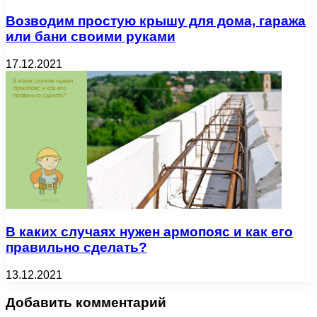
Возводим простую крышу для дома, гаража
или бани своими руками
17.12.2021
В каких случаях нужен армопояс и как его
правильно сделать?
13.12.2021
Добавить комментарий