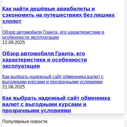
Как найти дешёвые авиабилеты и
сэкономить на путешествиях без лишних
хлопот
Обзор автомобиля Гранта, его характеристики и
особенности эксплуатации
12.09.2025
Обзор автомобиля Гранта, его
характеристики и особенности
эксплуатации
Как выбрать надежный сайт обменника валют с
выгодными курсами и прозрачными условиями
21.06.2025
Как выбрать надежный сайт обменника
валют с выгодными курсами и
прозрачными условиями
Популярные новости