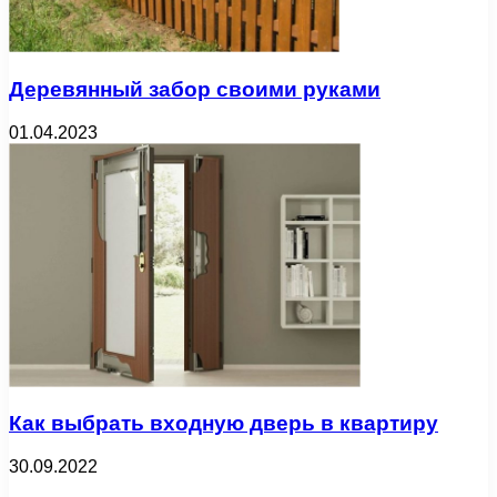
Деревянный забор своими руками
01.04.2023
Как выбрать входную дверь в квартиру
30.09.2022