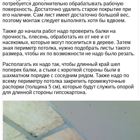
потребуется дополнительно обрабатывать рабочую
поверхность. Достаточно удалить старое покрытие при
его наличии. Сам лист имеет достаточно большой вес,
поэтому монтаж следует выполнять хотя бы вдвоем.
Также до начала работ надо проверить балки на
прочность, плесень, обработать их от нее и от
насекомых, которые могут поселиться в дереве. Затем
зная периметр потолка, нужно подобрать листы такого
размера, чтобы их по возможности не надо было резать.
Располагать их надо так, чтобы длинный край шел
поперек балки, а стыки с короткой стороны были в
шахматном порядке с соседним рядом. Также надо по
всему периметру потолка закрепить промежуточные
распорки (толщина 5 см), которые будут служить опорой
для длинной стороны гипсокартона.