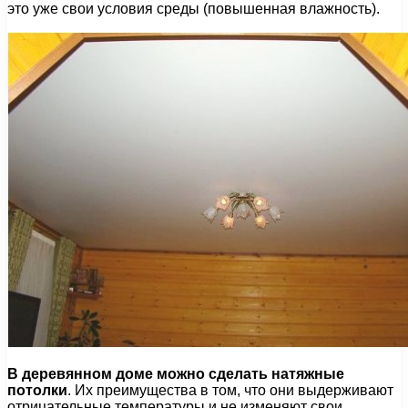
это уже свои условия среды (повышенная влажность).
В деревянном доме можно сделать натяжные
потолки
. Их преимущества в том, что они выдерживают
отрицательные температуры и не изменяют свои