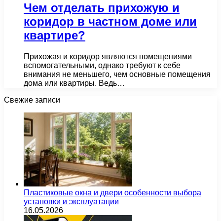
Чем отделать прихожую и
коридор в частном доме или
квартире?
Прихожая и коридор являются помещениями
вспомогательными, однако требуют к себе
внимания не меньшего, чем основные помещения
дома или квартиры. Ведь…
Свежие записи
Пластиковые окна и двери особенности выбора
установки и эксплуатации
16.05.2026