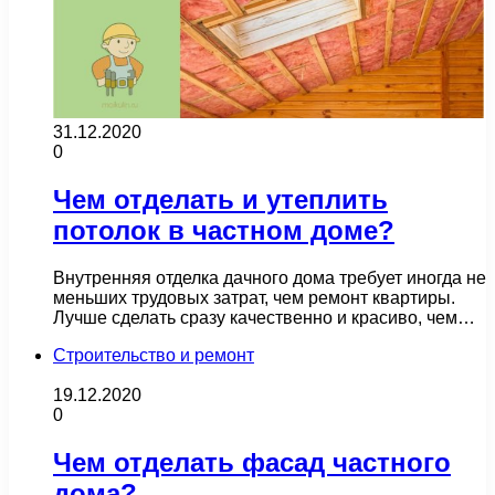
31.12.2020
0
Чем отделать и утеплить
потолок в частном доме?
Внутренняя отделка дачного дома требует иногда не
меньших трудовых затрат, чем ремонт квартиры.
Лучше сделать сразу качественно и красиво, чем…
Строительство и ремонт
19.12.2020
0
Чем отделать фасад частного
дома?