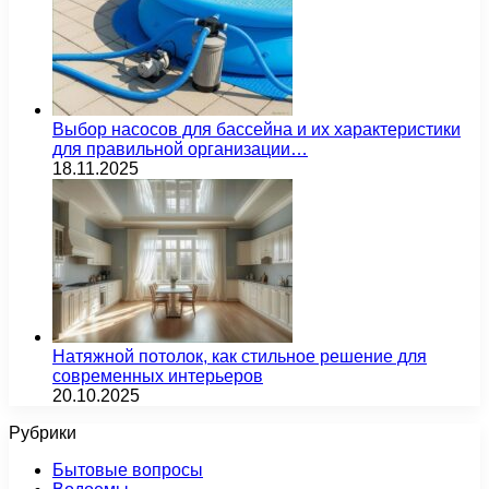
Выбор насосов для бассейна и их характеристики
для правильной организации…
18.11.2025
Натяжной потолок, как стильное решение для
современных интерьеров
20.10.2025
Рубрики
Бытовые вопросы