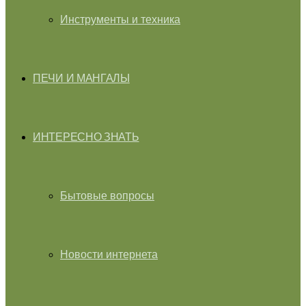
Инструменты и техника
ПЕЧИ И МАНГАЛЫ
ИНТЕРЕСНО ЗНАТЬ
Бытовые вопросы
Новости интернета