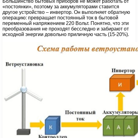
Большинство бытовых приборов не может работать от
«постоянки», поэтому за аккумуляторами ставится
другое устройство – инвертор. Он выполняет обратную
операцию: превращает постоянный ток в бытовой
переменный напряжением 220 Вольт. Понятно, что эти
преобразования не проходят бесследно и забирают от
исходной энергии довольно приличную часть (15-20%).