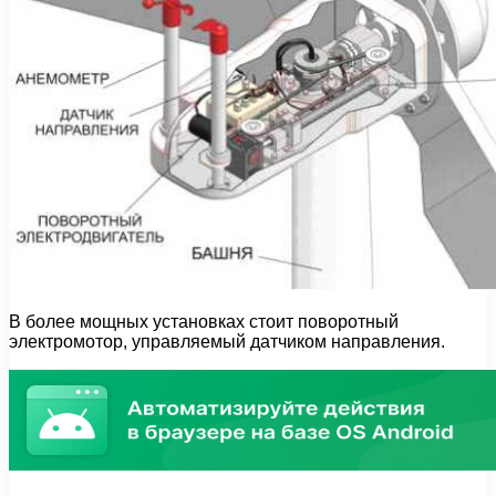
В более мощных установках стоит поворотный
электромотор, управляемый датчиком направления.