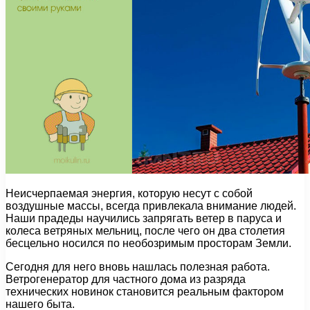
Неисчерпаемая энергия, которую несут с собой
воздушные массы, всегда привлекала внимание людей.
Наши прадеды научились запрягать ветер в паруса и
колеса ветряных мельниц, после чего он два столетия
бесцельно носился по необозримым просторам Земли.
Сегодня для него вновь нашлась полезная работа.
Ветрогенератор для частного дома из разряда
технических новинок становится реальным фактором
нашего быта.