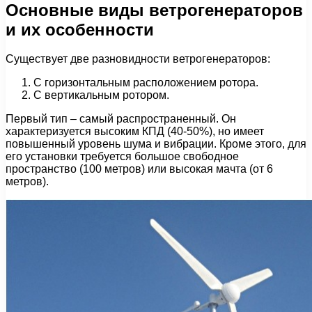
Основные виды ветрогенераторов
и их особенности
Существует две разновидности ветрогенераторов:
С горизонтальным расположением ротора.
С вертикальным ротором.
Первый тип – самый распространенный. Он
характеризуется высоким КПД (40-50%), но имеет
повышенный уровень шума и вибрации. Кроме этого, для
его установки требуется большое свободное
пространство (100 метров) или высокая мачта (от 6
метров).