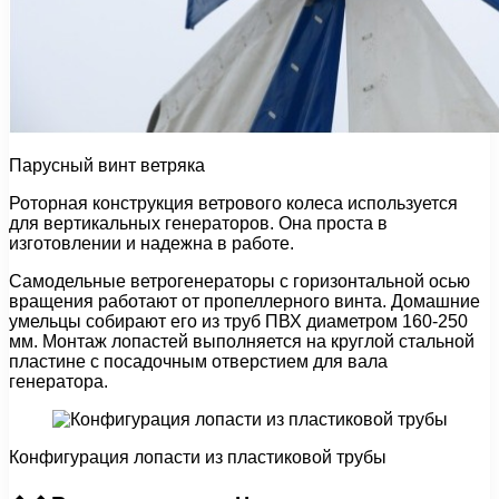
Парусный винт ветряка
Роторная конструкция ветрового колеса используется
для вертикальных генераторов. Она проста в
изготовлении и надежна в работе.
Самодельные ветрогенераторы с горизонтальной осью
вращения работают от пропеллерного винта. Домашние
умельцы собирают его из труб ПВХ диаметром 160-250
мм. Монтаж лопастей выполняется на круглой стальной
пластине с посадочным отверстием для вала
генератора.
Конфигурация лопасти из пластиковой трубы