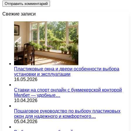
Свежие записи
Пластиковые окна и двери особенности выбора
установки и эксплуатации
16.05.2026
Ставки на спорт онлайн с букмекерской конторой
Мелбет — удобные…
10.04.2026
Пошаговое руководство по выбору пластиковых
окон для надежного и комфортного…
05.04.2026