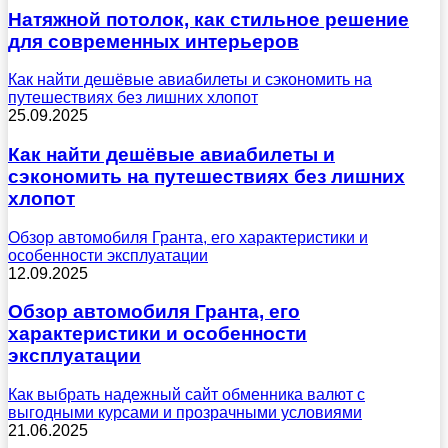
Натяжной потолок, как стильное решение
для современных интерьеров
Как найти дешёвые авиабилеты и сэкономить на
путешествиях без лишних хлопот
25.09.2025
Как найти дешёвые авиабилеты и
сэкономить на путешествиях без лишних
хлопот
Обзор автомобиля Гранта, его характеристики и
особенности эксплуатации
12.09.2025
Обзор автомобиля Гранта, его
характеристики и особенности
эксплуатации
Как выбрать надежный сайт обменника валют с
выгодными курсами и прозрачными условиями
21.06.2025