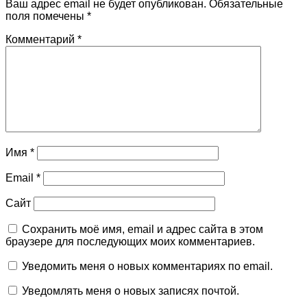
Ваш адрес email не будет опубликован.
Обязательные
поля помечены
*
Комментарий
*
Имя
*
Email
*
Сайт
Сохранить моё имя, email и адрес сайта в этом
браузере для последующих моих комментариев.
Уведомить меня о новых комментариях по email.
Уведомлять меня о новых записях почтой.