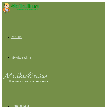
Меню
Switch skin
ГЛАВНАЯ