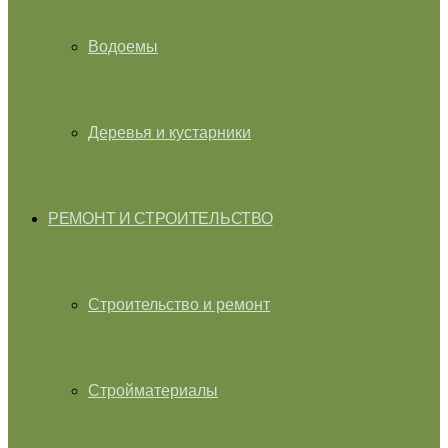
Водоемы
Деревья и кустарники
РЕМОНТ И СТРОИТЕЛЬСТВО
Строительство и ремонт
Стройматериалы