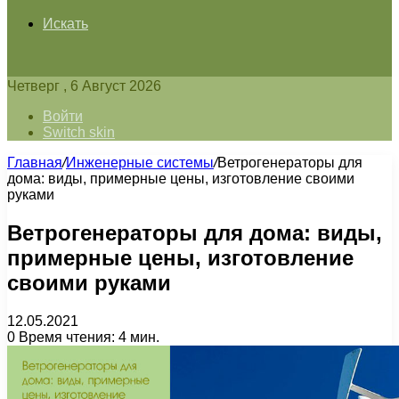
Искать
Четверг , 6 Август 2026
Войти
Switch skin
Главная
/
Инженерные системы
/
Ветрогенераторы для
дома: виды, примерные цены, изготовление своими
руками
Ветрогенераторы для дома: виды,
примерные цены, изготовление
своими руками
12.05.2021
0
Время чтения: 4 мин.