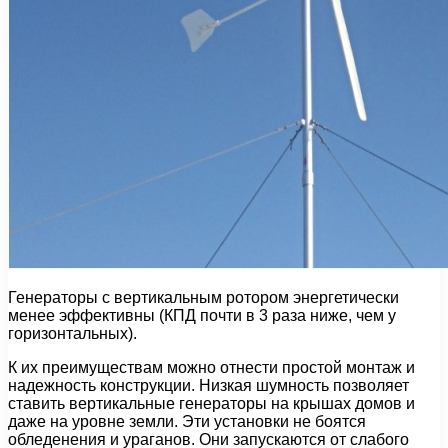
Генераторы с вертикальным ротором энергетически
менее эффективны (КПД почти в 3 раза ниже, чем у
горизонтальных).
К их преимуществам можно отнести простой монтаж и
надежность конструкции. Низкая шумность позволяет
ставить вертикальные генераторы на крышах домов и
даже на уровне земли. Эти установки не боятся
обледенения и ураганов. Они запускаются от слабого