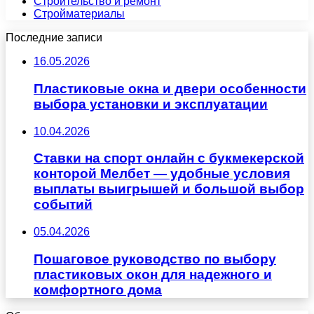
Строительство и ремонт
Стройматериалы
Последние записи
16.05.2026
Пластиковые окна и двери особенности
выбора установки и эксплуатации
10.04.2026
Ставки на спорт онлайн с букмекерской
конторой Мелбет — удобные условия
выплаты выигрышей и большой выбор
событий
05.04.2026
Пошаговое руководство по выбору
пластиковых окон для надежного и
комфортного дома