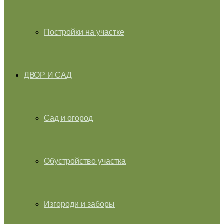
Постройки на участке
ДВОР И САД
Сад и огород
Обустройство участка
Изгороди и заборы