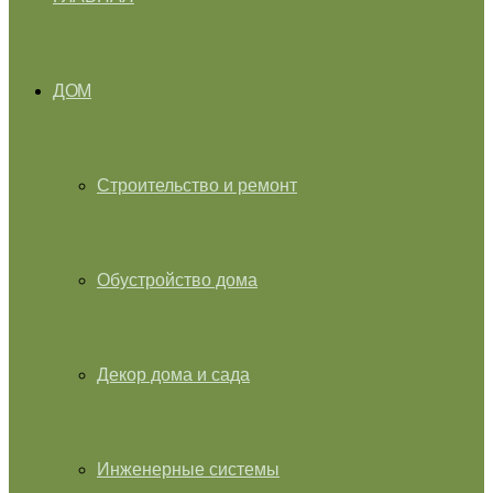
ДОМ
Строительство и ремонт
Обустройство дома
Декор дома и сада
Инженерные системы