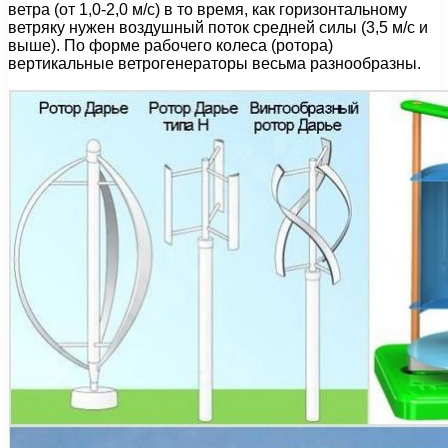
ветра (от 1,0-2,0 м/с) в то время, как горизонтальному
ветряку нужен воздушный поток средней силы (3,5 м/с и
выше). По форме рабочего колеса (ротора)
вертикальные ветрогенераторы весьма разнообразны.