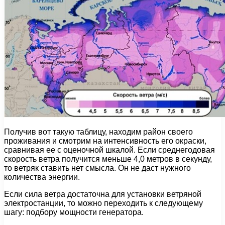
Получив вот такую таблицу, находим район своего
проживания и смотрим на интенсивность его окраски,
сравнивая ее с оценочной шкалой. Если среднегодовая
скорость ветра получится меньше 4,0 метров в секунду,
то ветряк ставить нет смысла. Он не даст нужного
количества энергии.
Если сила ветра достаточна для установки ветряной
электростанции, то можно переходить к следующему
шагу: подбору мощности генератора.