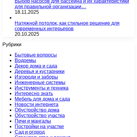
Выбор насосов для бассейна и их характеристики
для правильной организации…
18.11.2025
Натяжной потолок, как стильное решение для
современных интерьеров
20.10.2025
Рубрики
Бытовые вопросы
Водоемы
Декор дома и сада
Деревья и кустарники
Изгороди и заборы
Инженерные системы
Инструменты и техника
Интересно знать
Мебель для дома и сада
Новости интернета
Обустройство дома
Обустройство участка
Печи и мангалы
Постройки на участке
Сад и огород