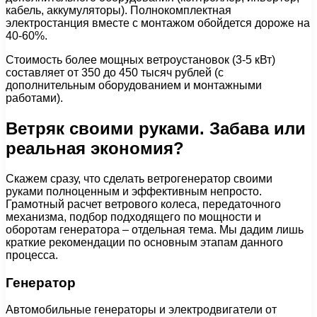
кабель, аккумуляторы). Полнокомплектная
электростанция вместе с монтажом обойдется дороже на
40-60%.
Стоимость более мощных ветроустановок (3-5 кВт)
составляет от 350 до 450 тысяч рублей (с
дополнительным оборудованием и монтажными
работами).
Ветряк своими руками. Забава или
реальная экономия?
Скажем сразу, что сделать ветрогенератор своими
руками полноценным и эффективным непросто.
Грамотный расчет ветрового колеса, передаточного
механизма, подбор подходящего по мощности и
оборотам генератора – отдельная тема. Мы дадим лишь
краткие рекомендации по основным этапам данного
процесса.
Генератор
Автомобильные генераторы и электродвигатели от