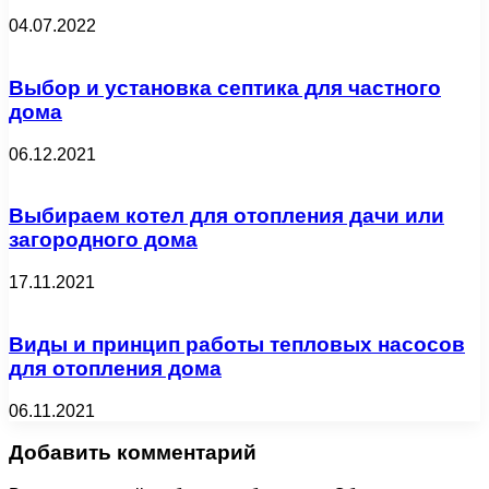
04.07.2022
Выбор и установка септика для частного
дома
06.12.2021
Выбираем котел для отопления дачи или
загородного дома
17.11.2021
Виды и принцип работы тепловых насосов
для отопления дома
06.11.2021
Добавить комментарий