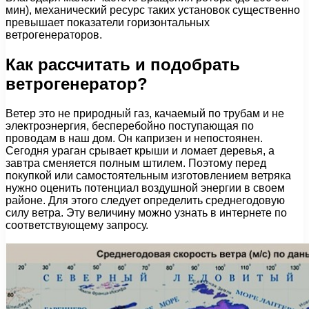
мин), механический ресурс таких установок существенно
превышает показатели горизонтальных
ветрогенераторов.
Как рассчитать и подобрать
ветрогенератор?
Ветер это не природный газ, качаемый по трубам и не
электроэнергия, бесперебойно поступающая по
проводам в наш дом. Он капризен и непостоянен.
Сегодня ураган срывает крыши и ломает деревья, а
завтра сменяется полным штилем. Поэтому перед
покупкой или самостоятельным изготовлением ветряка
нужно оценить потенциал воздушной энергии в своем
районе. Для этого следует определить среднегодовую
силу ветра. Эту величину можно узнать в интернете по
соответствующему запросу.