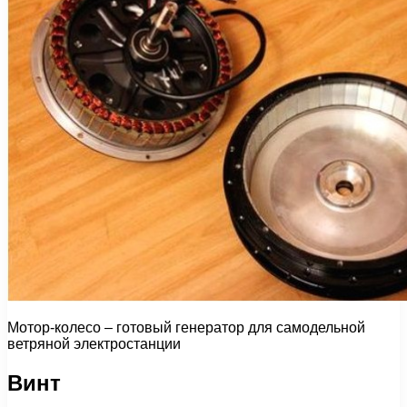
Мотор-колесо – готовый генератор для самодельной
ветряной электростанции
Винт