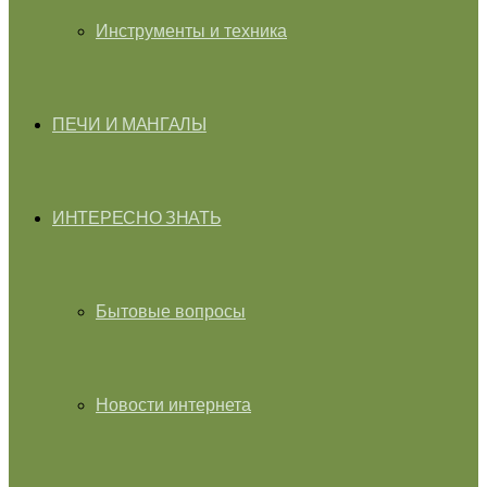
Инструменты и техника
ПЕЧИ И МАНГАЛЫ
ИНТЕРЕСНО ЗНАТЬ
Бытовые вопросы
Новости интернета