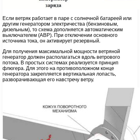
Если ветряк работает в паре с солнечной батареей или
другим генератором электричества (бензиновым,
дизельным), то схема дополняется автоматическим
выключателем (АВР). При отключении основного
источника тока, он активирует резервный.
Для получения максимальной мощности ветряной
генератор должен располагаться вдоль ветрового
потока. В простых системах реализуется принцип
флюгера. Для этого на противоположном конце
генератора закрепляется вертикальная лопасть,
разворачивающая его навстречу ветру.