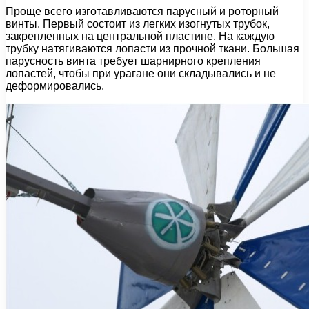
Проще всего изготавливаются парусный и роторный
винты. Первый состоит из легких изогнутых трубок,
закрепленных на центральной пластине. На каждую
трубку натягиваются лопасти из прочной ткани. Большая
парусность винта требует шарнирного крепления
лопастей, чтобы при урагане они складывались и не
деформировались.