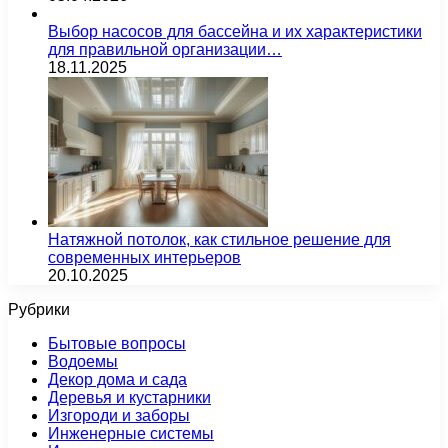
Выбор насосов для бассейна и их характеристики
для правильной организации…
18.11.2025
Натяжной потолок, как стильное решение для
современных интерьеров
20.10.2025
Рубрики
Бытовые вопросы
Водоемы
Декор дома и сада
Деревья и кустарники
Изгороди и заборы
Инженерные системы