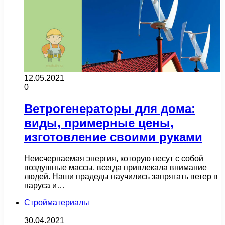
12.05.2021
0
Ветрогенераторы для дома:
виды, примерные цены,
изготовление своими руками
Неисчерпаемая энергия, которую несут с собой
воздушные массы, всегда привлекала внимание
людей. Наши прадеды научились запрягать ветер в
паруса и…
Стройматериалы
30.04.2021