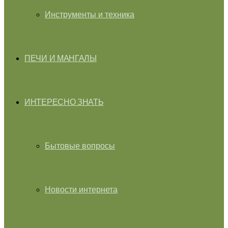
Инструменты и техника
ПЕЧИ И МАНГАЛЫ
ИНТЕРЕСНО ЗНАТЬ
Бытовые вопросы
Новости интернета