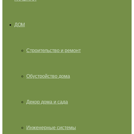
ДОМ
Строительство и ремонт
Обустройство дома
Декор дома и сада
Инженерные системы