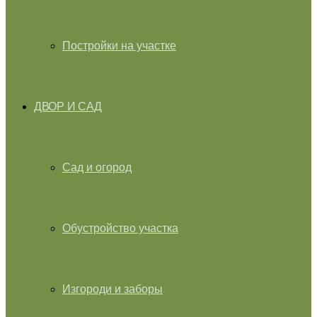
Постройки на участке
ДВОР И САД
Сад и огород
Обустройство участка
Изгороди и заборы