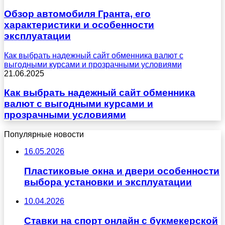
Обзор автомобиля Гранта, его
характеристики и особенности
эксплуатации
Как выбрать надежный сайт обменника валют с
выгодными курсами и прозрачными условиями
21.06.2025
Как выбрать надежный сайт обменника
валют с выгодными курсами и
прозрачными условиями
Популярные новости
16.05.2026
Пластиковые окна и двери особенности
выбора установки и эксплуатации
10.04.2026
Ставки на спорт онлайн с букмекерской