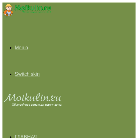
Меню
Switch skin
ГЛАВНАЯ