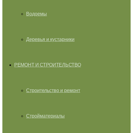
Водоемы
Деревья и кустарники
РЕМОНТ И СТРОИТЕЛЬСТВО
Строительство и ремонт
Стройматериалы