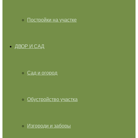
Постройки на участке
ДВОР И САД
Сад и огород
Обустройство участка
Изгороди и заборы