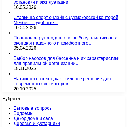
установки и эксплуатации
16.05.2026
Ставки на спорт онлайн с букмекерской конторой
Мелбет — удобные…
10.04.2026
Пошаговое руководство по выбору пластиковых
окон для надежного и комфортного…
05.04.2026
Выбор насосов для бассейна и их характеристики
для правильной организации…
18.11.2025
Натяжной потолок, как стильное решение для
современных интерьеров
20.10.2025
Рубрики
Бытовые вопросы
Водоемы
Декор дома и сада
Деревья и кустарники