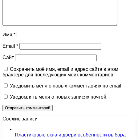
Имя
*
Email
*
Сайт
Сохранить моё имя, email и адрес сайта в этом
браузере для последующих моих комментариев.
Уведомить меня о новых комментариях по email.
Уведомлять меня о новых записях почтой.
Свежие записи
Пластиковые окна и двери особенности выбора