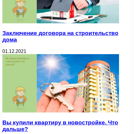
Заключение договора на строительство
дома
01.12.2021
Вы купили квартиру в новостройке. Что
дальше?