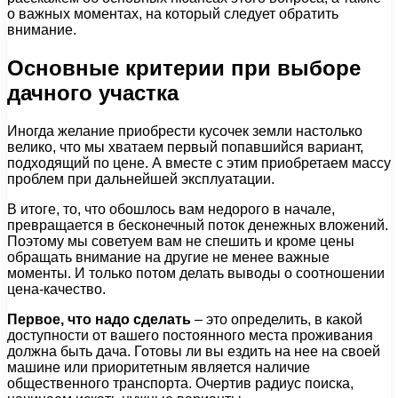
о важных моментах, на который следует обратить
внимание.
Основные критерии при выборе
дачного участка
Иногда желание приобрести кусочек земли настолько
велико, что мы хватаем первый попавшийся вариант,
подходящий по цене. А вместе с этим приобретаем массу
проблем при дальнейшей эксплуатации.
В итоге, то, что обошлось вам недорого в начале,
превращается в бесконечный поток денежных вложений.
Поэтому мы советуем вам не спешить и кроме цены
обращать внимание на другие не менее важные
моменты. И только потом делать выводы о соотношении
цена-качество.
Первое, что надо сделать
– это определить, в какой
доступности от вашего постоянного места проживания
должна быть дача. Готовы ли вы ездить на нее на своей
машине или приоритетным является наличие
общественного транспорта. Очертив радиус поиска,