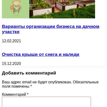
Варианты организации бизнеса на дачном
участке
12.02.2021
Очистка крыши от снега и наледи
15.12.2020
Добавить комментарий
Ваш адрес email не будет опубликован.
Обязательные
поля помечены
*
Комментарий
*