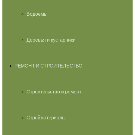
Водоемы
Деревья и кустарники
РЕМОНТ И СТРОИТЕЛЬСТВО
Строительство и ремонт
Стройматериалы