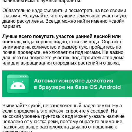
начинаем искать нужные варианты.
Обязательно надо съездить и посмотреть на все своими
глазами. Не думайте, что лучшие земельные участки уже
давно раскуплены. Всегда можно найти именно «свой»
вариант.
Лучше всего покупать участок ранней весной или
осенью
, когда хорошо видно, стоит ли вода. Обратите
внимание на количество и размер луж, пройдитесь по
почве, проверьте, не хлюпает ли под ногами. Не важно,
для чего вы покупаете участок, под строительство дома
или для выращивания огородных растений и отдыха.
Выбирайте сухой, не заболоченный надел земли. Ну а
если определить это нельзя, спросите у соседей. На
высокий уровень грунтовых вод может указать наличие
недалеко от участка реки, поэтому обратите внимание,
насколько выше расположена дача по отношению к