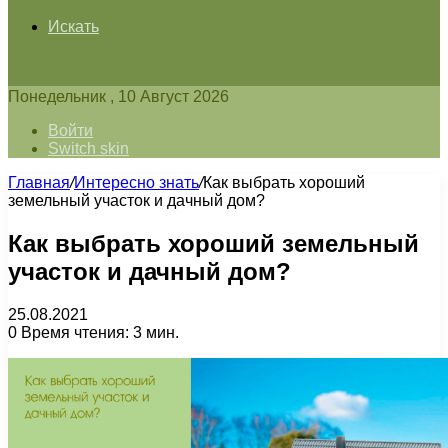
Искать
Понедельник , 10 Август 2026
Войти
Switch skin
Главная
/
Интересно знать
/
Как выбрать хороший
земельный участок и дачный дом?
Как выбрать хороший земельный
участок и дачный дом?
25.08.2021
0
Время чтения: 3 мин.