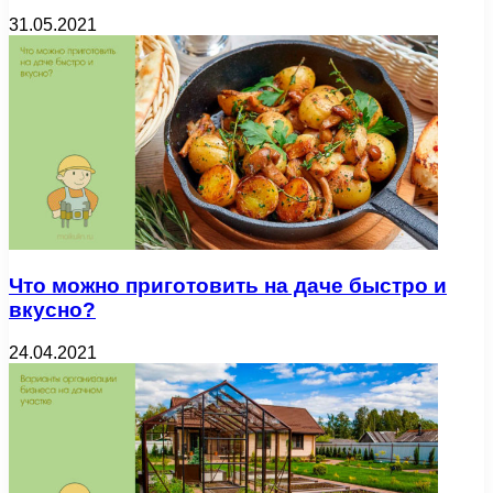
31.05.2021
Что можно приготовить на даче быстро и
вкусно?
24.04.2021