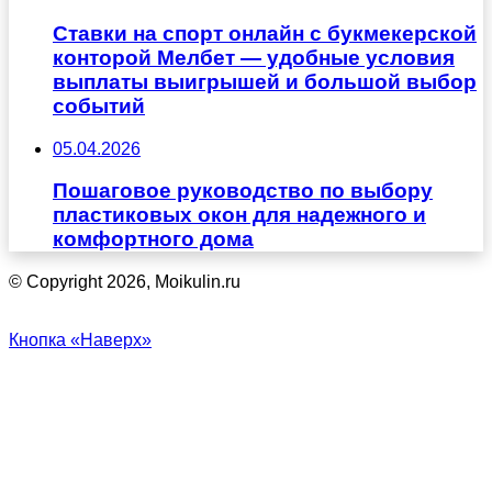
Ставки на спорт онлайн с букмекерской
конторой Мелбет — удобные условия
выплаты выигрышей и большой выбор
событий
05.04.2026
Пошаговое руководство по выбору
пластиковых окон для надежного и
комфортного дома
© Copyright 2026, Moikulin.ru
Кнопка «Наверх»