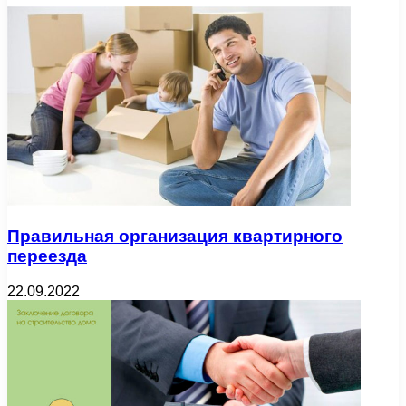
Правильная организация квартирного
переезда
22.09.2022