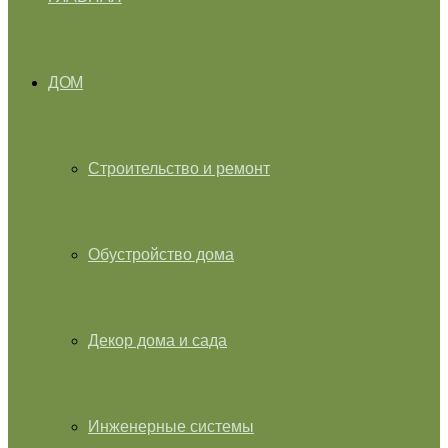
ДОМ
Строительство и ремонт
Обустройство дома
Декор дома и сада
Инженерные системы