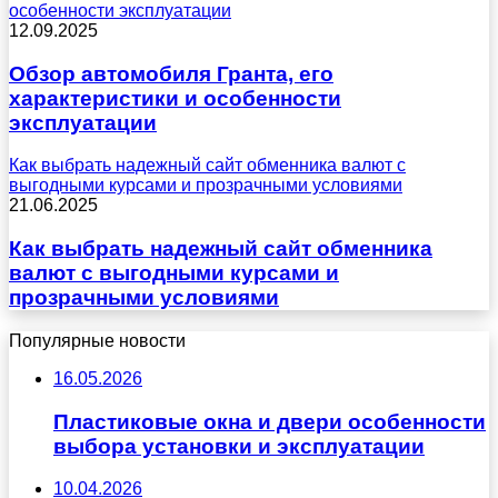
особенности эксплуатации
12.09.2025
Обзор автомобиля Гранта, его
характеристики и особенности
эксплуатации
Как выбрать надежный сайт обменника валют с
выгодными курсами и прозрачными условиями
21.06.2025
Как выбрать надежный сайт обменника
валют с выгодными курсами и
прозрачными условиями
Популярные новости
16.05.2026
Пластиковые окна и двери особенности
выбора установки и эксплуатации
10.04.2026