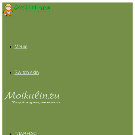
Меню
Switch skin
ГЛАВНАЯ