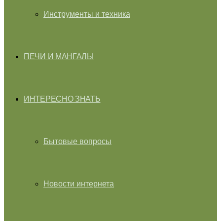
Инструменты и техника
ПЕЧИ И МАНГАЛЫ
ИНТЕРЕСНО ЗНАТЬ
Бытовые вопросы
Новости интернета