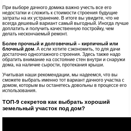
При выборе дачного домика важно учесть все его
недостатки и сложить к стоимости строения будущие
затраты на их устранение. В итоге вы увидите, что не
всегда дешевый вариант самый выгодный. Иногда лучше
доплатить и получить качественную постройку, чем
делать нескончаемый ремонт.
Более прочный и долговечный – кирпичный или
блочный дом
. А если хотите сэкономить, то для дачи
достаточно одноэтажного строения. Здесь также надо
обратить внимание на состояние стен внутри и снаружи
дома, на наличие сырости, протекания крыши.
Учитывая наши рекомендации, мы надеемся, что вы
сможете выбрать именно тот вариант дачного участка с
домом, которым вы останетесь довольны в процессе его
использования.
ТОП-9 секретов как выбрать хороший
земельный участок под дом?