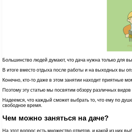
Большинство людей думают, что дача нужна только для в
В итоге вместо отдыха после работы и на выходных вы оп
Конечно, кто-то даже в этом занятии находит приятные мо
Поэтому эту статью мы посвятим обзору различных видов 
Надеемся, что каждый сможет выбрать то, что ему по душе
свободное время.
Чем можно заняться на даче?
На этот вопрос есть множество ответов, и какой из них в