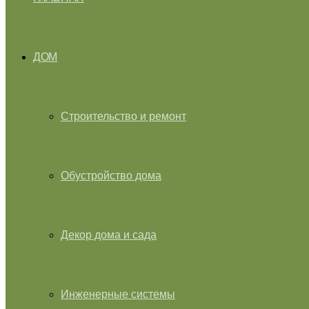
ДОМ
Строительство и ремонт
Обустройство дома
Декор дома и сада
Инженерные системы