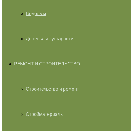
Водоемы
Деревья и кустарники
РЕМОНТ И СТРОИТЕЛЬСТВО
Строительство и ремонт
Стройматериалы