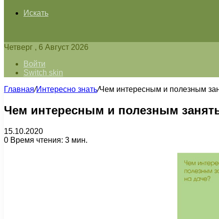
Искать
Четверг , 6 Август 2026
Войти
Switch skin
Главная
/
Интересно знать
/
Чем интересным и полезным зан
Чем интересным и полезным занять
15.10.2020
0
Время чтения: 3 мин.