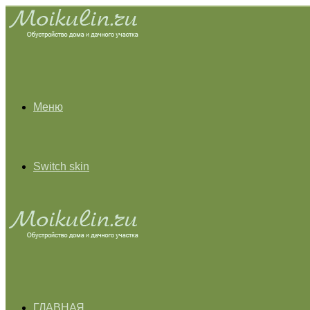
Меню
Switch skin
ГЛАВНАЯ