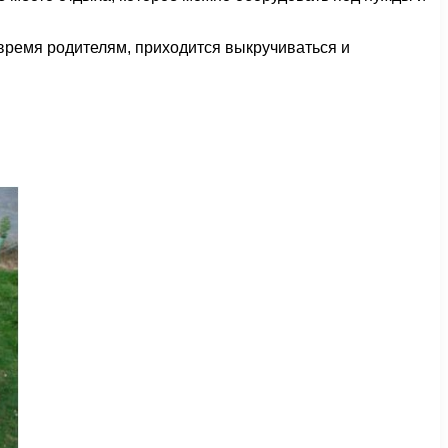
а время родителям, приходится выкручиваться и