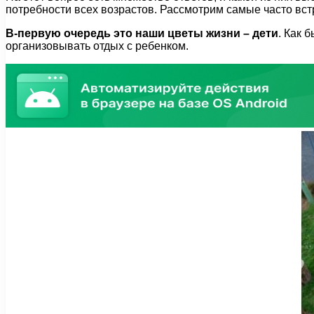
потребности всех возрастов. Рассмотрим самые часто вс
В-первую очередь это наши цветы жизни – дети
. Как 
организовывать отдых с ребенком.