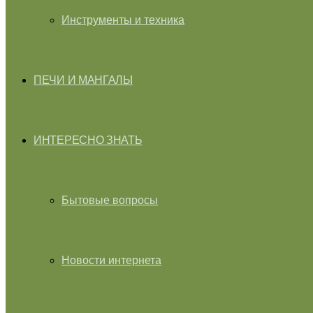
Инструменты и техника
ПЕЧИ И МАНГАЛЫ
ИНТЕРЕСНО ЗНАТЬ
Бытовые вопросы
Новости интернета