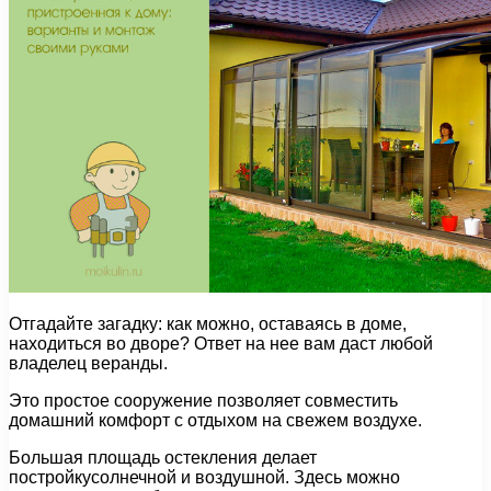
Отгадайте загадку: как можно, оставаясь в доме,
находиться во дворе? Ответ на нее вам даст любой
владелец веранды.
Это простое сооружение позволяет совместить
домашний комфорт с отдыхом на свежем воздухе.
Большая площадь остекления делает
постройкусолнечной и воздушной. Здесь можно