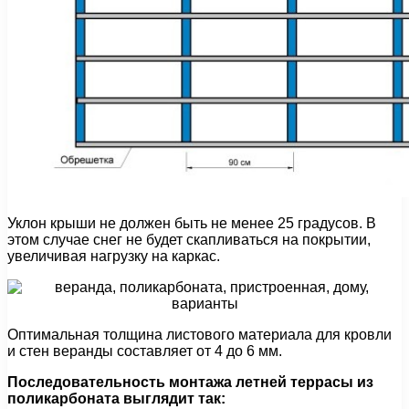
Уклон крыши не должен быть не менее 25 градусов. В
этом случае снег не будет скапливаться на покрытии,
увеличивая нагрузку на каркас.
Оптимальная толщина листового материала для кровли
и стен веранды составляет от 4 до 6 мм.
Последовательность монтажа летней террасы из
поликарбоната выглядит так: