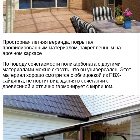
Просторная летняя веранда, покрытая
профилированным материалом, закрепленным на
арочном каркасе
По поводу сочетаемости поликарбоната с другими
материалами можно сказать, что он универсален. Этот
материал хорошо смотрится с облицовкой из ПВХ-
сайдинга, не портит вид здания в сочетании с
древесиной и отлично гармонирует с кирпичом.