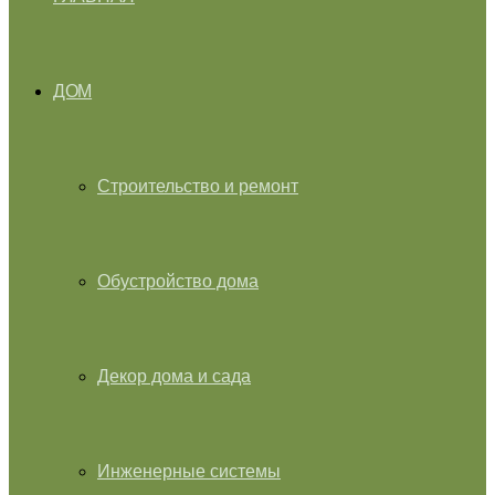
ДОМ
Строительство и ремонт
Обустройство дома
Декор дома и сада
Инженерные системы