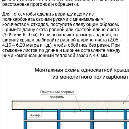
расстановке прогонов и обрешетки.
Для того, чтобы сделать веранду к дому из
поликарбоната своими руками с минимальным
количеством отходов, поступите следующим образом.
Примите длину ската равной или кратной длине листа
(3,05 или 6,10 м). Если позволяют размеры здания, то
ширину крыши выбирайте равной ширине листа (2,05 –
4,10 – 6,20 метра и т.д.), чтобы обойтись без резки. При
стыковке листов по длине и ширине оставляйте между
ними компенсационный тепловой зазор в 4-6 мм.