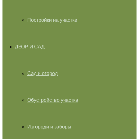
Постройки на участке
ДВОР И САД
Сад и огород
Обустройство участка
Изгороди и заборы