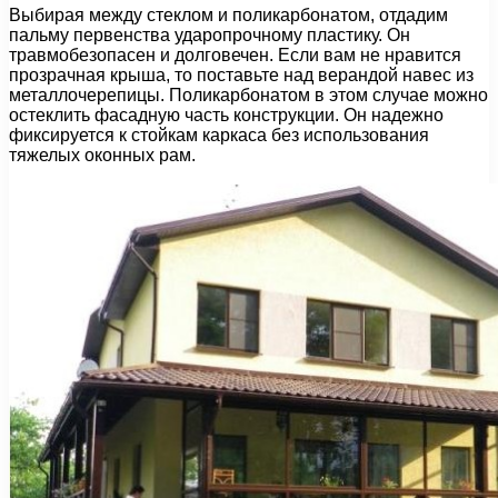
Выбирая между стеклом и поликарбонатом, отдадим
пальму первенства ударопрочному пластику. Он
травмобезопасен и долговечен. Если вам не нравится
прозрачная крыша, то поставьте над верандой навес из
металлочерепицы. Поликарбонатом в этом случае можно
остеклить фасадную часть конструкции. Он надежно
фиксируется к стойкам каркаса без использования
тяжелых оконных рам.