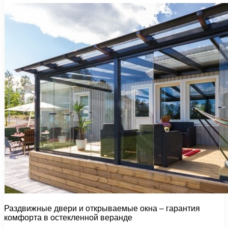
Раздвижные двери и открываемые окна – гарантия
комфорта в остекленной веранде