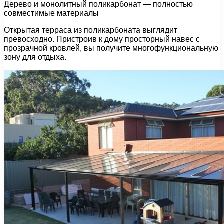
Дерево и монолитный поликарбонат — полностью
совместимые материалы
Открытая терраса из поликарбоната выглядит
превосходно. Пристроив к дому просторный навес с
прозрачной кровлей, вы получите многофункциональную
зону для отдыха.