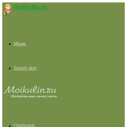
Меню
Switch skin
ГЛАВНАЯ