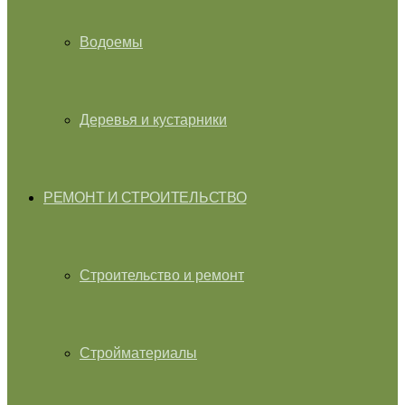
Водоемы
Деревья и кустарники
РЕМОНТ И СТРОИТЕЛЬСТВО
Строительство и ремонт
Стройматериалы