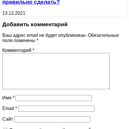
правильно сделать?
13.12.2021
Добавить комментарий
Ваш адрес email не будет опубликован.
Обязательные
поля помечены
*
Комментарий
*
Имя
*
Email
*
Сайт