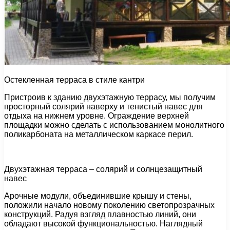
Остекленная терраса в стиле кантри
Пристроив к зданию двухэтажную террасу, мы получим
просторный солярий наверху и тенистый навес для
отдыха на нижнем уровне. Ограждение верхней
площадки можно сделать с использованием монолитного
поликарбоната на металлическом каркасе перил.
Двухэтажная терраса – солярий и солнцезащитный
навес
Арочные модули, объединившие крышу и стены,
положили начало новому поколению светопрозрачных
конструкций. Радуя взгляд плавностью линий, они
обладают высокой функциональностью. Наглядный