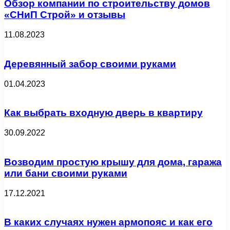
Обзор компании по строительству домов
«СНиП Строй» и отзывы
11.08.2023
Деревянный забор своими руками
01.04.2023
Как выбрать входную дверь в квартиру
30.09.2022
Возводим простую крышу для дома, гаража
или бани своими руками
17.12.2021
В каких случаях нужен армопояс и как его