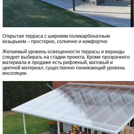
Открытая терраса с широким поликарбонатным
козырьком – просторно, солнечно и комфортно
Желаемый уровень освещенности террасы и веранды
следует выбирать на стадии проекта. Кроме прозрачного
материала в продаже есть рифленый, матовый и
цветной материал, существенно понижающий уровень
инсоляции.