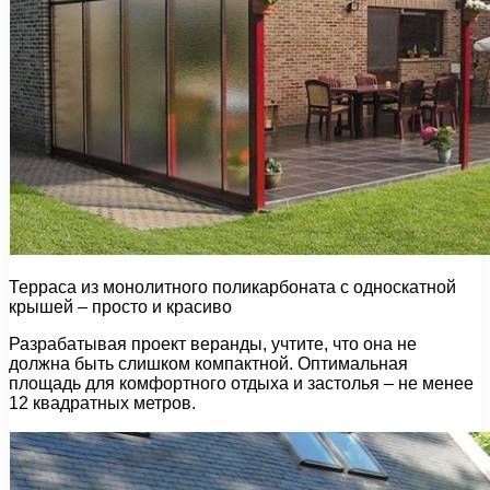
Терраса из монолитного поликарбоната с односкатной
крышей – просто и красиво
Разрабатывая проект веранды, учтите, что она не
должна быть слишком компактной. Оптимальная
площадь для комфортного отдыха и застолья – не менее
12 квадратных метров.