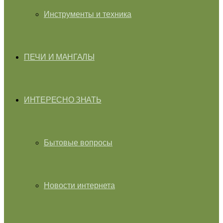
Инструменты и техника
ПЕЧИ И МАНГАЛЫ
ИНТЕРЕСНО ЗНАТЬ
Бытовые вопросы
Новости интернета