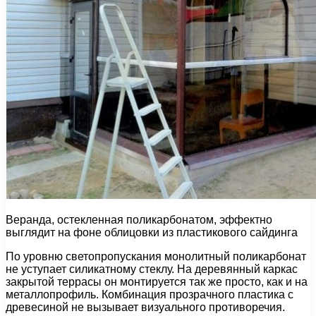
Веранда, остекленная поликарбонатом, эффектно
выглядит на фоне облицовки из пластикового сайдинга
По уровню светопропускания монолитный поликарбонат
не уступает силикатному стеклу. На деревянный каркас
закрытой террасы он монтируется так же просто, как и на
металлопрофиль. Комбинация прозрачного пластика с
древесиной не вызывает визуального противоречия.