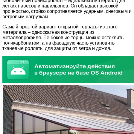
Монолитный поликарбонат – идеальный материал для
легких навесов и павильонов. Он обладает высокой
прочностью, стойко сопротивляется ударным, снеговым и
ветровым нагрузкам.
Самый простой вариант открытой террасы из этого
материала – односкатная конструкция из
металлопрофиля. Ее боковые торцы можно остеклить
поликарбонатом, а на фасадную часть установить
тканевые роллеты для защиты от ветра и дождя.