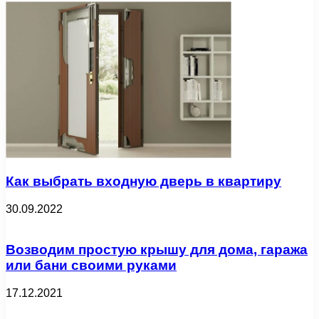
Как выбрать входную дверь в квартиру
30.09.2022
Возводим простую крышу для дома, гаража
или бани своими руками
17.12.2021