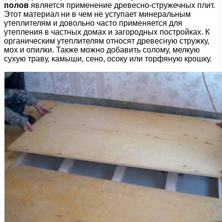
полов
является применение древесно-стружечных плит.
Этот материал ни в чем не уступает минеральным
утеплителям и довольно часто применяется для
утепления в частных домах и загородных постройках. К
органическим утеплителям относят древесную стружку,
мох и опилки. Также можно добавить солому, мелкую
сухую траву, камыши, сено, осоку или торфяную крошку.