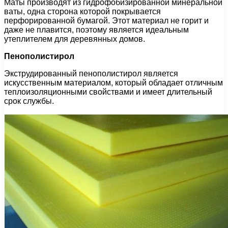
Маты производят из гидрофобизированной минеральной
ваты, одна сторона которой покрывается
перфорированной бумагой. Этот материал не горит и
даже не плавится, поэтому является идеальным
утеплителем для деревянных домов.
Пенополистирол
Экструдированный пенополистирол является
искусственным материалом, который обладает отличным
теплоизоляционными свойствами и имеет длительный
срок службы.