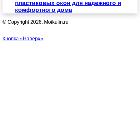
пластиковых окон для надежного и
комфортного дома
© Copyright 2026, Moikulin.ru
Кнопка «Наверх»