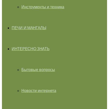
Инструменты и техника
ПЕЧИ И МАНГАЛЫ
ИНТЕРЕСНО ЗНАТЬ
Бытовые вопросы
Новости интернета