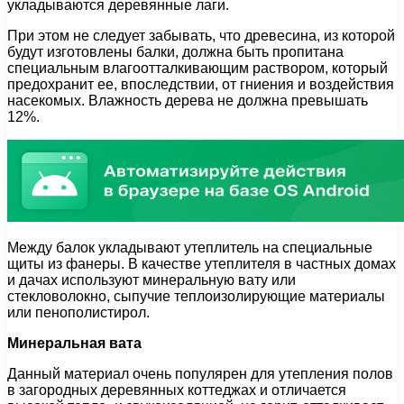
укладываются деревянные лаги.
При этом не следует забывать, что древесина, из которой
будут изготовлены балки, должна быть пропитана
специальным влагоотталкивающим раствором, который
предохранит ее, впоследствии, от гниения и воздействия
насекомых. Влажность дерева не должна превышать
12%.
Между балок укладывают утеплитель на специальные
щиты из фанеры. В качестве утеплителя в частных домах
и дачах используют минеральную вату или
стекловолокно, сыпучие теплоизолирующие материалы
или пенополистирол.
Минеральная вата
Данный материал очень популярен для утепления полов
в загородных деревянных коттеджах и отличается