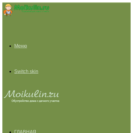
Меню
Switch skin
ГЛАВНАЯ