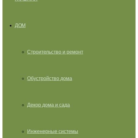
ДОМ
Строительство и ремонт
Обустройство дома
Декор дома и сада
Инженерные системы