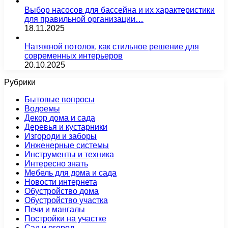
Выбор насосов для бассейна и их характеристики
для правильной организации…
18.11.2025
Натяжной потолок, как стильное решение для
современных интерьеров
20.10.2025
Рубрики
Бытовые вопросы
Водоемы
Декор дома и сада
Деревья и кустарники
Изгороди и заборы
Инженерные системы
Инструменты и техника
Интересно знать
Мебель для дома и сада
Новости интернета
Обустройство дома
Обустройство участка
Печи и мангалы
Постройки на участке
Сад и огород