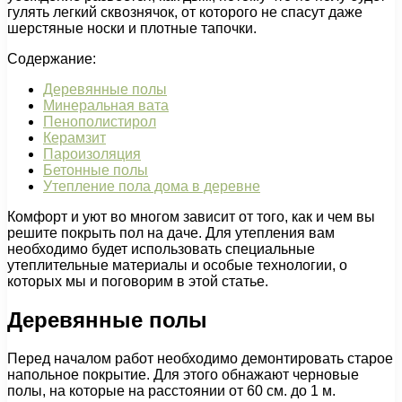
гулять легкий сквознячок, от которого не спасут даже
шерстяные носки и плотные тапочки.
Содержание:
Деревянные полы
Минеральная вата
Пенополистирол
Керамзит
Пароизоляция
Бетонные полы
Утепление пола дома в деревне
Комфорт и уют во многом зависит от того, как и чем вы
решите покрыть пол на даче. Для утепления вам
необходимо будет использовать специальные
утеплительные материалы и особые технологии, о
которых мы и поговорим в этой статье.
Деревянные полы
Перед началом работ необходимо демонтировать старое
напольное покрытие. Для этого обнажают черновые
полы, на которые на расстоянии от 60 см. до 1 м.