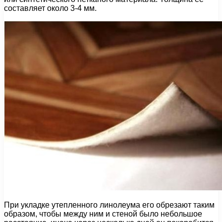
составляет около 3-4 мм.
При укладке утепленного линолеума его обрезают таким
образом, чтобы между ним и стеной было небольшое