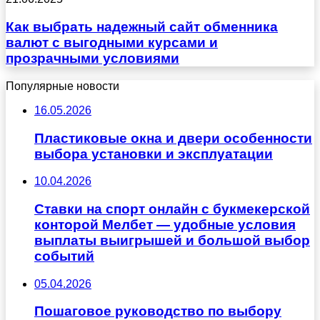
Как выбрать надежный сайт обменника
валют с выгодными курсами и
прозрачными условиями
Популярные новости
16.05.2026
Пластиковые окна и двери особенности
выбора установки и эксплуатации
10.04.2026
Ставки на спорт онлайн с букмекерской
конторой Мелбет — удобные условия
выплаты выигрышей и большой выбор
событий
05.04.2026
Пошаговое руководство по выбору