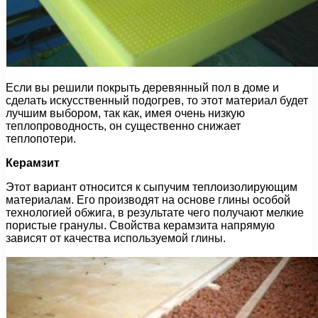
Если вы решили покрыть деревянный пол в доме и
сделать искусственный подогрев, то этот материал будет
лучшим выбором, так как, имея очень низкую
теплопроводность, он существенно снижает
теплопотери.
Керамзит
Этот вариант относится к сыпучим теплоизолирующим
материалам. Его производят на основе глины особой
технологией обжига, в результате чего получают мелкие
пористые гранулы. Свойства керамзита напрямую
зависят от качества используемой глины.