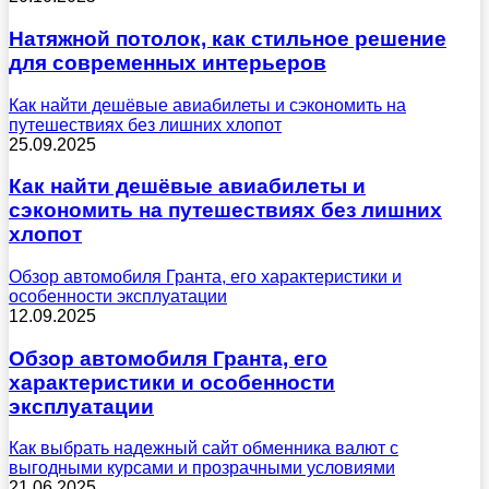
Натяжной потолок, как стильное решение
для современных интерьеров
Как найти дешёвые авиабилеты и сэкономить на
путешествиях без лишних хлопот
25.09.2025
Как найти дешёвые авиабилеты и
сэкономить на путешествиях без лишних
хлопот
Обзор автомобиля Гранта, его характеристики и
особенности эксплуатации
12.09.2025
Обзор автомобиля Гранта, его
характеристики и особенности
эксплуатации
Как выбрать надежный сайт обменника валют с
выгодными курсами и прозрачными условиями
21.06.2025