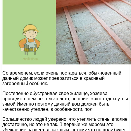
Со временем, если очень постараться, обыкновенный
дачный домик может превратиться в красивый
загородный особняк.
Постепенно обустраивая свое жилище, хозяева
проводят в нем не только лето, но приезжают отдохнуть и
зимой.Именно поэтому дачный дом должен быть
качественно утеплен, в особенности, пол.
Большинство людей уверено, что утеплить стены вполне
достаточно, но это не так. В первые же морозы это
убеждение развеется, как дым, потому что по полу будет