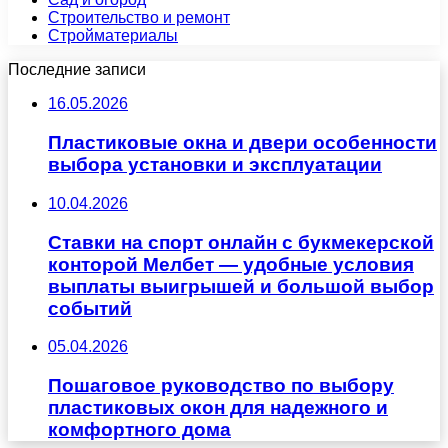
Строительство и ремонт
Стройматериалы
Последние записи
16.05.2026
Пластиковые окна и двери особенности
выбора установки и эксплуатации
10.04.2026
Ставки на спорт онлайн с букмекерской
конторой Мелбет — удобные условия
выплаты выигрышей и большой выбор
событий
05.04.2026
Пошаговое руководство по выбору
пластиковых окон для надежного и
комфортного дома