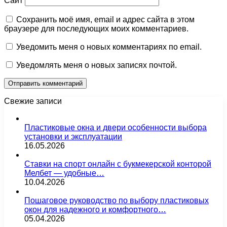
Сайт
Сохранить моё имя, email и адрес сайта в этом
браузере для последующих моих комментариев.
Уведомить меня о новых комментариях по email.
Уведомлять меня о новых записях почтой.
Свежие записи
Пластиковые окна и двери особенности выбора
установки и эксплуатации
16.05.2026
Ставки на спорт онлайн с букмекерской конторой
Мелбет — удобные…
10.04.2026
Пошаговое руководство по выбору пластиковых
окон для надежного и комфортного…
05.04.2026