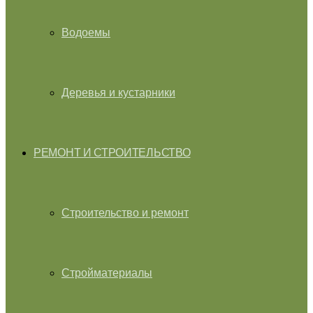
Водоемы
Деревья и кустарники
РЕМОНТ И СТРОИТЕЛЬСТВО
Строительство и ремонт
Стройматериалы