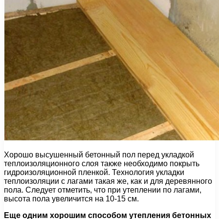
Хорошо высушенный бетонный пол перед укладкой
теплоизоляционного слоя также необходимо покрыть
гидроизоляционной пленкой. Технология укладки
теплоизоляции с лагами такая же, как и для деревянного
пола. Следует отметить, что при утеплении по лагами,
высота пола увеличится на 10-15 см.
Еще одним хорошим способом утепления бетонных