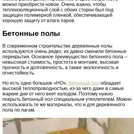
можно приобрести новое. Очень важно, чтобы
теплоизоляционный слой с обоих сторон был под
защищен полимерной пленкой, обеспечивающей
хорошую защиту от влаги паров.
Бетонные полы
В современном строительстве деревянные полы
используются очень редко, их давно сменили бетонные
перекрытия. Основное преимущество бетонного пола –
невысокая стоимость, простота в монтаже, высокая
прочность и долговечность, а также экологичность и
огнестойкость.
Но есть одно большое «НО»,
бетонный пол
обладает
высокой теплопроводностью, из-за чего даже в самые
жаркие дни от него веет холодом. Поэтому нужно
покрыть бетонный пол специальным утеплителем. Можно
использовать те же материалы, что и для деревянного
пола по лагам.