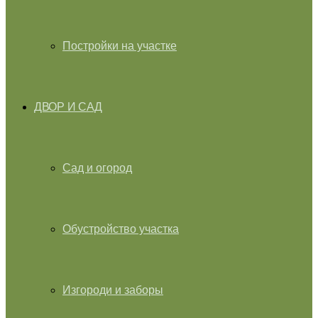
Постройки на участке
ДВОР И САД
Сад и огород
Обустройство участка
Изгороди и заборы