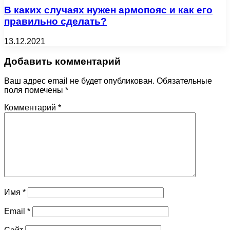
В каких случаях нужен армопояс и как его
правильно сделать?
13.12.2021
Добавить комментарий
Ваш адрес email не будет опубликован.
Обязательные
поля помечены
*
Комментарий
*
Имя
*
Email
*