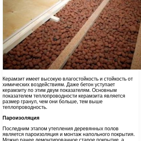
Керамзит имеет высокую влагостойкость и стойкость от
химических воздействиям. Даже бетон уступает
керамзиту по этим двум показателям. Основным
показателем теплопроводности керамзита является
размер гранул, чем они больше, тем выше
теплопроводность.
Пароизоляция
Последним этапом утепления деревянных полов
является пароизоляция и монтаж напольного покрытия.
Можно ранее демонтированное старое покрытие, а