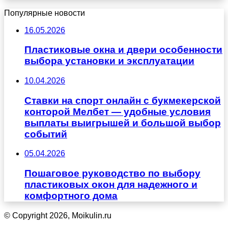
Популярные новости
16.05.2026
Пластиковые окна и двери особенности
выбора установки и эксплуатации
10.04.2026
Ставки на спорт онлайн с букмекерской
конторой Мелбет — удобные условия
выплаты выигрышей и большой выбор
событий
05.04.2026
Пошаговое руководство по выбору
пластиковых окон для надежного и
комфортного дома
© Copyright 2026, Moikulin.ru