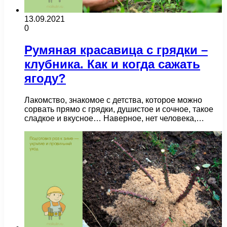
13.09.2021
0
Румяная красавица с грядки –
клубника. Как и когда сажать
ягоду?
Лакомство, знакомое с детства, которое можно
сорвать прямо с грядки, душистое и сочное, такое
сладкое и вкусное… Наверное, нет человека,…