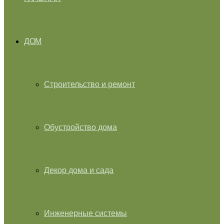
ДОМ
Строительство и ремонт
Обустройство дома
Декор дома и сада
Инженерные системы