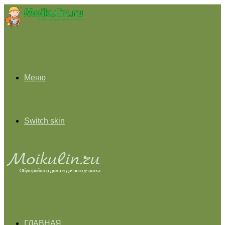
Меню
Switch skin
ГЛАВНАЯ