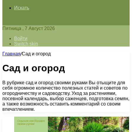
Искать
Пятница , 7 Август 2026
Войти
Switch skin
Главная
/
Сад и огород
Сад и огород
В рубрике сад и огород своими руками Вы отыщите для
себя огромное количество полезных статей и советов по
огородничеству и садоводству. Уход за растениями,
посевной календарь, выбор саженцев, подготовка семян,
а также возможность оставить комментарий со своим
впечатлением.