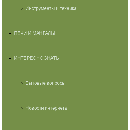
Инструменты и техника
ПЕЧИ И МАНГАЛЫ
ИНТЕРЕСНО ЗНАТЬ
Бытовые вопросы
Новости интернета