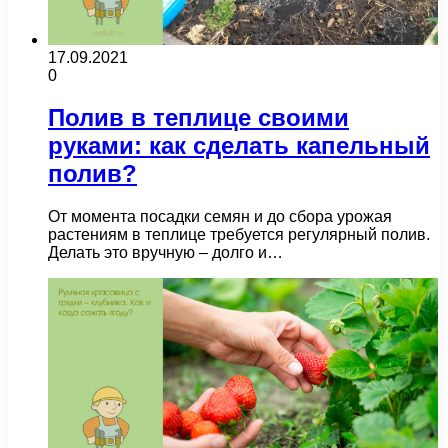
17.09.2021
0
Полив в теплице своими
руками: как сделать капельный
полив?
От момента посадки семян и до сбора урожая
растениям в теплице требуется регулярный полив.
Делать это вручную – долго и…