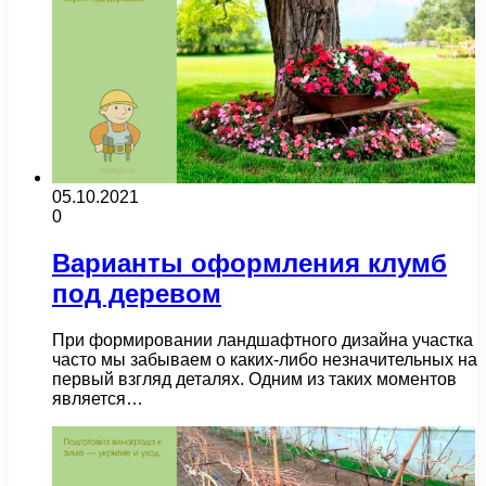
05.10.2021
0
Варианты оформления клумб
под деревом
При формировании ландшафтного дизайна участка
часто мы забываем о каких-либо незначительных на
первый взгляд деталях. Одним из таких моментов
является…