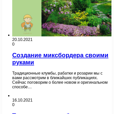
20.10.2021
0
Создание миксбордера своими
руками
Традиционные клумбы, рабатки и розарии мы с
вами рассмотрим в ближайших публикациях.
Сейчас поговорим о более новом и оригинальном
способе…
16.10.2021
0