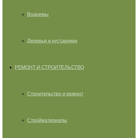
Водоемы
Деревья и кустарники
РЕМОНТ И СТРОИТЕЛЬСТВО
Строительство и ремонт
Стройматериалы