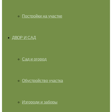
Постройки на участке
ДВОР И САД
Сад и огород
Обустройство участка
Изгороди и заборы