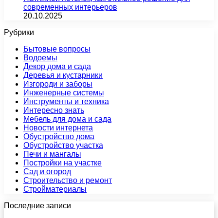
современных интерьеров
20.10.2025
Рубрики
Бытовые вопросы
Водоемы
Декор дома и сада
Деревья и кустарники
Изгороди и заборы
Инженерные системы
Инструменты и техника
Интересно знать
Мебель для дома и сада
Новости интернета
Обустройство дома
Обустройство участка
Печи и мангалы
Постройки на участке
Сад и огород
Строительство и ремонт
Стройматериалы
Последние записи