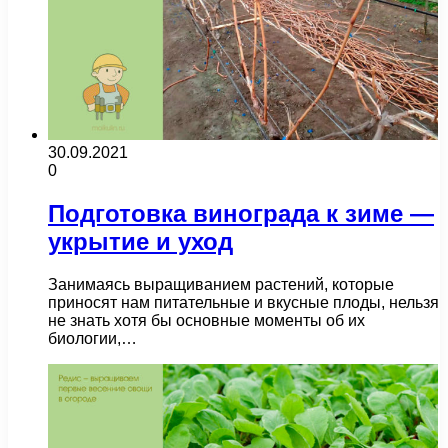
30.09.2021
0
Подготовка винограда к зиме —
укрытие и уход
Занимаясь выращиванием растений, которые
приносят нам питательные и вкусные плоды, нельзя
не знать хотя бы основные моменты об их
биологии,…