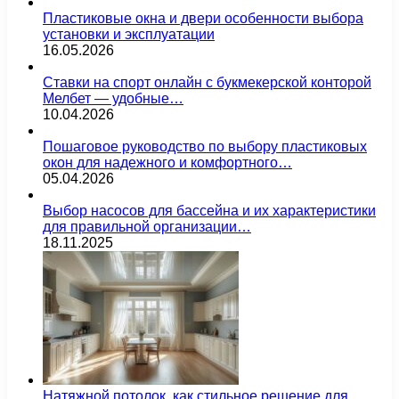
Пластиковые окна и двери особенности выбора
установки и эксплуатации
16.05.2026
Ставки на спорт онлайн с букмекерской конторой
Мелбет — удобные…
10.04.2026
Пошаговое руководство по выбору пластиковых
окон для надежного и комфортного…
05.04.2026
Выбор насосов для бассейна и их характеристики
для правильной организации…
18.11.2025
Натяжной потолок, как стильное решение для