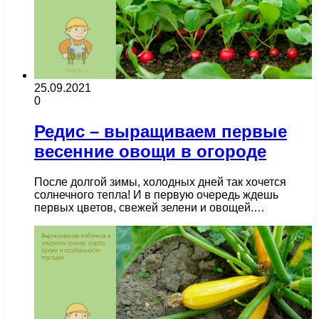
25.09.2021
0
Редис – выращиваем первые
весенние овощи в огороде
После долгой зимы, холодных дней так хочется
солнечного тепла! И в первую очередь ждешь
первых цветов, свежей зелени и овощей.…