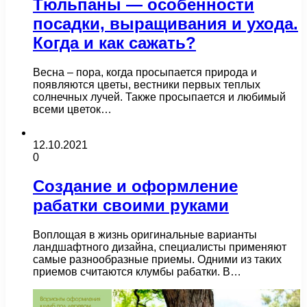
Тюльпаны — особенности
посадки, выращивания и ухода.
Когда и как сажать?
Весна – пора, когда просыпается природа и
появляются цветы, вестники первых теплых
солнечных лучей. Также просыпается и любимый
всеми цветок…
12.10.2021
0
Создание и оформление
рабатки своими руками
Воплощая в жизнь оригинальные варианты
ландшафтного дизайна, специалисты применяют
самые разнообразные приемы. Одними из таких
приемов считаются клумбы рабатки. В…