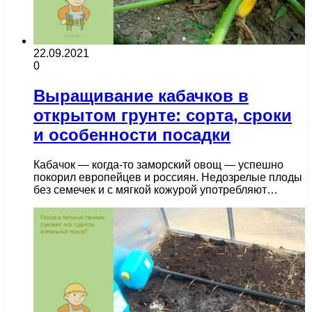
22.09.2021
0
Выращивание кабачков в
открытом грунте: сорта, сроки
и особенности посадки
Кабачок — когда-то заморский овощ — успешно
покорил европейцев и россиян. Недозрелые плоды
без семечек и с мягкой кожурой употребляют…