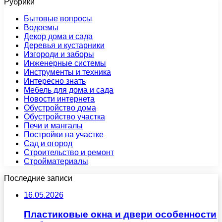
Рубрики
Бытовые вопросы
Водоемы
Декор дома и сада
Деревья и кустарники
Изгороди и заборы
Инженерные системы
Инструменты и техника
Интересно знать
Мебель для дома и сада
Новости интернета
Обустройство дома
Обустройство участка
Печи и мангалы
Постройки на участке
Сад и огород
Строительство и ремонт
Стройматериалы
Последние записи
16.05.2026
Пластиковые окна и двери особенности