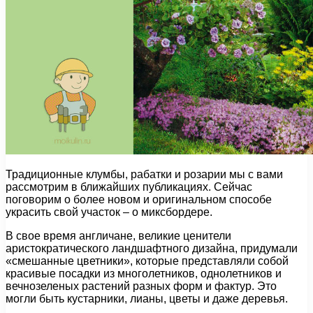
Традиционные клумбы, рабатки и розарии мы с вами
рассмотрим в ближайших публикациях. Сейчас
поговорим о более новом и оригинальном способе
украсить свой участок – о миксбордере.
В свое время англичане, великие ценители
аристократического ландшафтного дизайна, придумали
«смешанные цветники», которые представляли собой
красивые посадки из многолетников, однолетников и
вечнозеленых растений разных форм и фактур. Это
могли быть кустарники, лианы, цветы и даже деревья.