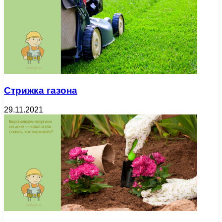
Стрижка газона
29.11.2021