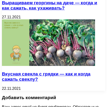
Выращиваем георгины на даче — когда и
как сажать, как ухаживать?
27.11.2021
Вкусная свекла с грядки — как и когда
сажать свеклу?
22.11.2021
Добавить комментарий
Ваш адрес email не будет опубликован.
Обязательные