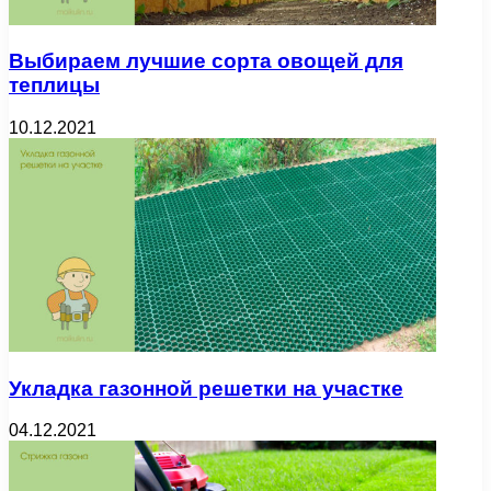
Выбираем лучшие сорта овощей для
теплицы
10.12.2021
Укладка газонной решетки на участке
04.12.2021