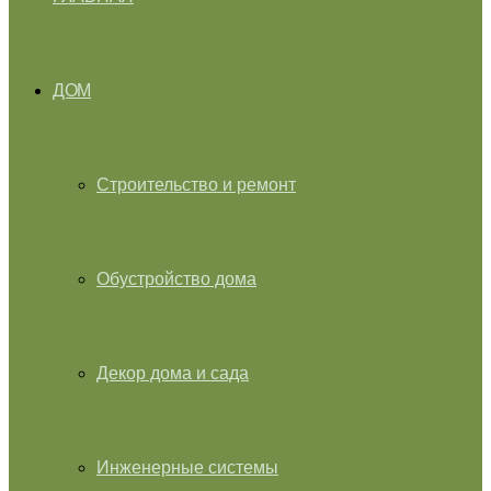
ДОМ
Строительство и ремонт
Обустройство дома
Декор дома и сада
Инженерные системы