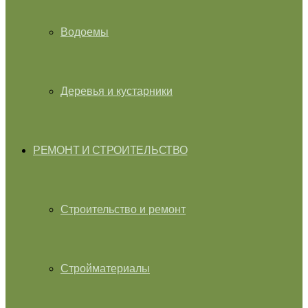
Водоемы
Деревья и кустарники
РЕМОНТ И СТРОИТЕЛЬСТВО
Строительство и ремонт
Стройматериалы