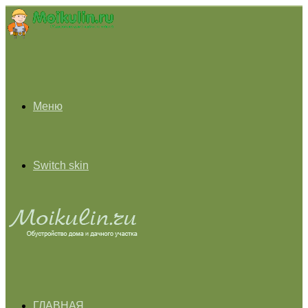
Меню
Switch skin
ГЛАВНАЯ