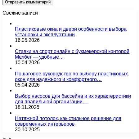
Свежие записи
Пластиковые окна и двери особенности выбора
установки и эксплуатации
16.05.2026
Ставки на спорт онлайн с букмекерской конторой
Мелбет — удобные…
10.04.2026
Пошаговое руководство по выбору пластиковых
окон для надежного и комфортного…
05.04.2026
Выбор насосов для бассейна и их характеристики
для правильной организации…
18.11.2025
Натяжной потолок, как стильное решение для
современных интерьеров
20.10.2025