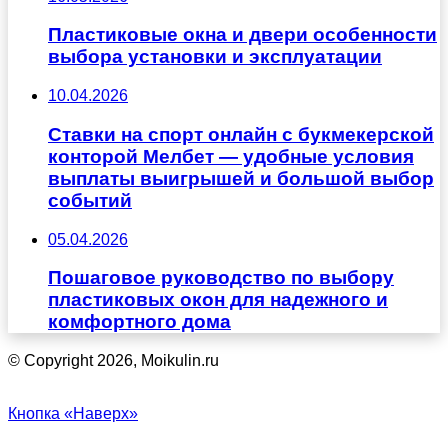
Пластиковые окна и двери особенности
выбора установки и эксплуатации
10.04.2026
Ставки на спорт онлайн с букмекерской
конторой Мелбет — удобные условия
выплаты выигрышей и большой выбор
событий
05.04.2026
Пошаговое руководство по выбору
пластиковых окон для надежного и
комфортного дома
© Copyright 2026, Moikulin.ru
Кнопка «Наверх»