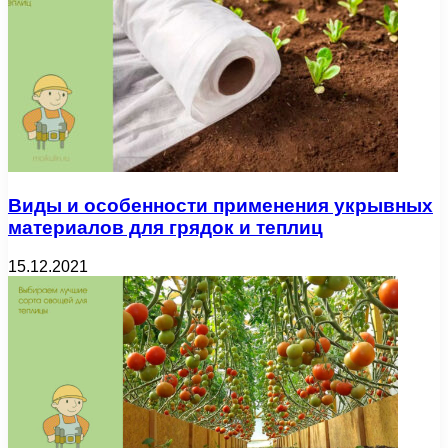
Виды и особенности применения укрывных
материалов для грядок и теплиц
15.12.2021