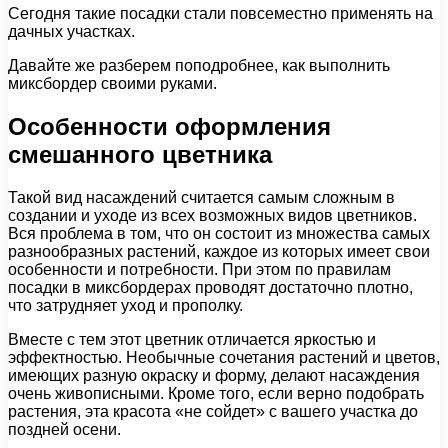
Сегодня такие посадки стали повсеместно применять на
дачных участках.
Давайте же разберем поподробнее, как выполнить
миксбордер своими руками.
Особенности оформления
смешанного цветника
Такой вид насаждений считается самым сложным в
создании и уходе из всех возможных видов цветников.
Вся проблема в том, что он состоит из множества самых
разнообразных растений, каждое из которых имеет свои
особенности и потребности. При этом по правилам
посадки в миксбордерах проводят достаточно плотно,
что затрудняет уход и прополку.
Вместе с тем этот цветник отличается яркостью и
эффектностью. Необычные сочетания растений и цветов,
имеющих разную окраску и форму, делают насаждения
очень живописными. Кроме того, если верно подобрать
растения, эта красота «не сойдет» с вашего участка до
поздней осени.