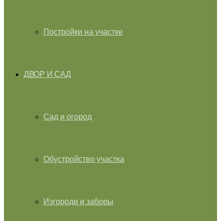
Постройки на участке
ДВОР И САД
Сад и огород
Обустройство участка
Изгороди и заборы