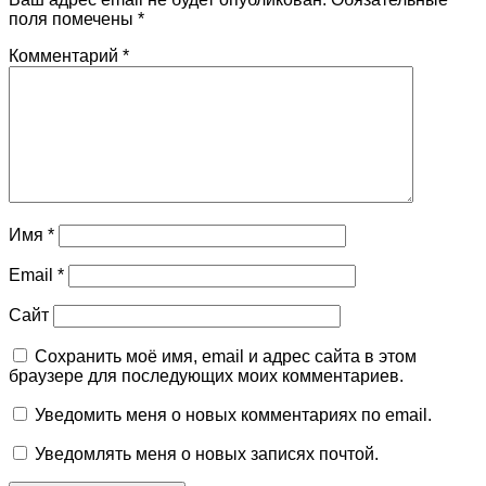
поля помечены
*
Комментарий
*
Имя
*
Email
*
Сайт
Сохранить моё имя, email и адрес сайта в этом
браузере для последующих моих комментариев.
Уведомить меня о новых комментариях по email.
Уведомлять меня о новых записях почтой.