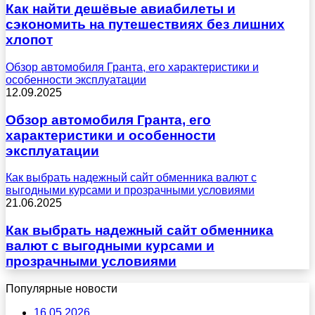
Как найти дешёвые авиабилеты и
сэкономить на путешествиях без лишних
хлопот
Обзор автомобиля Гранта, его характеристики и
особенности эксплуатации
12.09.2025
Обзор автомобиля Гранта, его
характеристики и особенности
эксплуатации
Как выбрать надежный сайт обменника валют с
выгодными курсами и прозрачными условиями
21.06.2025
Как выбрать надежный сайт обменника
валют с выгодными курсами и
прозрачными условиями
Популярные новости
16.05.2026