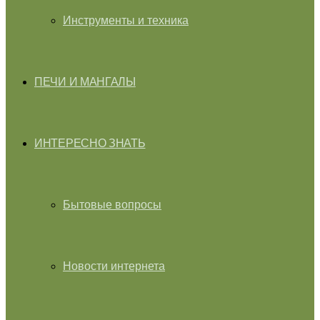
Инструменты и техника
ПЕЧИ И МАНГАЛЫ
ИНТЕРЕСНО ЗНАТЬ
Бытовые вопросы
Новости интернета