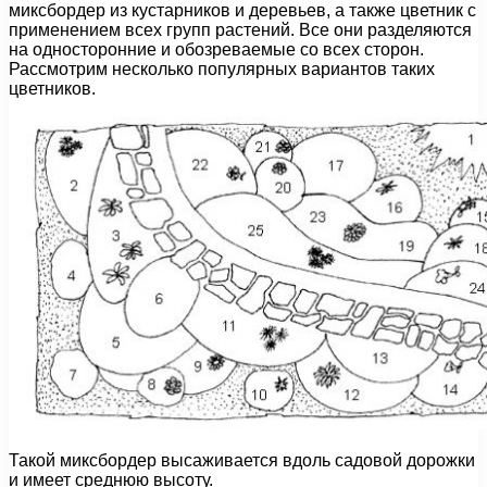
миксбордер из кустарников и деревьев, а также цветник с
применением всех групп растений. Все они разделяются
на односторонние и обозреваемые со всех сторон.
Рассмотрим несколько популярных вариантов таких
цветников.
Такой миксбордер высаживается вдоль садовой дорожки
и имеет среднюю высоту.