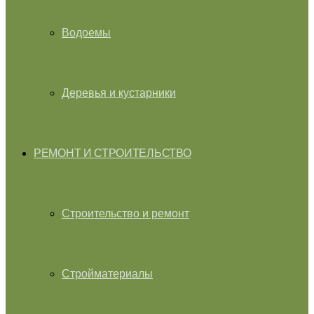
Водоемы
Деревья и кустарники
РЕМОНТ И СТРОИТЕЛЬСТВО
Строительство и ремонт
Стройматериалы