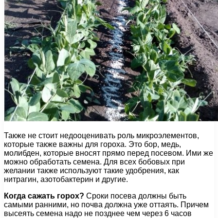
Также не стоит недооценивать роль микроэлементов,
которые также важны для гороха. Это бор, медь,
молибден, которые вносят прямо перед посевом. Ими же
можно обработать семена. Для всех бобовых при
желании также используют такие удобрения, как
нитрагин, азотобактерин и другие.
Когда сажать горох?
Сроки посева должны быть
самыми ранними, но почва должна уже оттаять. Причем
высеять семена надо не позднее чем через 6 часов