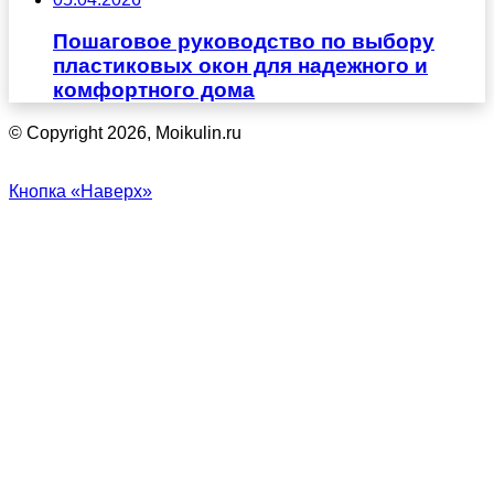
Пошаговое руководство по выбору
пластиковых окон для надежного и
комфортного дома
© Copyright 2026, Moikulin.ru
Кнопка «Наверх»