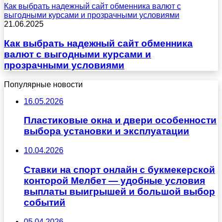
Как выбрать надежный сайт обменника валют с
выгодными курсами и прозрачными условиями
21.06.2025
Как выбрать надежный сайт обменника
валют с выгодными курсами и
прозрачными условиями
Популярные новости
16.05.2026
Пластиковые окна и двери особенности
выбора установки и эксплуатации
10.04.2026
Ставки на спорт онлайн с букмекерской
конторой Мелбет — удобные условия
выплаты выигрышей и большой выбор
событий
05.04.2026