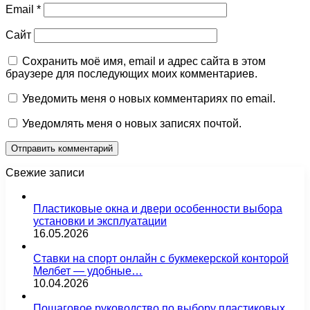
Email
*
Сайт
Сохранить моё имя, email и адрес сайта в этом
браузере для последующих моих комментариев.
Уведомить меня о новых комментариях по email.
Уведомлять меня о новых записях почтой.
Свежие записи
Пластиковые окна и двери особенности выбора
установки и эксплуатации
16.05.2026
Ставки на спорт онлайн с букмекерской конторой
Мелбет — удобные…
10.04.2026
Пошаговое руководство по выбору пластиковых