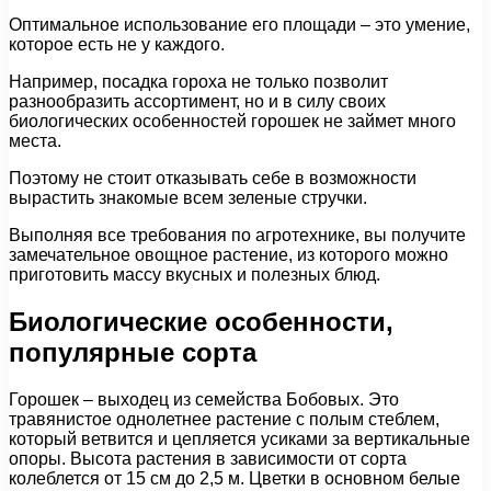
Оптимальное использование его площади – это умение,
которое есть не у каждого.
Например, посадка гороха не только позволит
разнообразить ассортимент, но и в силу своих
биологических особенностей горошек не займет много
места.
Поэтому не стоит отказывать себе в возможности
вырастить знакомые всем зеленые стручки.
Выполняя все требования по агротехнике, вы получите
замечательное овощное растение, из которого можно
приготовить массу вкусных и полезных блюд.
Биологические особенности,
популярные сорта
Горошек – выходец из семейства Бобовых. Это
травянистое однолетнее растение с полым стеблем,
который ветвится и цепляется усиками за вертикальные
опоры. Высота растения в зависимости от сорта
колеблется от 15 см до 2,5 м. Цветки в основном белые