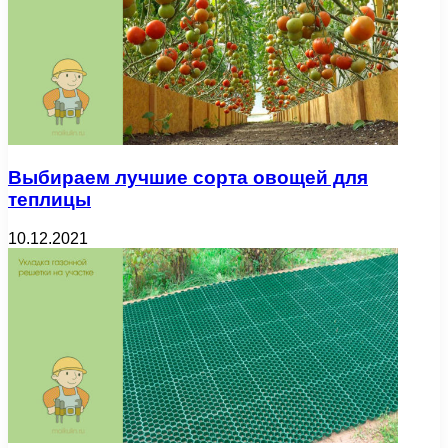
Выбираем лучшие сорта овощей для
теплицы
10.12.2021