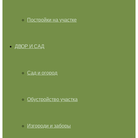
Постройки на участке
ДВОР И САД
Сад и огород
Обустройство участка
Изгороди и заборы