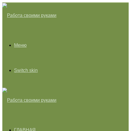
Меню
Switch skin
ГЛАВНАЯ