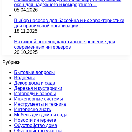
окон для надежного и комфортного…
05.04.2026
Выбор насосов для бассейна и их характеристики
для правильной организации…
18.11.2025
Натяжной потолок, как стильное решение для
современных интерьеров
20.10.2025
Рубрики
Бытовые вопросы
Водоемы
Декор дома и сада
Деревья и кустарники
Изгороди и заборы
Инженерные системы
Инструменты и техника
Интересно знать
Мебель для дома и сада
Новости интернета
Обустройство дома
Обустройство участка