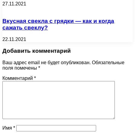
27.11.2021
Вкусная свекла с грядки — как и когда
сажать свеклу?
22.11.2021
Добавить комментарий
Ваш адрес email не будет опубликован.
Обязательные
поля помечены
*
Комментарий
*
Имя
*