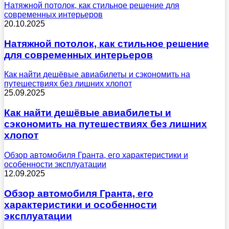
Натяжной потолок, как стильное решение для
современных интерьеров
20.10.2025
Натяжной потолок, как стильное решение
для современных интерьеров
Как найти дешёвые авиабилеты и сэкономить на
путешествиях без лишних хлопот
25.09.2025
Как найти дешёвые авиабилеты и
сэкономить на путешествиях без лишних
хлопот
Обзор автомобиля Гранта, его характеристики и
особенности эксплуатации
12.09.2025
Обзор автомобиля Гранта, его
характеристики и особенности
эксплуатации