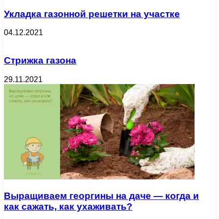
Укладка газонной решетки на участке
04.12.2021
Стрижка газона
29.11.2021
Выращиваем георгины на даче — когда и
как сажать, как ухаживать?