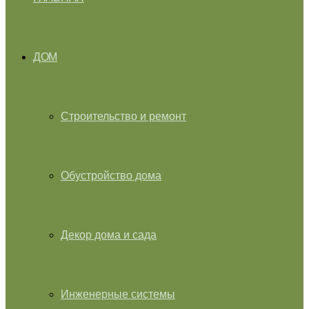
ДОМ
Строительство и ремонт
Обустройство дома
Декор дома и сада
Инженерные системы