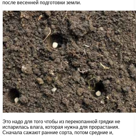
после весенней подготовки земли.
Это надо для того чтобы из перекопанной грядки не
испарилась влага, которая нужна для прорастания.
Сначала сажают ранние сорта, потом средние и,