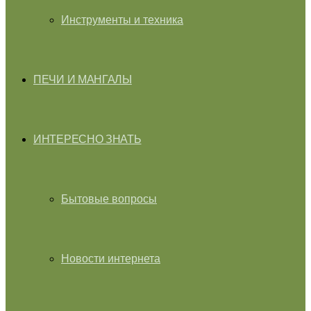
Инструменты и техника
ПЕЧИ И МАНГАЛЫ
ИНТЕРЕСНО ЗНАТЬ
Бытовые вопросы
Новости интернета