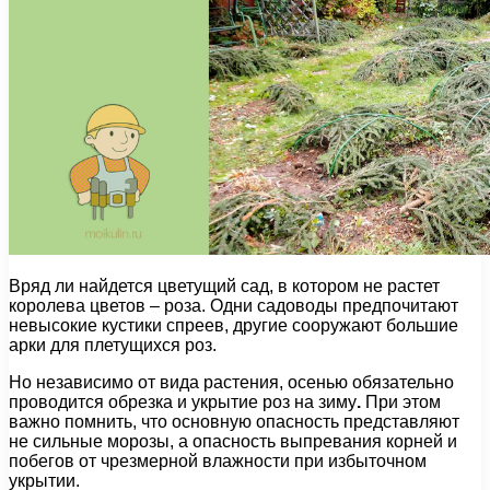
Вряд ли найдется цветущий сад, в котором не растет
королева цветов – роза. Одни садоводы предпочитают
невысокие кустики спреев, другие сооружают большие
арки для плетущихся роз.
Но независимо от вида растения, осенью обязательно
проводится обрезка и укрытие роз на зиму
.
При этом
важно помнить, что основную опасность представляют
не сильные морозы, а опасность выпревания корней и
побегов от чрезмерной влажности при избыточном
укрытии.