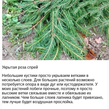
Укрытая роза спрей
Небольшие кустики просто укрываем ветками в
несколько слоев. Для больших растений возможно
потребуется опора в виде дуг или кустодержателя. У
моих растений побеги прочные, поэтому я просто
высокие ветки связываю вместе и обвязываю их
лапником. Чем больше слоев лапника будет привязано,
тем лучше будет воздушная прослойка.