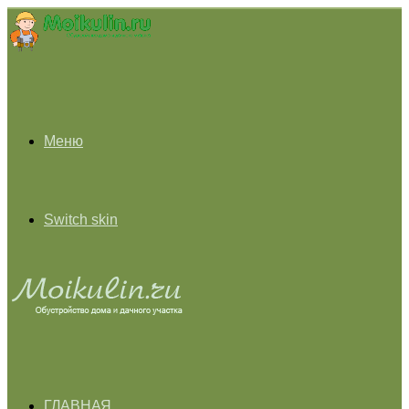
Меню
Switch skin
ГЛАВНАЯ