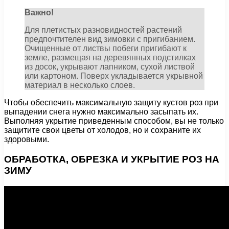
Важно!
Для плетистых разновидностей растений
предпочтителен вид зимовки с пригибанием.
Очищенные от листвы побеги пригибают к
земле, размещая на деревянных подстилках
из досок, укрывают лапником, сухой листвой
или картоном. Поверх укладывается укрывной
материал в несколько слоев.
Чтобы обеспечить максимальную защиту кустов роз при
выпадении снега нужно максимально засыпать их.
Выполняя укрытие приведенным способом, вы не только
защитите свои цветы от холодов, но и сохраните их
здоровыми.
ОБРАБОТКА, ОБРЕЗКА И УКРЫТИЕ РОЗ НА
ЗИМУ