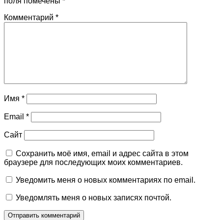
поля помечены
*
Комментарий
*
Имя
*
Email
*
Сайт
Сохранить моё имя, email и адрес сайта в этом
браузере для последующих моих комментариев.
Уведомить меня о новых комментариях по email.
Уведомлять меня о новых записях почтой.