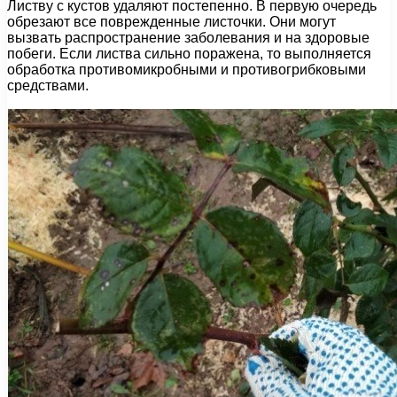
Листву с кустов удаляют постепенно. В первую очередь
обрезают все поврежденные листочки. Они могут
вызвать распространение заболевания и на здоровые
побеги. Если листва сильно поражена, то выполняется
обработка противомикробными и противогрибковыми
средствами.