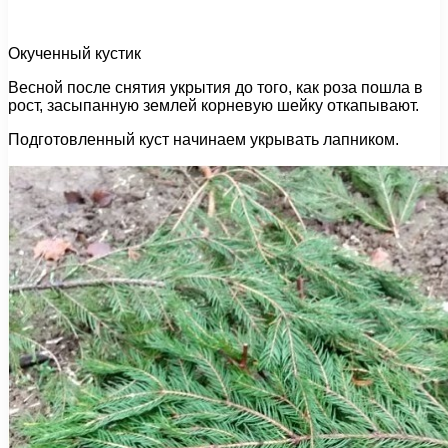
Окученный кустик
Весной после снятия укрытия до того, как роза пошла в
рост, засыпанную землей корневую шейку откапывают.
Подготовленный куст начинаем укрывать лапником.