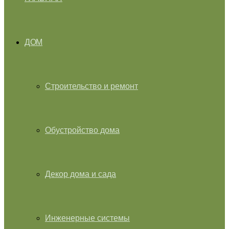
ДОМ
Строительство и ремонт
Обустройство дома
Декор дома и сада
Инженерные системы