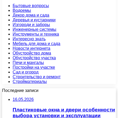
Бытовые вопросы
Водоемы
Декор дома и сада
Деревья и кустарники
Изгороди и заборы
Инженерные системы
Инструменты и техника
Интересно знать
Мебель для дома и сада
Новости интернета
Обустройство дома
Обустройство участка
Печи и мангалы
Постройки на участке
Сад и огород
Строительство и ремонт
Стройматериалы
Последние записи
16.05.2026
Пластиковые окна и двери особенности
выбора установки и эксплуатации