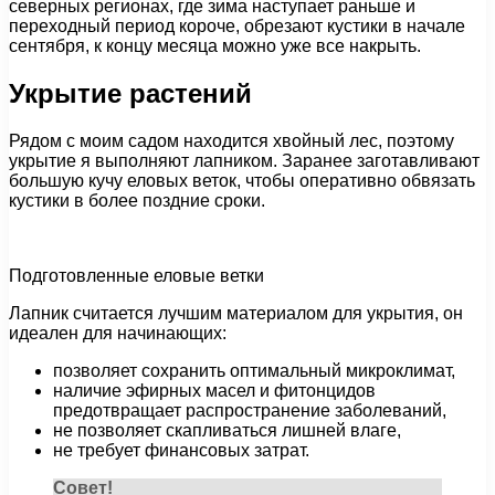
северных регионах, где зима наступает раньше и
переходный период короче, обрезают кустики в начале
сентября, к концу месяца можно уже все накрыть.
Укрытие растений
Рядом с моим садом находится хвойный лес, поэтому
укрытие я выполняют лапником. Заранее заготавливают
большую кучу еловых веток, чтобы оперативно обвязать
кустики в более поздние сроки.
Подготовленные еловые ветки
Лапник считается лучшим материалом для укрытия, он
идеален для начинающих:
позволяет сохранить оптимальный микроклимат,
наличие эфирных масел и фитонцидов
предотвращает распространение заболеваний,
не позволяет скапливаться лишней влаге,
не требует финансовых затрат.
Совет!