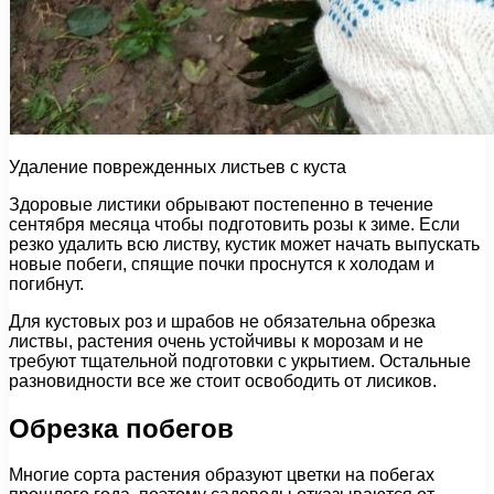
Удаление поврежденных листьев с куста
Здоровые листики обрывают постепенно в течение
сентября месяца чтобы подготовить розы к зиме. Если
резко удалить всю листву, кустик может начать выпускать
новые побеги, спящие почки проснутся к холодам и
погибнут.
Для кустовых роз и шрабов не обязательна обрезка
листвы, растения очень устойчивы к морозам и не
требуют тщательной подготовки с укрытием. Остальные
разновидности все же стоит освободить от лисиков.
Обрезка побегов
Многие сорта растения образуют цветки на побегах