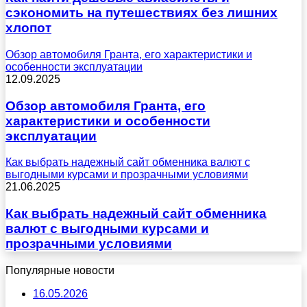
сэкономить на путешествиях без лишних
хлопот
Обзор автомобиля Гранта, его характеристики и
особенности эксплуатации
12.09.2025
Обзор автомобиля Гранта, его
характеристики и особенности
эксплуатации
Как выбрать надежный сайт обменника валют с
выгодными курсами и прозрачными условиями
21.06.2025
Как выбрать надежный сайт обменника
валют с выгодными курсами и
прозрачными условиями
Популярные новости
16.05.2026