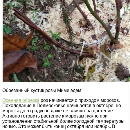
Обрезанный кустик розы Мими эдем
Осенняя обрезка
роз начинается с приходом морозов.
Похолодание в Подмосковье начинается в октябре, но
морозы до 5 градусов даже не влияют на цветение.
Активно готовить растение к морозам нужно при
установлении стабильной более холодной температуры
ночью. Это может быть конец октября или ноябрь. В