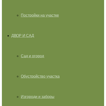
Постройки на участке
ДВОР И САД
Сад и огород
Обустройство участка
Изгороди и заборы