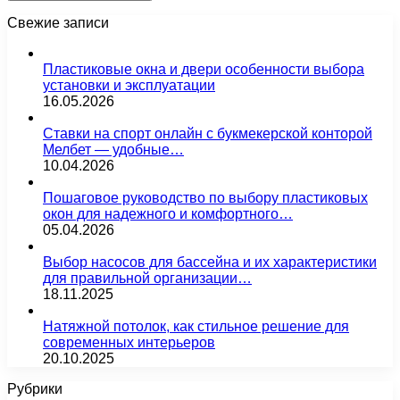
Свежие записи
Пластиковые окна и двери особенности выбора
установки и эксплуатации
16.05.2026
Ставки на спорт онлайн с букмекерской конторой
Мелбет — удобные…
10.04.2026
Пошаговое руководство по выбору пластиковых
окон для надежного и комфортного…
05.04.2026
Выбор насосов для бассейна и их характеристики
для правильной организации…
18.11.2025
Натяжной потолок, как стильное решение для
современных интерьеров
20.10.2025
Рубрики