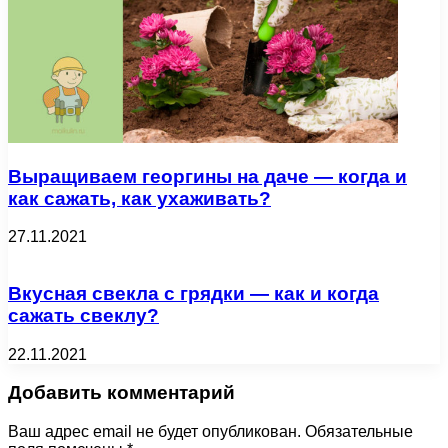
Выращиваем георгины на даче — когда и
как сажать, как ухаживать?
27.11.2021
Вкусная свекла с грядки — как и когда
сажать свеклу?
22.11.2021
Добавить комментарий
Ваш адрес email не будет опубликован.
Обязательные