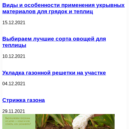
Виды и особенности применения укрывных
материалов для грядок и теплиц
15.12.2021
Выбираем лучшие сорта овощей для
теплицы
10.12.2021
Укладка газонной решетки на участке
04.12.2021
Стрижка газона
29.11.2021