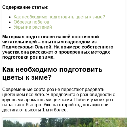
Содержание статьи:
Как необходимо подготовить цветы к зиме?
Обрезка побегов
Укрытие растений
Материал подготовлен нашей постоянной
читательницей – опытным садоводом из
Подмосковья Ольгой. На примере собственного
участка она расскажет о проверенных методах
подготовки роз к зиме.
Как необходимо подготовить
цветы к зиме?
Современные сорта роз не перестают радовать
цветением все лето. Я предпочитаю разновидности с
крупными ароматными цветками. Побеги у моих роз
нарастают быстро. Уже на второй год посадки они
достигают высоты 1 м и более.