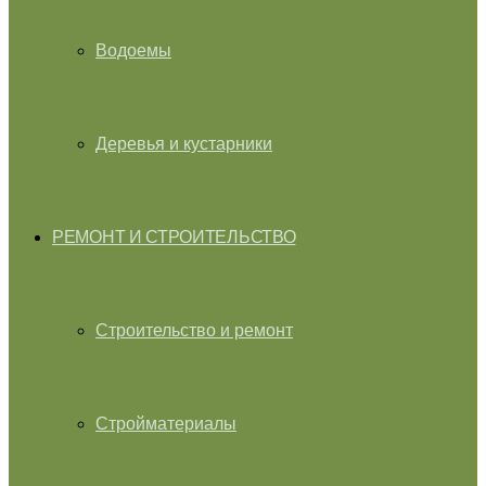
Водоемы
Деревья и кустарники
РЕМОНТ И СТРОИТЕЛЬСТВО
Строительство и ремонт
Стройматериалы