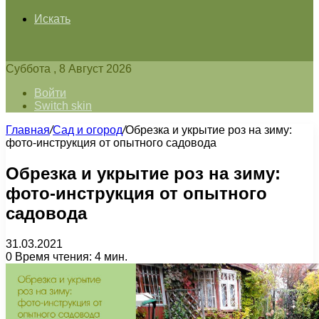
Искать
Суббота , 8 Август 2026
Войти
Switch skin
Главная
/
Сад и огород
/
Обрезка и укрытие роз на зиму:
фото-инструкция от опытного садовода
Обрезка и укрытие роз на зиму:
фото-инструкция от опытного
садовода
31.03.2021
0
Время чтения: 4 мин.