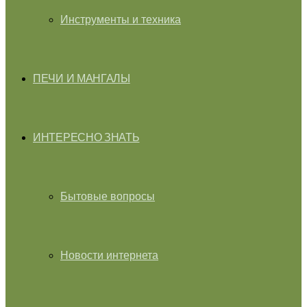
Инструменты и техника
ПЕЧИ И МАНГАЛЫ
ИНТЕРЕСНО ЗНАТЬ
Бытовые вопросы
Новости интернета