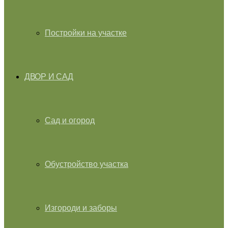
Постройки на участке
ДВОР И САД
Сад и огород
Обустройство участка
Изгороди и заборы