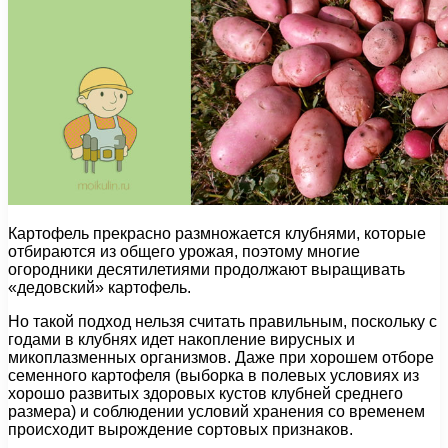
Картофель прекрасно размножается клубнями, которые
отбираются из общего урожая, поэтому многие
огородники десятилетиями продолжают выращивать
«дедовский» картофель.
Но такой подход нельзя считать правильным, поскольку с
годами в клубнях идет накопление вирусных и
микоплазменных организмов. Даже при хорошем отборе
семенного картофеля (выборка в полевых условиях из
хорошо развитых здоровых кустов клубней среднего
размера) и соблюдении условий хранения со временем
происходит вырождение сортовых признаков.