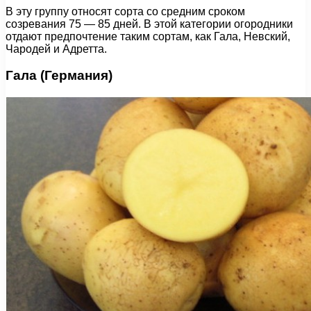
В эту группу относят сорта со средним сроком
созревания 75 — 85 дней. В этой категории огородники
отдают предпочтение таким сортам, как Гала, Невский,
Чародей и Адретта.
Гала (Германия)