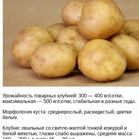
Урожайность товарных клубней: 300 — 400 кг/сотки,
максимальная — 500 кг/сотки, стабильная в разные годы.
Морфология куста: среднерослый, раскидистый, цветки
белые.
Клубни: овальные со светло-желтой тонкой кожурой и
белой мякотью, глазки слабо выражены, средняя масса