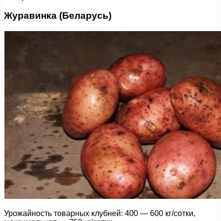
Журавинка (Беларусь)
Урожайность товарных клубней: 400 — 600 кг/сотки,