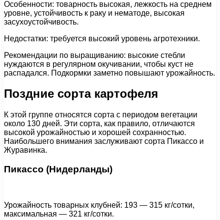
Особенности: товарность высокая, лежкость на среднем
уровне, устойчивость к раку и нематоде, высокая
засухоустойчивость.
Недостатки: требуется высокий уровень агротехники.
Рекомендации по выращиванию: высокие стебли
нуждаются в регулярном окучивании, чтобы куст не
распадался. Подкормки заметно повышают урожайность.
Поздние сорта картофеля
К этой группе относятся сорта с периодом вегетации
около 130 дней. Эти сорта, как правило, отличаются
высокой урожайностью и хорошей сохранностью.
Наибольшего внимания заслуживают сорта Пикассо и
Журавинка.
Пикассо (Нидерланды)
Урожайность товарных клубней: 193 — 315 кг/сотки,
максимальная — 321 кг/сотки.