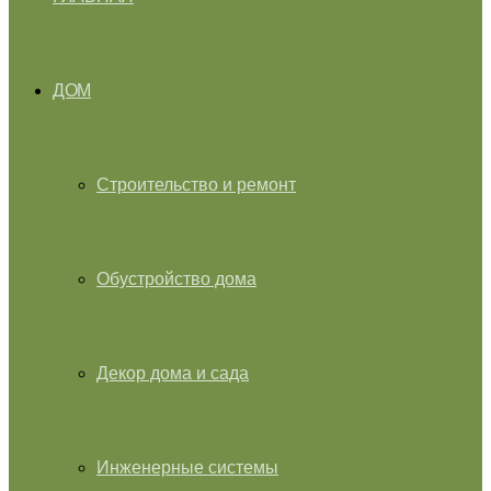
ДОМ
Строительство и ремонт
Обустройство дома
Декор дома и сада
Инженерные системы