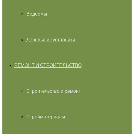
Водоемы
Деревья и кустарники
РЕМОНТ И СТРОИТЕЛЬСТВО
Строительство и ремонт
Стройматериалы