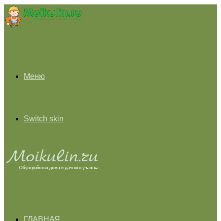
Меню
Switch skin
ГЛАВНАЯ