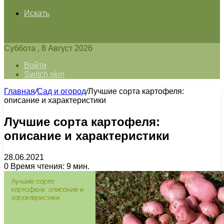
Искать
Суббота , 8 Август 2026
Войти
Switch skin
Главная
/
Сад и огород
/
Лучшие сорта картофеля:
описание и характеристики
Лучшие сорта картофеля:
описание и характеристики
28.06.2021
0
Время чтения: 9 мин.