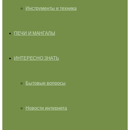
Инструменты и техника
ПЕЧИ И МАНГАЛЫ
ИНТЕРЕСНО ЗНАТЬ
Бытовые вопросы
Новости интернета