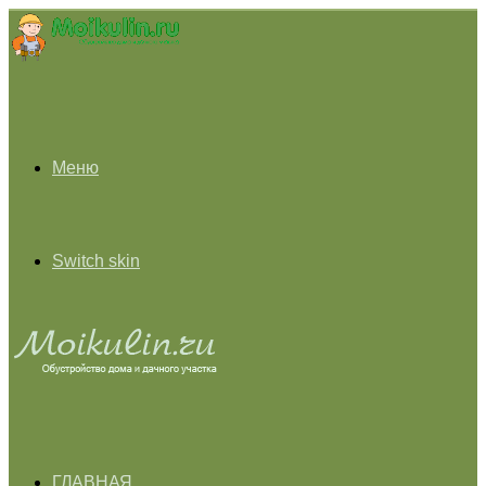
Меню
Switch skin
ГЛАВНАЯ