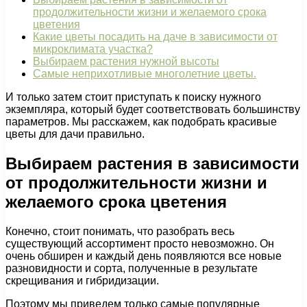
продолжительности жизни и желаемого срока
цветения
Какие цветы посадить на даче в зависимости от
микроклимата участка?
Выбираем растения нужной высоты
Самые неприхотливые многолетние цветы.
И только затем стоит приступать к поиску нужного
экземпляра, который будет соответствовать большинству
параметров. Мы расскажем, как подобрать красивые
цветы для дачи правильно.
Выбираем растения в зависимости
от продолжительности жизни и
желаемого срока цветения
Конечно, стоит понимать, что разобрать весь
существующий ассортимент просто невозможно. Он
очень обширен и каждый день появляются все новые
разновидности и сорта, полученные в результате
скрещивания и гибридизации.
Поэтому мы приведем только самые популярные