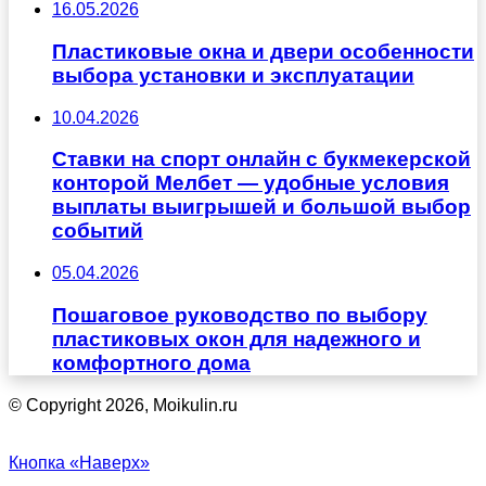
16.05.2026
Пластиковые окна и двери особенности
выбора установки и эксплуатации
10.04.2026
Ставки на спорт онлайн с букмекерской
конторой Мелбет — удобные условия
выплаты выигрышей и большой выбор
событий
05.04.2026
Пошаговое руководство по выбору
пластиковых окон для надежного и
комфортного дома
© Copyright 2026, Moikulin.ru
Кнопка «Наверх»