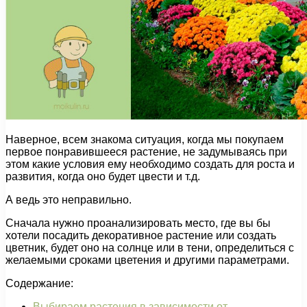
Наверное, всем знакома ситуация, когда мы покупаем
первое понравившееся растение, не задумываясь при
этом какие условия ему необходимо создать для роста и
развития, когда оно будет цвести и т.д.
А ведь это неправильно.
Сначала нужно проанализировать место, где вы бы
хотели посадить декоративное растение или создать
цветник, будет оно на солнце или в тени, определиться с
желаемыми сроками цветения и другими параметрами.
Содержание:
Выбираем растения в зависимости от