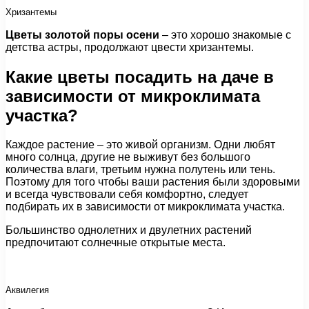
Хризантемы
Цветы золотой поры осени
– это хорошо знакомые с
детства астры, продолжают цвести хризантемы.
Какие цветы посадить на даче в
зависимости от микроклимата
участка?
Каждое растение – это живой организм. Одни любят
много солнца, другие не выживут без большого
количества влаги, третьим нужна полутень или тень.
Поэтому для того чтобы ваши растения были здоровыми
и всегда чувствовали себя комфортно, следует
подбирать их в зависимости от микроклимата участка.
Большинство однолетних и двулетних растений
предпочитают солнечные открытые места.
Аквилегия