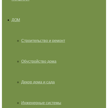
ДОМ
Строительство и ремонт
Обустройство дома
Декор дома и сада
Инженерные системы