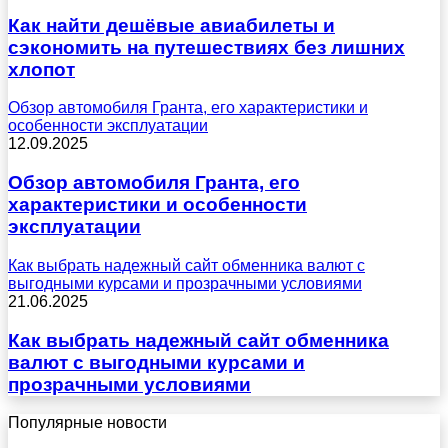
Как найти дешёвые авиабилеты и
сэкономить на путешествиях без лишних
хлопот
Обзор автомобиля Гранта, его характеристики и
особенности эксплуатации
12.09.2025
Обзор автомобиля Гранта, его
характеристики и особенности
эксплуатации
Как выбрать надежный сайт обменника валют с
выгодными курсами и прозрачными условиями
21.06.2025
Как выбрать надежный сайт обменника
валют с выгодными курсами и
прозрачными условиями
Популярные новости