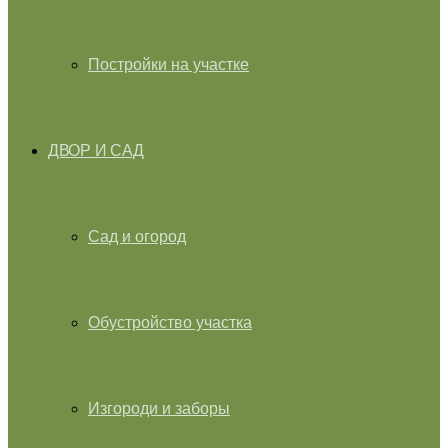
Постройки на участке
ДВОР И САД
Сад и огород
Обустройство участка
Изгороди и заборы