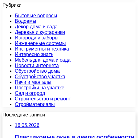
Рубрики
Бытовые вопросы
Водоемы
Декор дома и сада
Деревья и кустарники
Изгороди и заборы
Инженерные системы
Инструменты и техника
Интересно знать
Мебель для дома и сада
Новости интернета
Обустройство дома
Обустройство участка
Печи и мангалы
Постройки на участке
Сад и огород
Строительство и ремонт
Стройматериалы
Последние записи
16.05.2026
Пластиковые окна и двери особенности