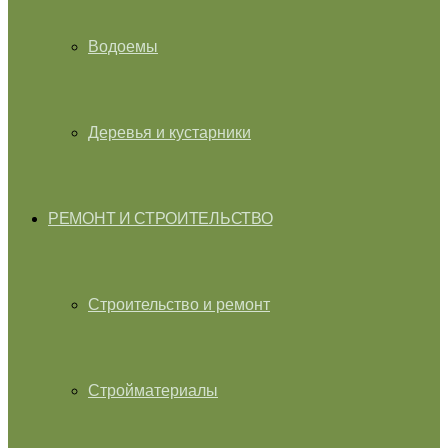
Водоемы
Деревья и кустарники
РЕМОНТ И СТРОИТЕЛЬСТВО
Строительство и ремонт
Стройматериалы