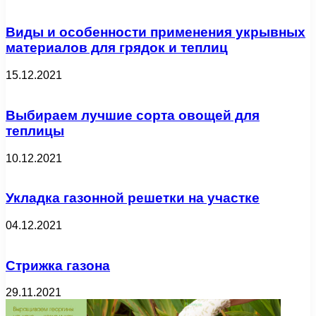
Виды и особенности применения укрывных
материалов для грядок и теплиц
15.12.2021
Выбираем лучшие сорта овощей для
теплицы
10.12.2021
Укладка газонной решетки на участке
04.12.2021
Стрижка газона
29.11.2021