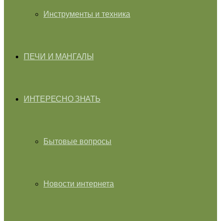
Инструменты и техника
ПЕЧИ И МАНГАЛЫ
ИНТЕРЕСНО ЗНАТЬ
Бытовые вопросы
Новости интернета