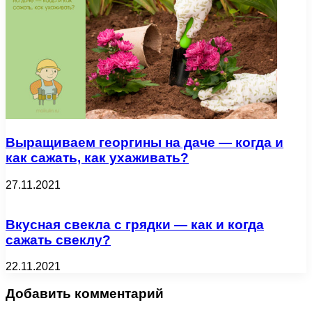
Выращиваем георгины на даче — когда и
как сажать, как ухаживать?
27.11.2021
Вкусная свекла с грядки — как и когда
сажать свеклу?
22.11.2021
Добавить комментарий