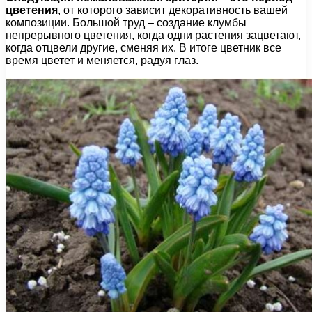
цветения
, от которого зависит декоративность вашей
композиции. Большой труд – создание клумбы
непрерывного цветения, когда одни растения зацветают,
когда отцвели другие, сменяя их. В итоге цветник все
время цветет и меняется, радуя глаз.