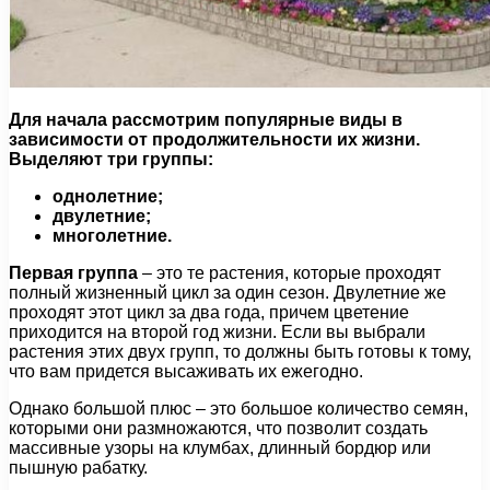
Для начала рассмотрим популярные виды в
зависимости от продолжительности их жизни.
Выделяют три группы:
однолетние;
двулетние;
многолетние.
Первая группа
– это те растения, которые проходят
полный жизненный цикл за один сезон. Двулетние же
проходят этот цикл за два года, причем цветение
приходится на второй год жизни. Если вы выбрали
растения этих двух групп, то должны быть готовы к тому,
что вам придется высаживать их ежегодно.
Однако большой плюс – это большое количество семян,
которыми они размножаются, что позволит создать
массивные узоры на клумбах, длинный бордюр или
пышную рабатку.