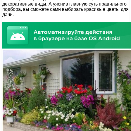
декоративные виды. А уяснив главную суть правильного
подбора, вы сможете сами выбирать красивые цветы для
дачи.