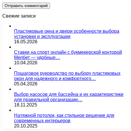
Свежие записи
Пластиковые окна и двери особенности выбора
установки и эксплуатации
16.05.2026
Ставки на спорт онлайн с букмекерской конторой
Мелбет — удобные…
10.04.2026
Пошаговое руководство по выбору пластиковых
окон для надежного и комфортного…
05.04.2026
Выбор насосов для бассейна и их характеристики
для правильной организации…
18.11.2025
Натяжной потолок, как стильное решение для
современных интерьеров
20.10.2025