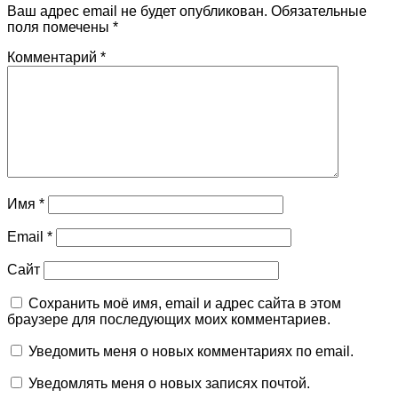
Ваш адрес email не будет опубликован.
Обязательные
поля помечены
*
Комментарий
*
Имя
*
Email
*
Сайт
Сохранить моё имя, email и адрес сайта в этом
браузере для последующих моих комментариев.
Уведомить меня о новых комментариях по email.
Уведомлять меня о новых записях почтой.