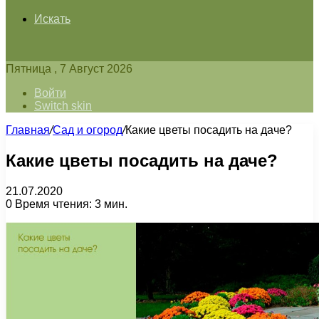
Искать
Пятница , 7 Август 2026
Войти
Switch skin
Главная
/
Сад и огород
/
Какие цветы посадить на даче?
Какие цветы посадить на даче?
21.07.2020
0
Время чтения: 3 мин.