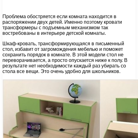
Проблема обостряется если комната находится в
распоряжении двух детей. Именно поэтому кровати
трансформеры с подъемным механизмом так
востребованы в интерьере детской комнаты.
Шкаф-кровать, трансформирующаяся в письменный
стол, избавит от загромождения мебелью и поможет
сохранить порядок в комнате. В этой модели стол не
переворачивается, а просто опускается ниже к полу. В
результате нет необходимости каждый раз убирать со
стола все вещи. Это очень удобно для школьников.