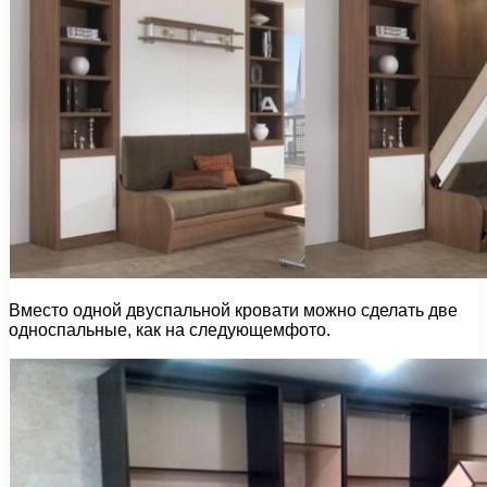
Вместо одной двуспальной кровати можно сделать две
односпальные, как на следующемфото.