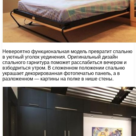
Невероятно функциональная модель превратит спальню
в уютный уголок уединения. Оригинальный дизайн
спального гарнитура поможет расслабиться вечером и
взбодриться утром. В сложенном положении спальню
украшает декорированная фотопечатью панель, а в
разложенном — картины на полке в нише стены.