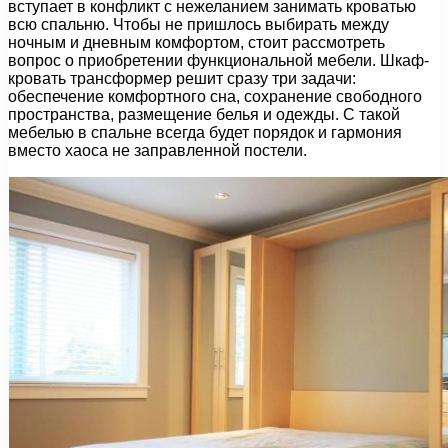
вступает в конфликт с нежеланием занимать кроватью
всю спальню. Чтобы не пришлось выбирать между
ночным и дневным комфортом, стоит рассмотреть
вопрос о приобретении функциональной мебели. Шкаф-
кровать трансформер решит сразу три задачи:
обеспечение комфортного сна, сохранение свободного
пространства, размещение белья и одежды. С такой
мебелью в спальне всегда будет порядок и гармония
вместо хаоса не заправленной постели.