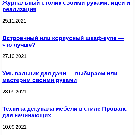
Журнальный столик своими руками: идеи и
реализация
25.11.2021
Встроенный или корпусный шкаф-купе —
что лучше?
27.10.2021
Умывальник для дачи — выбираем или
мастерим своими руками
28.09.2021
Техника декупажа мебели в стиле Прованс
для начинающих
10.09.2021