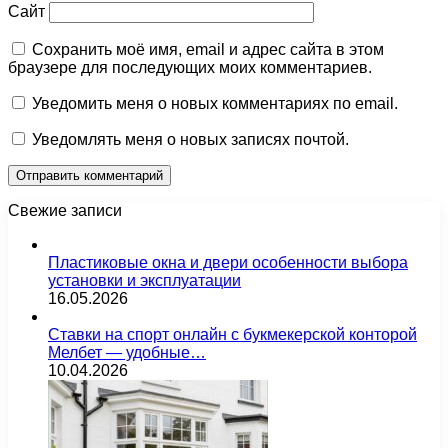
Сайт
Сохранить моё имя, email и адрес сайта в этом
браузере для последующих моих комментариев.
Уведомить меня о новых комментариях по email.
Уведомлять меня о новых записях почтой.
Свежие записи
Пластиковые окна и двери особенности выбора
установки и эксплуатации
16.05.2026
Ставки на спорт онлайн с букмекерской конторой
Мелбет — удобные…
10.04.2026