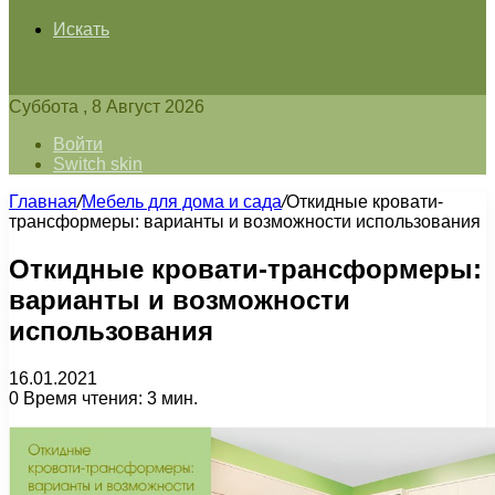
Искать
Суббота , 8 Август 2026
Войти
Switch skin
Главная
/
Мебель для дома и сада
/
Откидные кровати-
трансформеры: варианты и возможности использования
Откидные кровати-трансформеры:
варианты и возможности
использования
16.01.2021
0
Время чтения: 3 мин.