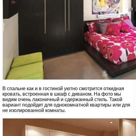
В спальне как и в гостиной уютно смотрится откидная
кровать, встроенная в шкаф с диваном. На фото мы
видим очень лаконичный и сдержанный стиль. Такой
вариант подойдет для однокомнатной квартиры или для
не изолированной комнаты.