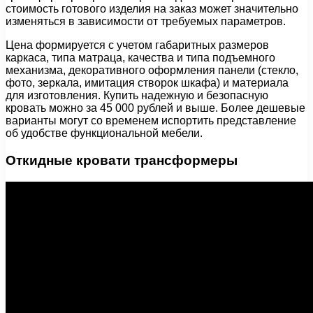
стоимость готового изделия на заказ может значительно
изменяться в зависимости от требуемых параметров.
Цена формируется с учетом габаритных размеров
каркаса, типа матраца, качества и типа подъемного
механизма, декоративного оформления панели (стекло,
фото, зеркала, имитация створок шкафа) и материала
для изготовления. Купить надежную и безопасную
кровать можно за 45 000 рублей и выше. Более дешевые
варианты могут со временем испортить представление
об удобстве функциональной мебели.
Откидные кровати трансформеры