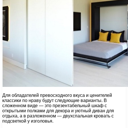
Для обладателей превосходного вкуса и ценителей
классики по нраву будут следующие варианты. В
сложенном виде — это презентабельный шкаф с
открытыми полками для декора и уютный диван для
отдыха, а в разложенном — двухспальная кровать с
подсветкой у изголовья.