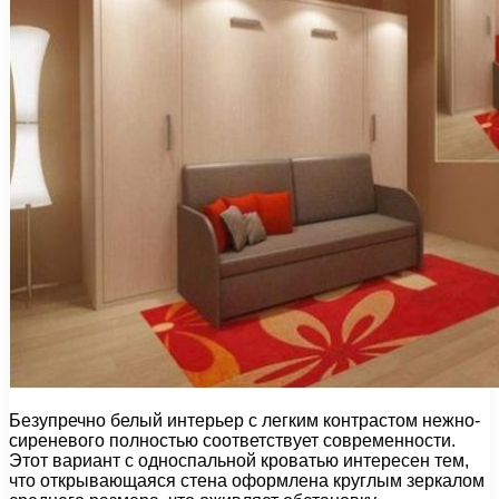
Безупречно белый интерьер с легким контрастом нежно-
сиреневого полностью соответствует современности.
Этот вариант с односпальной кроватью интересен тем,
что открывающаяся стена оформлена круглым зеркалом