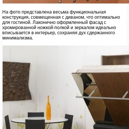
На фото представлена весьма функциональная
конструкция, совмещенная с диваном, что оптимально
для гостиной. Лаконично оформленный фасад с
хромированной ножкой-полкой и зеркалом идеально
вписывается в интерьер, сохраняя дух сдержанного
минимализма.