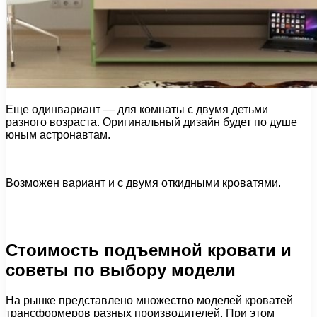
Еще одинвариант — для комнаты с двумя детьми
разного возраста. Оригинальный дизайн будет по душе
юным астронавтам.
Возможен вариант и с двумя откидными кроватями.
Стоимость подъемной кровати и
советы по выбору модели
На рынке представлено множество моделей кроватей
трансформеров разных производителей. При этом