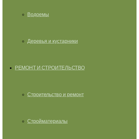
Водоемы
Деревья и кустарники
РЕМОНТ И СТРОИТЕЛЬСТВО
Строительство и ремонт
Стройматериалы