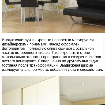
Иногда конструкция кровати полностью маскируется
дизайнерскими приемами. Фасад оформлен
фотопринтом, полностью сливающимся с остальной
частью встроенного шкафа. Такая кровать в стене
максимально экономит пространство и создает иллюзию
пустого помещения. Совершенно по другому выглядит
гостиная после трансформации. Выдвижная ширма
изолирует спальное место, добавляя уюта и спокойствия.