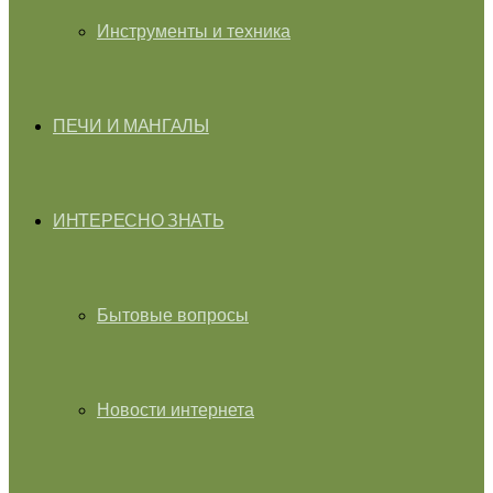
Инструменты и техника
ПЕЧИ И МАНГАЛЫ
ИНТЕРЕСНО ЗНАТЬ
Бытовые вопросы
Новости интернета