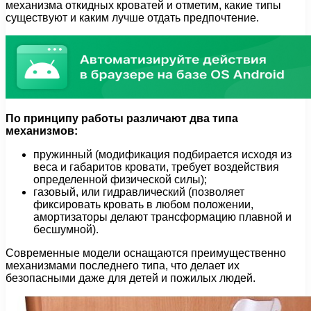
механизма откидных кроватей и отметим, какие типы
существуют и каким лучше отдать предпочтение.
По принципу работы различают два типа
механизмов:
пружинный (модификация подбирается исходя из
веса и габаритов кровати, требует воздействия
определенной физической силы);
газовый, или гидравлический (позволяет
фиксировать кровать в любом положении,
амортизаторы делают трансформацию плавной и
бесшумной).
Современные модели оснащаются преимущественно
механизмами последнего типа, что делает их
безопасными даже для детей и пожилых людей.