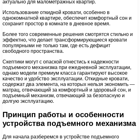
актуально для малометражных квартир.
Использование откидной кровати, особенно в
однокомнатной квартире, обеспечит комфортный сон и
сохранит простор в комнате в дневное время.
Более того современные решения смотрятся стильно и
эффектно, что делает трансформирующиеся кровати
популярными не только там, где есть дефицит
свободного пространства.
Скептики могут с опаской отнестись к надежности
подъемного механизма при ежедневной эксплуатации,
однако модели премиум класса гарантируют высокое
качество и удобство эксплуатации. Откидные кровати,
содержат два элемента, на которых нельзя экономить —
матрац, отвечающий за комфортный и здоровый сон, и
подъемный механизм, отвечающий за безопасную и
долгую эксплуатацию.
Принцип работы и особенности
устройства подъемного механизма
Для начала разберемся в устройстве подъемного