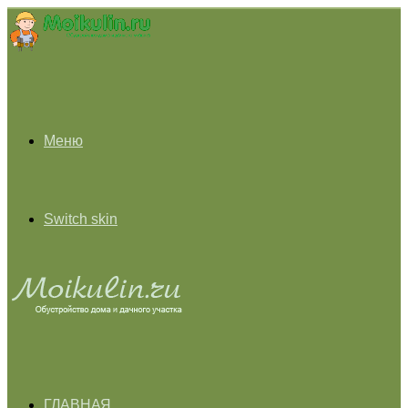
Меню
Switch skin
ГЛАВНАЯ