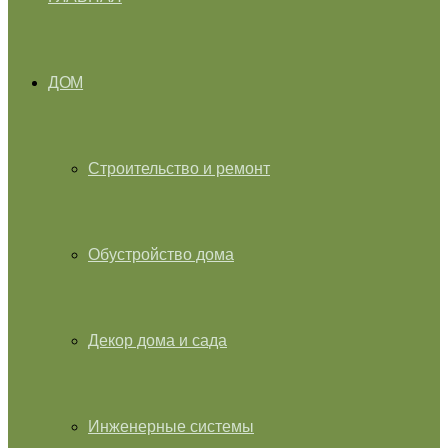
ДОМ
Строительство и ремонт
Обустройство дома
Декор дома и сада
Инженерные системы