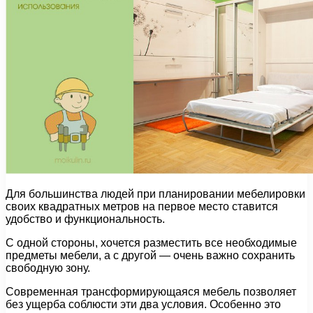
Для большинства людей при планировании мебелировки
своих квадратных метров на первое место ставится
удобство и функциональность.
С одной стороны, хочется разместить все необходимые
предметы мебели, а с другой — очень важно сохранить
свободную зону.
Современная трансформирующаяся мебель позволяет
без ущерба соблюсти эти два условия. Особенно это