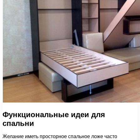
Функциональные идеи для
спальни
Желание иметь просторное спальное ложе часто