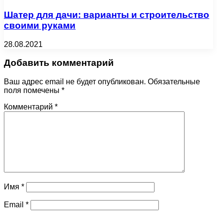
Шатер для дачи: варианты и строительство
своими руками
28.08.2021
Добавить комментарий
Ваш адрес email не будет опубликован.
Обязательные
поля помечены
*
Комментарий
*
Имя
*
Email
*