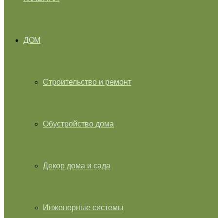
ДОМ
Строительство и ремонт
Обустройство дома
Декор дома и сада
Инженерные системы