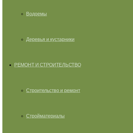
Водоемы
Деревья и кустарники
РЕМОНТ И СТРОИТЕЛЬСТВО
Строительство и ремонт
Стройматериалы