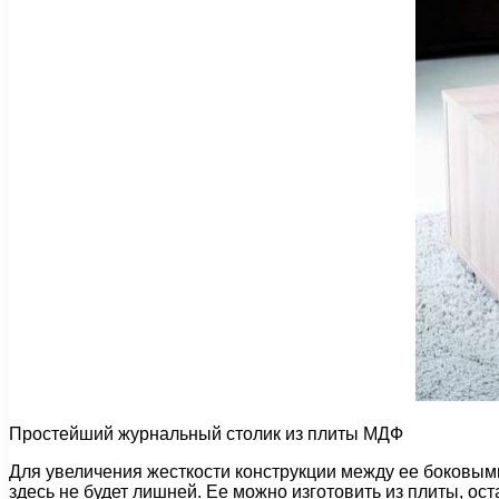
Простейший журнальный столик из плиты МДФ
Для увеличения жесткости конструкции между ее боковым
здесь не будет лишней. Ее можно изготовить из плиты, ос