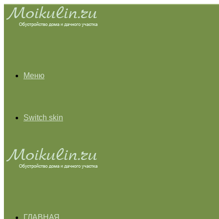
Меню
Switch skin
ГЛАВНАЯ