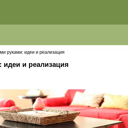
ми руками: идеи и реализация
 идеи и реализация