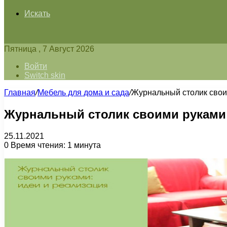
Искать
Пятница , 7 Август 2026
Войти
Switch skin
Главная
/
Мебель для дома и сада
/
Журнальный столик свои
Журнальный столик своими руками:
25.11.2021
0
Время чтения: 1 минута