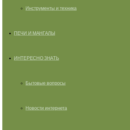
Инструменты и техника
ПЕЧИ И МАНГАЛЫ
ИНТЕРЕСНО ЗНАТЬ
Бытовые вопросы
Новости интернета