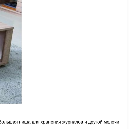
ебольшая ниша для хранения журналов и другой мелочи