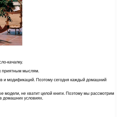
ло-качалку.
 к приятным мыслям.
тов и модификаций. Поэтому сегодня каждый домашний
 модели, не хватит целой книги. Поэтому мы рассмотрим
 в домашних условиях.