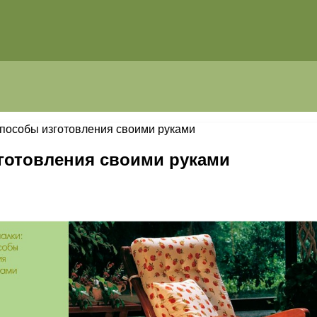
способы изготовления своими руками
зготовления своими руками