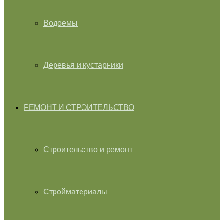
Водоемы
Деревья и кустарники
РЕМОНТ И СТРОИТЕЛЬСТВО
Строительство и ремонт
Стройматериалы