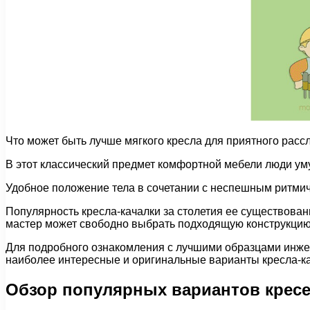
Что может быть лучше мягкого кресла для приятного расс
В этот классический предмет комфортной мебели люди уму
Удобное положение тела в сочетании с неспешным ритми
Популярность кресла-качалки за столетия ее существов
мастер может свободно выбрать подходящую конструкцию 
Для подробного ознакомления с лучшими образцами инжен
наиболее интересные и оригинальные варианты кресла-ка
Обзор популярных вариантов кресе