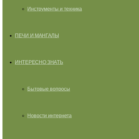
Инструменты и техника
ПЕЧИ И МАНГАЛЫ
ИНТЕРЕСНО ЗНАТЬ
Бытовые вопросы
Новости интернета