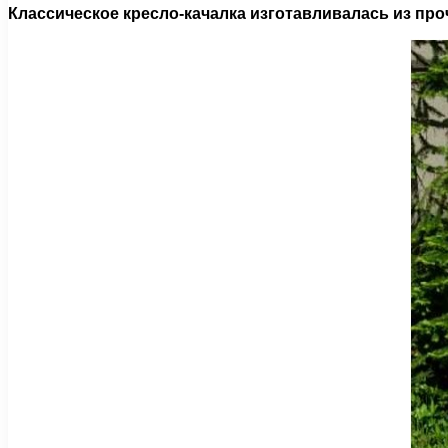
Классическое кресло-качалка изготавливалась из про