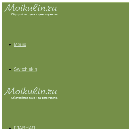
Меню
Switch skin
ГЛАВНАЯ