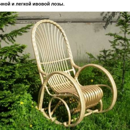
чной и легкой ивовой лозы.