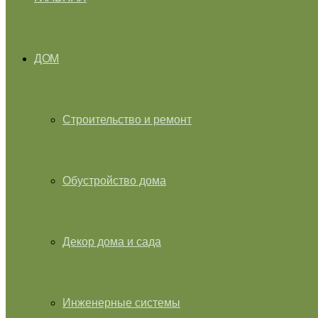
ДОМ
Строительство и ремонт
Обустройство дома
Декор дома и сада
Инженерные системы