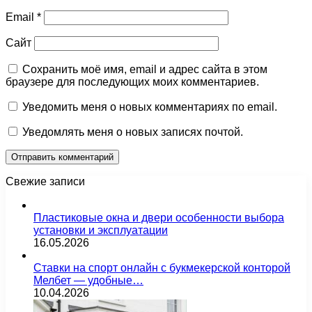
Email
*
Сайт
Сохранить моё имя, email и адрес сайта в этом
браузере для последующих моих комментариев.
Уведомить меня о новых комментариях по email.
Уведомлять меня о новых записях почтой.
Свежие записи
Пластиковые окна и двери особенности выбора
установки и эксплуатации
16.05.2026
Ставки на спорт онлайн с букмекерской конторой
Мелбет — удобные…
10.04.2026