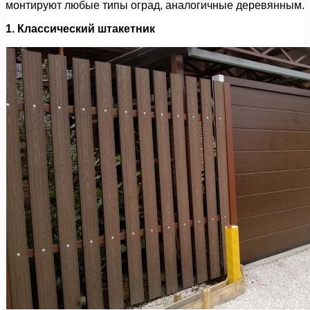
монтируют любые типы оград, аналогичные деревянным.
1. Классический штакетник