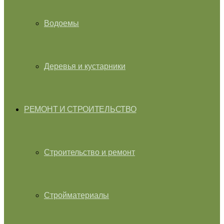
Водоемы
Деревья и кустарники
РЕМОНТ И СТРОИТЕЛЬСТВО
Строительство и ремонт
Стройматериалы