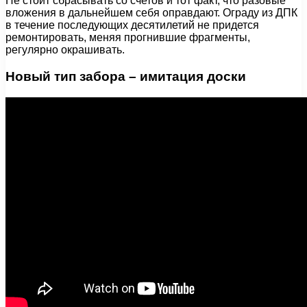
Не стоит сбрасывать со счетов и тот факт, что разовые
вложения в дальнейшем себя оправдают. Ограду из ДПК
в течение последующих десятилетий не придется
ремонтировать, меняя прогнившие фрагменты,
регулярно окрашивать.
Новый тип забора – имитация доски