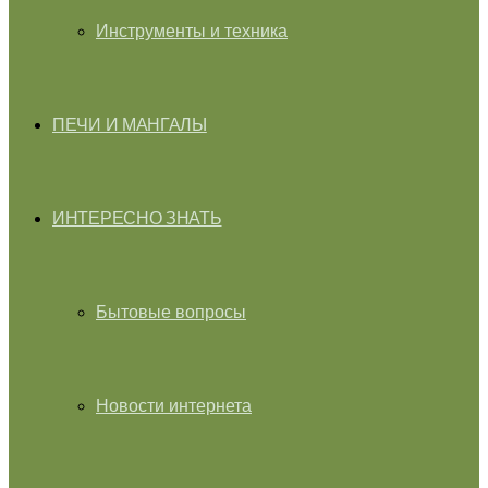
Инструменты и техника
ПЕЧИ И МАНГАЛЫ
ИНТЕРЕСНО ЗНАТЬ
Бытовые вопросы
Новости интернета