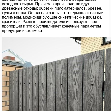
исходного сырья. При чем в производство идут
древесные отходы: обрезки пиломатериалов, бревен,
сучки и ветки. Остальная часть – это термопластичные
полимеры, модифицирующие синтетические добавки,
красители. Разные производители используют свои
пропорции и это обуславливает конечные параметры
продукции и стоимость.