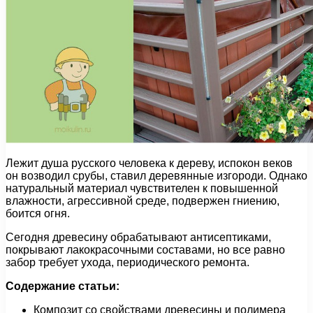
Лежит душа русского человека к дереву, испокон веков
он возводил срубы, ставил деревянные изгороди. Однако
натуральный материал чувствителен к повышенной
влажности, агрессивной среде, подвержен гниению,
боится огня.
Сегодня древесину обрабатывают антисептиками,
покрывают лакокрасочными составами, но все равно
забор требует ухода, периодического ремонта.
Содержание статьи:
Композит со свойствами древесины и полимера