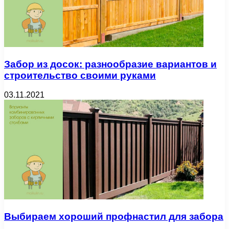
Забор из досок: разнообразие вариантов и
строительство своими руками
03.11.2021
Выбираем хороший профнастил для забора