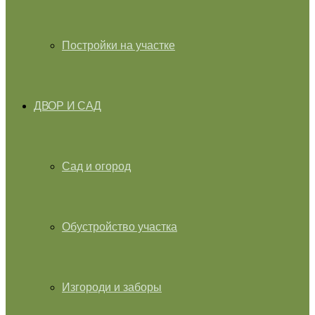
Постройки на участке
ДВОР И САД
Сад и огород
Обустройство участка
Изгороди и заборы