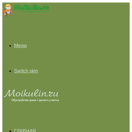
Меню
Switch skin
ГЛАВНАЯ