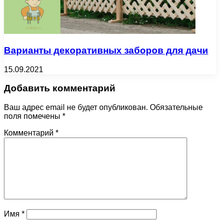
Варианты декоративных заборов для дачи
15.09.2021
Добавить комментарий
Ваш адрес email не будет опубликован.
Обязательные
поля помечены
*
Комментарий
*
Имя
*