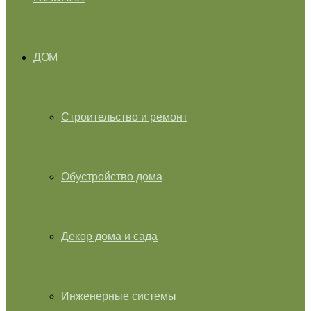
ДОМ
Строительство и ремонт
Обустройство дома
Декор дома и сада
Инженерные системы