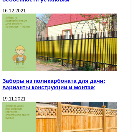
16.12.2021
Заборы из поликарбоната для дачи:
варианты конструкции и монтаж
19.11.2021