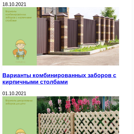
18.10.2021
Варианты комбинированных заборов с
кирпичными столбами
01.10.2021