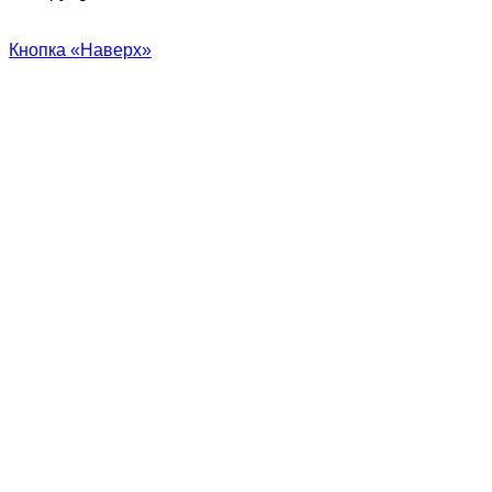
Кнопка «Наверх»