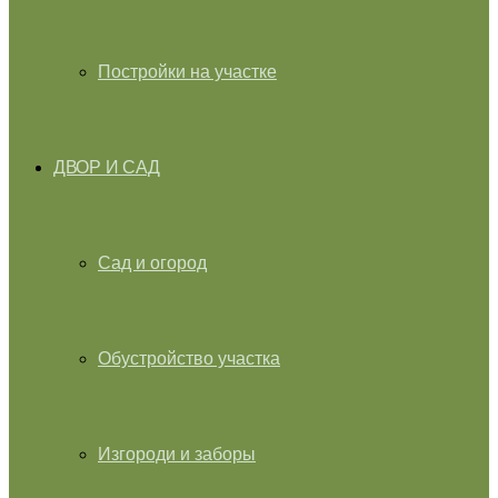
Постройки на участке
ДВОР И САД
Сад и огород
Обустройство участка
Изгороди и заборы