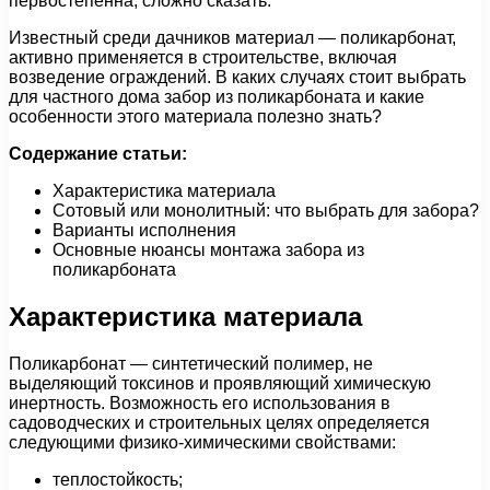
первостепенна, сложно сказать.
Известный среди дачников материал — поликарбонат,
активно применяется в строительстве, включая
возведение ограждений. В каких случаях стоит выбрать
для частного дома забор из поликарбоната и какие
особенности этого материала полезно знать?
Содержание статьи:
Характеристика материала
Сотовый или монолитный: что выбрать для забора?
Варианты исполнения
Основные нюансы монтажа забора из
поликарбоната
Характеристика материала
Поликарбонат — синтетический полимер, не
выделяющий токсинов и проявляющий химическую
инертность. Возможность его использования в
садоводческих и строительных целях определяется
следующими физико-химическими свойствами:
теплостойкость;