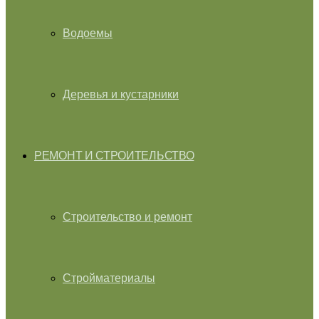
Водоемы
Деревья и кустарники
РЕМОНТ И СТРОИТЕЛЬСТВО
Строительство и ремонт
Стройматериалы