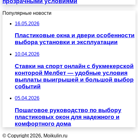
прозрачными условиями
Популярные новости
16.05.2026
Пластиковые окна и двери особенности
выбора установки и эксплуатации
10.04.2026
Ставки на спорт онлайн с букмекерской
конторой Мелбет — удобные условия
выплаты выигрышей и большой выбор
событий
05.04.2026
Пошаговое руководство по выбору
пластиковых окон для надежного и
комфортного дома
© Copyright 2026, Moikulin.ru