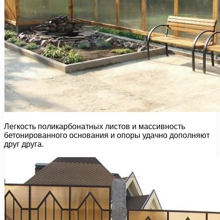
Легкость поликарбонатных листов и массивность
бетонированного основания и опоры удачно дополняют
друг друга.