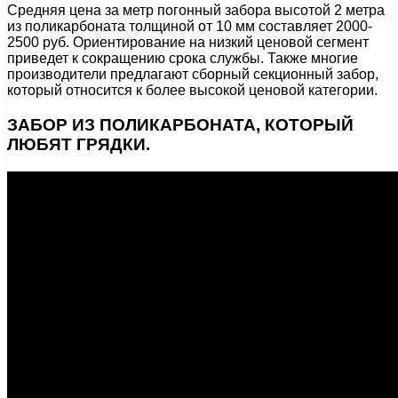
Средняя цена за метр погонный забора высотой 2 метра
из поликарбоната толщиной от 10 мм составляет 2000-
2500 руб. Ориентирование на низкий ценовой сегмент
приведет к сокращению срока службы. Также многие
производители предлагают сборный секционный забор,
который относится к более высокой ценовой категории.
ЗАБОР ИЗ ПОЛИКАРБОНАТА, КОТОРЫЙ
ЛЮБЯТ ГРЯДКИ.