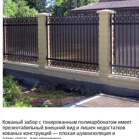
Кованый забор с тонированным поликарбонатом имеет
презентабельный внешний вид и лишен недостатков
кованых конструкций — плохая шумоизоляция и
открытость для прохожих.