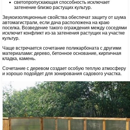
светопропускающая способность исключает
затенение близко растущих культур.
Звукоизоляционные свойства обеспечат защиту от шума
автомагистрали, если дача расположена на краю
поселка. Возведение такого ограждения между соседями
исключит конфликт из-за затенения растущих на участке
культур.
Чаще встречается сочетание поликарбоната с другими
материалами: дерево, бетонное основание, кирпичная
кладка, камень.
Сочетание с деревом создает особую теплую атмосферу
и хорошо подойдет для зонирования садового участка.