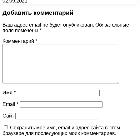
02.09.2021
Добавить комментарий
Ваш адрес email не будет опубликован.
Обязательные
поля помечены
*
Комментарий
*
Имя
*
Email
*
Сайт
Сохранить моё имя, email и адрес сайта в этом
браузере для последующих моих комментариев.