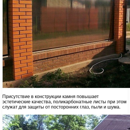
Присутствие в конструкции камня повышает
эстетические качества, поликарбонатные листы при этом
служат для защиты от посторонних глаз, пыли и шума.