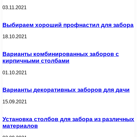
03.11.2021
Выбираем хороший профнастил для забора
18.10.2021
Варианты комбинированных заборов с
кирпичными столбами
01.10.2021
Варианты декоративных заборов для дачи
15.09.2021
Установка столбов для забора из различных
материалов