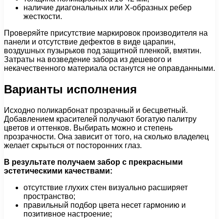
наличие диагональных или X-образных ребер
жесткости.
Проверяйте присутствие маркировок производителя на
панели и отсутствие дефектов в виде царапин,
воздушных пузырьков под защитной пленкой, вмятин.
Затраты на возведение забора из дешевого и
некачественного материала останутся не оправданными.
Варианты исполнения
Исходно поликарбонат прозрачный и бесцветный.
Добавлением красителей получают богатую палитру
цветов и оттенков. Выбирать можно и степень
прозрачности. Она зависит от того, на сколько владелец
желает скрыться от посторонних глаз.
В результате получаем забор с прекрасными
эстетическими качествами:
отсутствие глухих стен визуально расширяет
пространство;
правильный подбор цвета несет гармонию и
позитивное настроение;