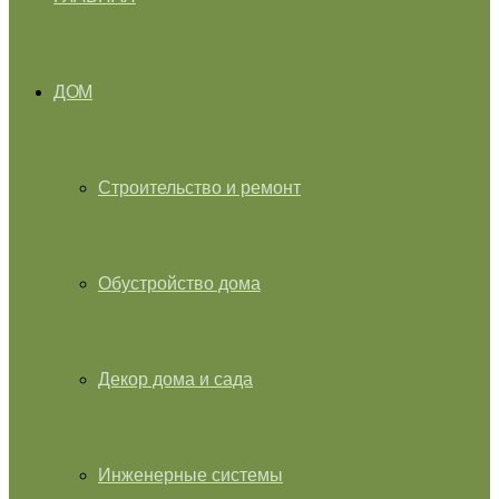
ДОМ
Строительство и ремонт
Обустройство дома
Декор дома и сада
Инженерные системы