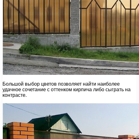
Большой выбор цветов позволяет найти наиболее
удачное сочетание с оттенком кирпича либо сыграть на
контрасте.