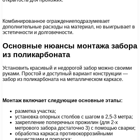
Комбинированное ограждениеподразумевает
дополнительные расходы на материал, но выигрывает в
эстетичности и долговечности.
Основные нюансы монтажа забора
из поликарбоната
Установить красивый и недорогой забор можно своими
руками. Простой и доступный вариант конструкции —
забор из поликарбоната на металлическом каркасе.
Монтаж включает следующие основные этапы:
разметка участка;
установка опорных столбов с шагом в 2,5-3 метра;
закрепление поперечных прожилин (для 2-х
метрового забора достаточно 3) с помощью сварки;
обработка каркаса противокоррозийными
веществами и покраска;