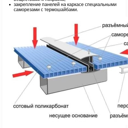
закрепление панелей на каркасе специальными
саморезами с термошайбами.