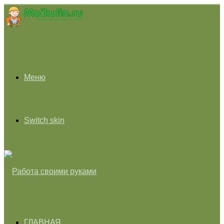
Меню
Switch skin
ГЛАВНАЯ