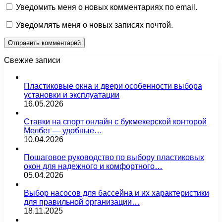
Уведомить меня о новых комментариях по email.
Уведомлять меня о новых записях почтой.
Свежие записи
Пластиковые окна и двери особенности выбора
установки и эксплуатации
16.05.2026
Ставки на спорт онлайн с букмекерской конторой
Мелбет — удобные…
10.04.2026
Пошаговое руководство по выбору пластиковых
окон для надежного и комфортного…
05.04.2026
Выбор насосов для бассейна и их характеристики
для правильной организации…
18.11.2025