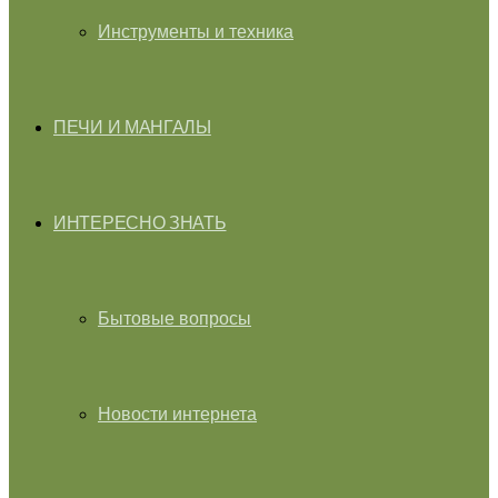
Инструменты и техника
ПЕЧИ И МАНГАЛЫ
ИНТЕРЕСНО ЗНАТЬ
Бытовые вопросы
Новости интернета