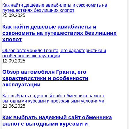
Как найти дешёвые авиабилеты и сэкономить на
путешествиях без лишних хлопот
25.09.2025
Как найти дешёвые авиабилеты и
сэкономить на путешествиях без лишних
хлопот
Обзор автомобиля Гранта, его характеристики и
особенности эксплуатации
12.09.2025
Обзор автомобиля Гранта, его
характеристики и особенности
эксплуатации
Как выбрать надежный сайт обменника валют с
выгодными курсами и прозрачными условиями
21.06.2025
Как выбрать надежный сайт обменника
валют с выгодными курсами и