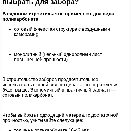
выбрать для забора?
В садовом строительстве применяют два вида
поликарбоната:
сотовый (ячеистая структура с воздушными
камерами);
монолитный (цельный однородный лист
повышенной прочности).
В строительстве заборов предпочтительнее
использовать второй вид, но цена такого ограждения
будет выше. Экономичный и практичный вариант —
сотовый поликарбонат.
Чтобы выбрать подходящий материал с достаточной
прочностью, учитывайте следующее:
толщина поликарбоната 16-42 мм;