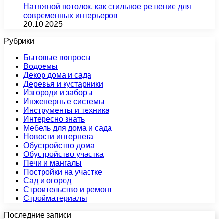
Натяжной потолок, как стильное решение для
современных интерьеров
20.10.2025
Рубрики
Бытовые вопросы
Водоемы
Декор дома и сада
Деревья и кустарники
Изгороди и заборы
Инженерные системы
Инструменты и техника
Интересно знать
Мебель для дома и сада
Новости интернета
Обустройство дома
Обустройство участка
Печи и мангалы
Постройки на участке
Сад и огород
Строительство и ремонт
Стройматериалы
Последние записи