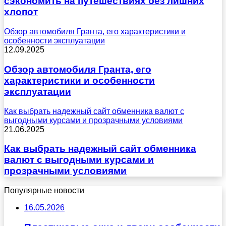
сэкономить на путешествиях без лишних
хлопот
Обзор автомобиля Гранта, его характеристики и
особенности эксплуатации
12.09.2025
Обзор автомобиля Гранта, его
характеристики и особенности
эксплуатации
Как выбрать надежный сайт обменника валют с
выгодными курсами и прозрачными условиями
21.06.2025
Как выбрать надежный сайт обменника
валют с выгодными курсами и
прозрачными условиями
Популярные новости
16.05.2026