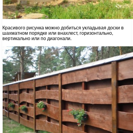
Красивого рисунка можно добиться укладывая доски в
шахматном порядке или внахлест, горизонтально,
вертикально или по диагонали.