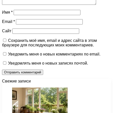
Имя
*
Email
*
Сайт
Сохранить моё имя, email и адрес сайта в этом
браузере для последующих моих комментариев.
Уведомить меня о новых комментариях по email.
Уведомлять меня о новых записях почтой.
Свежие записи