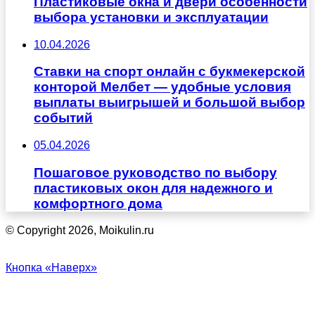
Пластиковые окна и двери особенности
выбора установки и эксплуатации
10.04.2026
Ставки на спорт онлайн с букмекерской
конторой Мелбет — удобные условия
выплаты выигрышей и большой выбор
событий
05.04.2026
Пошаговое руководство по выбору
пластиковых окон для надежного и
комфортного дома
© Copyright 2026, Moikulin.ru
Кнопка «Наверх»