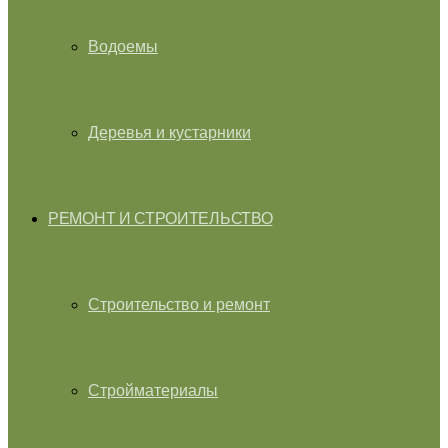
Водоемы
Деревья и кустарники
РЕМОНТ И СТРОИТЕЛЬСТВО
Строительство и ремонт
Стройматериалы