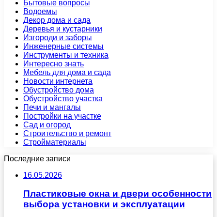
Бытовые вопросы
Водоемы
Декор дома и сада
Деревья и кустарники
Изгороди и заборы
Инженерные системы
Инструменты и техника
Интересно знать
Мебель для дома и сада
Новости интернета
Обустройство дома
Обустройство участка
Печи и мангалы
Постройки на участке
Сад и огород
Строительство и ремонт
Стройматериалы
Последние записи
16.05.2026
Пластиковые окна и двери особенности
выбора установки и эксплуатации