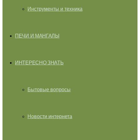
Инструменты и техника
ПЕЧИ И МАНГАЛЫ
ИНТЕРЕСНО ЗНАТЬ
Бытовые вопросы
Новости интернета