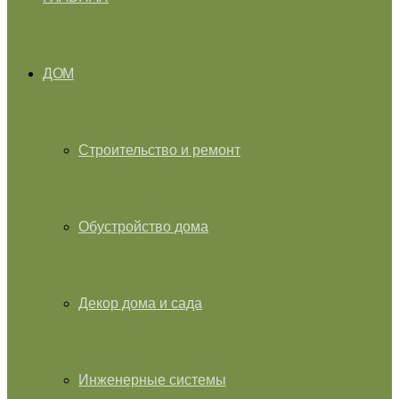
ДОМ
Строительство и ремонт
Обустройство дома
Декор дома и сада
Инженерные системы