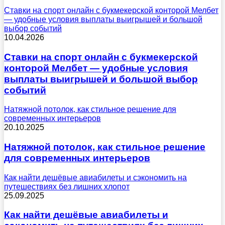
Ставки на спорт онлайн с букмекерской конторой Мелбет
— удобные условия выплаты выигрышей и большой
выбор событий
10.04.2026
Ставки на спорт онлайн с букмекерской
конторой Мелбет — удобные условия
выплаты выигрышей и большой выбор
событий
Натяжной потолок, как стильное решение для
современных интерьеров
20.10.2025
Натяжной потолок, как стильное решение
для современных интерьеров
Как найти дешёвые авиабилеты и сэкономить на
путешествиях без лишних хлопот
25.09.2025
Как найти дешёвые авиабилеты и