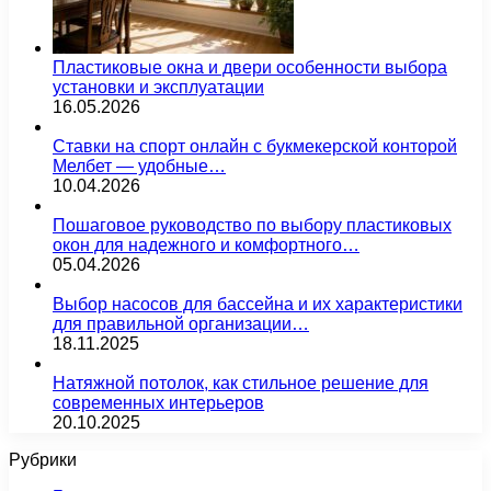
Пластиковые окна и двери особенности выбора
установки и эксплуатации
16.05.2026
Ставки на спорт онлайн с букмекерской конторой
Мелбет — удобные…
10.04.2026
Пошаговое руководство по выбору пластиковых
окон для надежного и комфортного…
05.04.2026
Выбор насосов для бассейна и их характеристики
для правильной организации…
18.11.2025
Натяжной потолок, как стильное решение для
современных интерьеров
20.10.2025
Рубрики