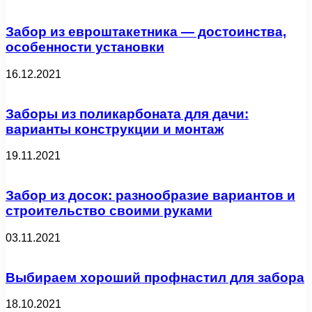
Забор из евроштакетника — достоинства,
особенности установки
16.12.2021
Заборы из поликарбоната для дачи:
варианты конструкции и монтаж
19.11.2021
Забор из досок: разнообразие вариантов и
строительство своими руками
03.11.2021
Выбираем хороший профнастил для забора
18.10.2021