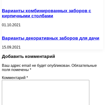
Варианты комбинированных заборов с
кирпичными столбами
01.10.2021
Варианты декоративных заборов для дачи
15.09.2021
Добавить комментарий
Ваш адрес email не будет опубликован.
Обязательные
поля помечены
*
Комментарий
*