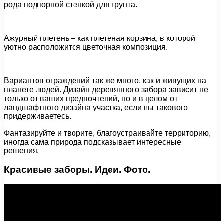
рода подпорной стенкой для грунта.
Ажурный плетень – как плетеная корзина, в которой
уютно расположится цветочная композиция.
Вариантов ограждений так же много, как и живущих на
планете людей. Дизайн деревянного забора зависит не
только от ваших предпочтений, но и в целом от
ландшафтного дизайна участка, если вы такового
придерживаетесь.
Фантазируйте и творите, благоустраивайте территорию,
иногда сама природа подсказывает интересные
решения.
Красивые заборы. Идеи. Фото.