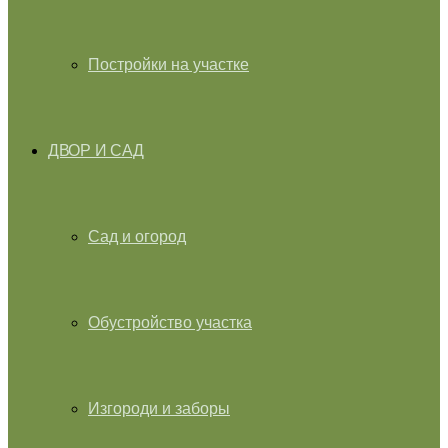
Постройки на участке
ДВОР И САД
Сад и огород
Обустройство участка
Изгороди и заборы