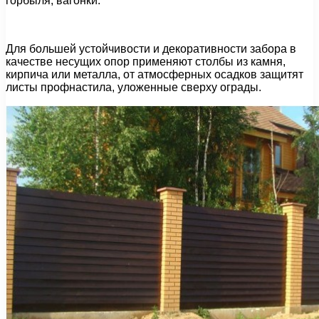
горбыля, вагонки.
Для большей устойчивости и декоративности забора в
качестве несущих опор применяют столбы из камня,
кирпича или металла, от атмосферных осадков защитят
листы профнастила, уложенные сверху ограды.