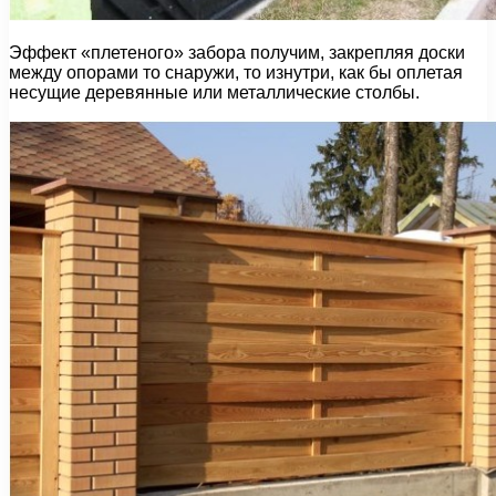
Эффект «плетеного» забора получим, закрепляя доски
между опорами то снаружи, то изнутри, как бы оплетая
несущие деревянные или металлические столбы.