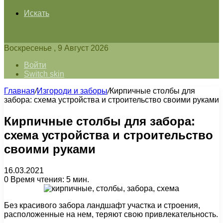
Искать
Воскресенье , 9 Август 2026
Войти
Switch skin
Главная
/
Изгороди и заборы
/
Кирпичные столбы для
забора: схема устройства и строительство своими руками
Кирпичные столбы для забора:
схема устройства и строительство
своими руками
16.03.2021
0
Время чтения: 5 мин.
Без красивого забора ландшафт участка и строения,
расположенные на нем, теряют свою привлекательность.