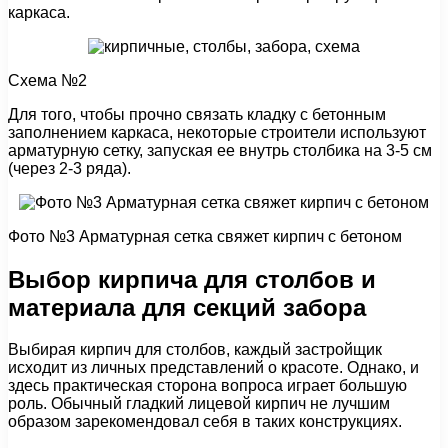
каркаса.
Схема №2
Для того, чтобы прочно связать кладку с бетонным
заполнением каркаса, некоторые строители используют
арматурную сетку, запуская ее внутрь столбика на 3-5 см
(через 2-3 ряда).
Фото №3 Арматурная сетка свяжет кирпич с бетоном
Выбор кирпича для столбов и
материала для секций забора
Выбирая кирпич для столбов, каждый застройщик
исходит из личных представлений о красоте. Однако, и
здесь практическая сторона вопроса играет большую
роль. Обычный гладкий лицевой кирпич не лучшим
образом зарекомендовал себя в таких конструкциях.