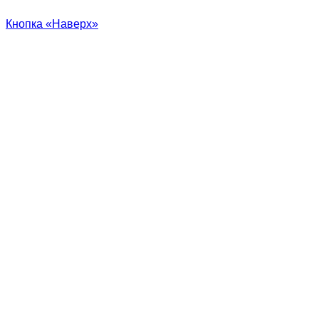
Кнопка «Наверх»