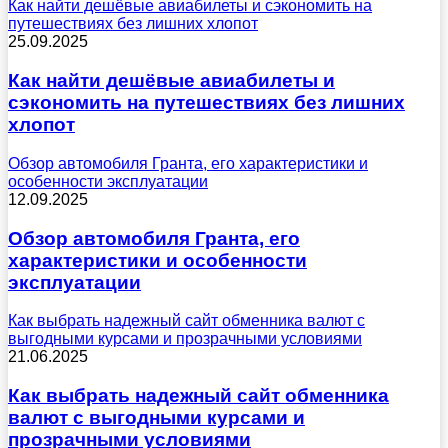
Как найти дешёвые авиабилеты и сэкономить на
путешествиях без лишних хлопот
25.09.2025
Как найти дешёвые авиабилеты и
сэкономить на путешествиях без лишних
хлопот
Обзор автомобиля Гранта, его характеристики и
особенности эксплуатации
12.09.2025
Обзор автомобиля Гранта, его
характеристики и особенности
эксплуатации
Как выбрать надежный сайт обменника валют с
выгодными курсами и прозрачными условиями
21.06.2025
Как выбрать надежный сайт обменника
валют с выгодными курсами и
прозрачными условиями