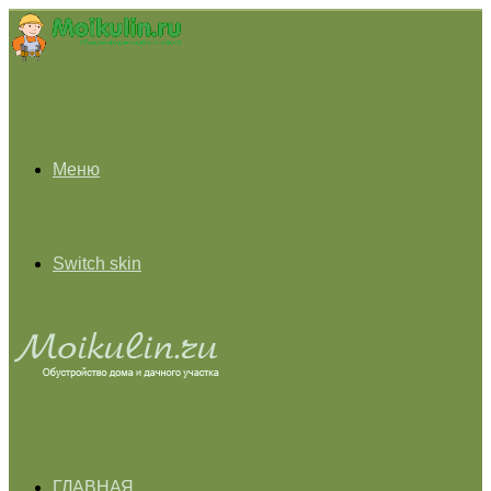
Меню
Switch skin
ГЛАВНАЯ