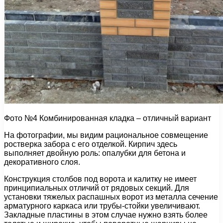
Фото №4 Комбинированная кладка – отличный вариант
На фотографии, мы видим рациональное совмещение
ростверка забора с его отделкой. Кирпич здесь
выполняет двойную роль: опалубки для бетона и
декоративного слоя.
Конструкция столбов под ворота и калитку не имеет
принципиальных отличий от рядовых секций. Для
установки тяжелых распашных ворот из металла сечение
арматурного каркаса или трубы-стойки увеличивают.
Закладные пластины в этом случае нужно взять более