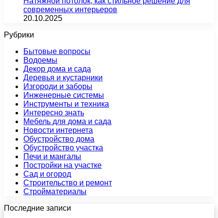
Натяжной потолок, как стильное решение для
современных интерьеров
20.10.2025
Рубрики
Бытовые вопросы
Водоемы
Декор дома и сада
Деревья и кустарники
Изгороди и заборы
Инженерные системы
Инструменты и техника
Интересно знать
Мебель для дома и сада
Новости интернета
Обустройство дома
Обустройство участка
Печи и мангалы
Постройки на участке
Сад и огород
Строительство и ремонт
Стройматериалы
Последние записи