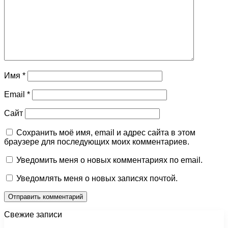
Имя
*
Email
*
Сайт
Сохранить моё имя, email и адрес сайта в этом
браузере для последующих моих комментариев.
Уведомить меня о новых комментариях по email.
Уведомлять меня о новых записях почтой.
Свежие записи