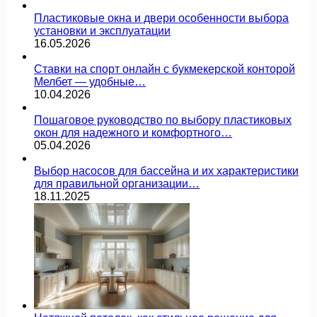
Пластиковые окна и двери особенности выбора
установки и эксплуатации
16.05.2026
Ставки на спорт онлайн с букмекерской конторой
Мелбет — удобные…
10.04.2026
Пошаговое руководство по выбору пластиковых
окон для надежного и комфортного…
05.04.2026
Выбор насосов для бассейна и их характеристики
для правильной организации…
18.11.2025