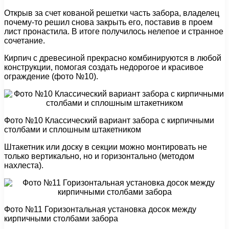
Открыв за счет кованой решетки часть забора, владелец
почему-то решил снова закрыть его, поставив в проем
лист пронастила. В итоге получилось нелепое и странное
сочетание.
Кирпич с древесиной прекрасно комбинируются в любой
конструкции, помогая создать недорогое и красивое
ограждение (фото №10).
Фото №10 Классический вариант забора с кирпичными
столбами и сплошным штакетником
Штакетник или доску в секции можно монтировать не
только вертикально, но и горизонтально (методом
нахлеста).
Фото №11 Горизонтальная установка досок между
кирпичными столбами забора