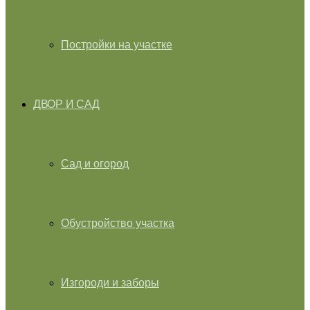
Постройки на участке
ДВОР И САД
Сад и огород
Обустройство участка
Изгороди и заборы