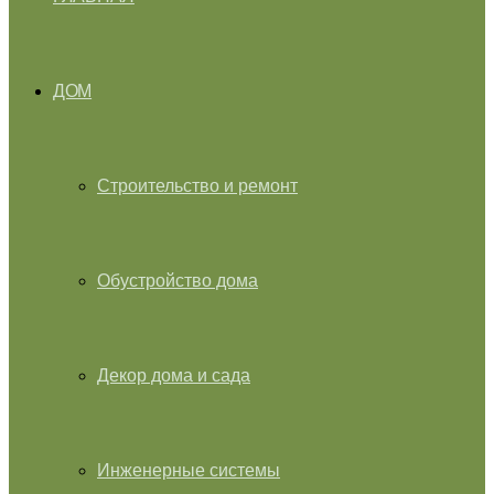
ДОМ
Строительство и ремонт
Обустройство дома
Декор дома и сада
Инженерные системы