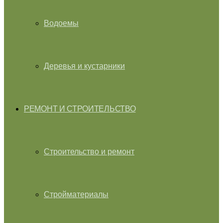
Водоемы
Деревья и кустарники
РЕМОНТ И СТРОИТЕЛЬСТВО
Строительство и ремонт
Стройматериалы