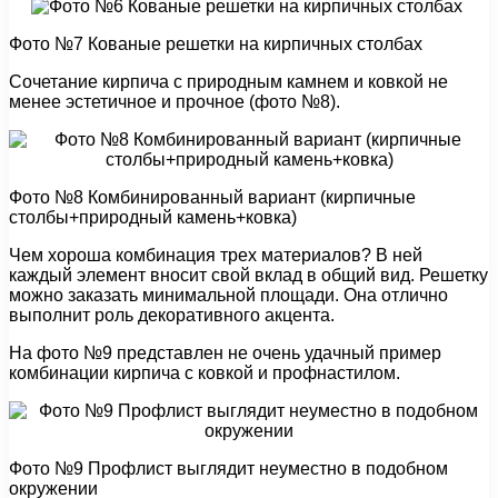
Фото №7 Кованые решетки на кирпичных столбах
Сочетание кирпича с природным камнем и ковкой не
менее эстетичное и прочное (фото №8).
Фото №8 Комбинированный вариант (кирпичные
столбы+природный камень+ковка)
Чем хороша комбинация трех материалов? В ней
каждый элемент вносит свой вклад в общий вид. Решетку
можно заказать минимальной площади. Она отлично
выполнит роль декоративного акцента.
На фото №9 представлен не очень удачный пример
комбинации кирпича с ковкой и профнастилом.
Фото №9 Профлист выглядит неуместно в подобном
окружении