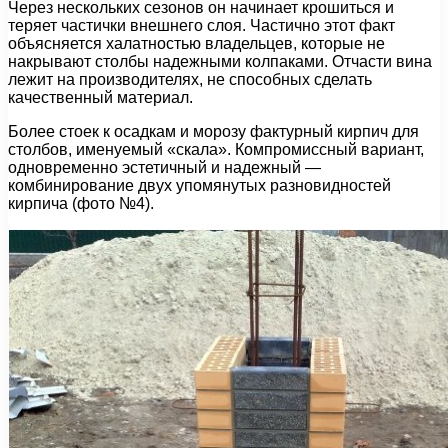
Через нескольких сезонов он начинает крошиться и
теряет частички внешнего слоя. Частично этот факт
объясняется халатностью владельцев, которые не
накрывают столбы надежными колпаками. Отчасти вина
лежит на производителях, не способных сделать
качественный материал.
Более стоек к осадкам и морозу фактурный кирпич для
столбов, именуемый «скала». Компромиссный вариант,
одновременно эстетичный и надежный —
комбинирование двух упомянутых разновидностей
кирпича (фото №4).