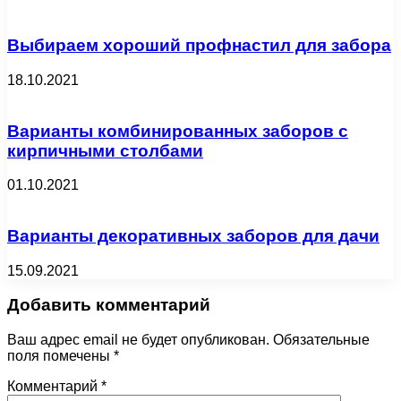
Выбираем хороший профнастил для забора
18.10.2021
Варианты комбинированных заборов с
кирпичными столбами
01.10.2021
Варианты декоративных заборов для дачи
15.09.2021
Добавить комментарий
Ваш адрес email не будет опубликован.
Обязательные
поля помечены
*
Комментарий
*