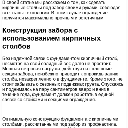
В своей статье мы расскажем о том, как сделать
кирпичные столбы под забор своими руками, соблюдая
все этапы технологии. В этом случае ограждение
получится максимально прочным и эстетичным.
Конструкция забора с
использованием кирпичных
столбов
Без надежной связи с фундаментом кирпичный столб,
несмотря на свой солидный вес долго не простоит.
Мощная ветровая нагрузка, действуя на сплошные
секции забора, неизбежно приводит к опрокидыванию
столба, незакрепленного в фундаменте. Кроме этого, не
стоит забывать о сезонных подвижках грунта. Опускаясь
и поднимаясь на пару сантиметров вверх и вниз в
течение года, фундамент должен работать в единой
связке со стойками и секциями ограждения.
Оптимальную конструкцию фундамента с кирпичными
столбами, рассчитанными под забор из профнастила,