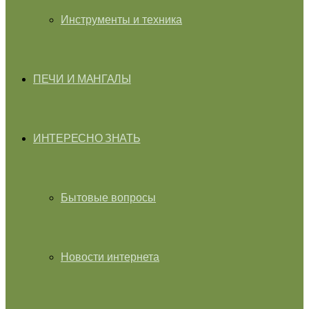
Инструменты и техника
ПЕЧИ И МАНГАЛЫ
ИНТЕРЕСНО ЗНАТЬ
Бытовые вопросы
Новости интернета