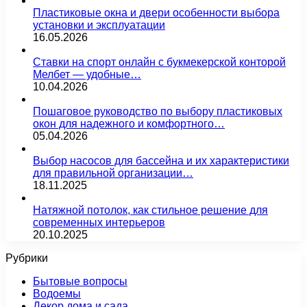
Пластиковые окна и двери особенности выбора
установки и эксплуатации
16.05.2026
Ставки на спорт онлайн с букмекерской конторой
Мелбет — удобные…
10.04.2026
Пошаговое руководство по выбору пластиковых
окон для надежного и комфортного…
05.04.2026
Выбор насосов для бассейна и их характеристики
для правильной организации…
18.11.2025
Натяжной потолок, как стильное решение для
современных интерьеров
20.10.2025
Рубрики
Бытовые вопросы
Водоемы
Декор дома и сада