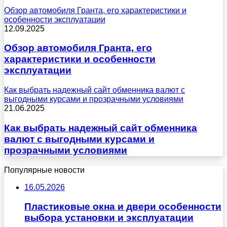
Обзор автомобиля Гранта, его характеристики и
особенности эксплуатации
12.09.2025
Обзор автомобиля Гранта, его
характеристики и особенности
эксплуатации
Как выбрать надежный сайт обменника валют с
выгодными курсами и прозрачными условиями
21.06.2025
Как выбрать надежный сайт обменника
валют с выгодными курсами и
прозрачными условиями
Популярные новости
16.05.2026
Пластиковые окна и двери особенности
выбора установки и эксплуатации