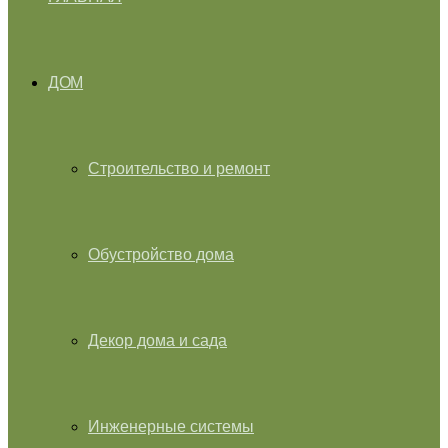
ДОМ
Строительство и ремонт
Обустройство дома
Декор дома и сада
Инженерные системы