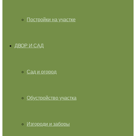
Постройки на участке
ДВОР И САД
Сад и огород
Обустройство участка
Изгороди и заборы