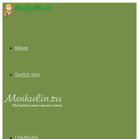
Меню
Switch skin
ГЛАВНАЯ