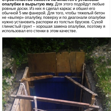
опалубки в вырытую яму.
Для этого подойдут любые
ровные доски. Из них я сделал каркас и обшил его
обычной 5 мм фанерой. Для того, чтобы тяжелый бетон
не «выпер» опалубку, поверху и по диагонали опалубки
нужно установить распорки из толстых брусков. Сухой
глинистый грунт – хорошая замена опалубки, поэтому я
использовал его стенки в этом качестве.