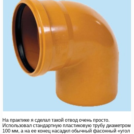
На практике я сделал такой отвод очень просто.
Использовал стандартную пластиковую трубу диаметром
100 мм, а на ее конец насадил обычный фасонный «угол