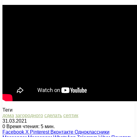
Теги
дома
загородного
сделать
септик
31.03.2021
0
Время чтения: 5 мин.
Facebook
X
Pinterest
Вконтакте
Одноклассники