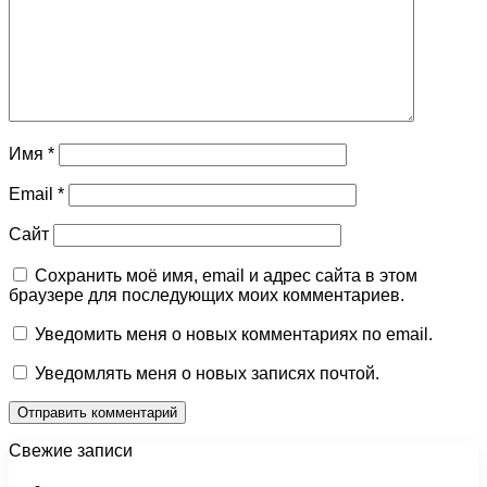
Имя
*
Email
*
Сайт
Сохранить моё имя, email и адрес сайта в этом
браузере для последующих моих комментариев.
Уведомить меня о новых комментариях по email.
Уведомлять меня о новых записях почтой.
Свежие записи