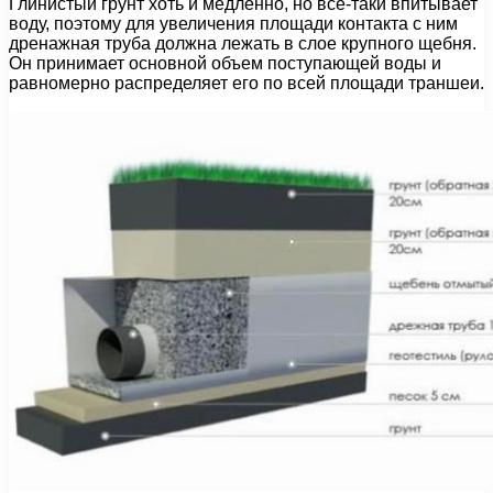
Глинистый грунт хоть и медленно, но все-таки впитывает
воду, поэтому для увеличения площади контакта с ним
дренажная труба должна лежать в слое крупного щебня.
Он принимает основной объем поступающей воды и
равномерно распределяет его по всей площади траншеи.