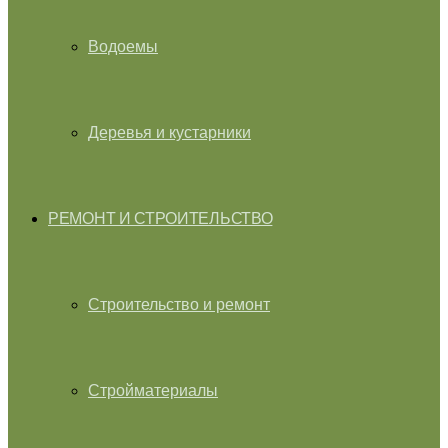
Водоемы
Деревья и кустарники
РЕМОНТ И СТРОИТЕЛЬСТВО
Строительство и ремонт
Стройматериалы