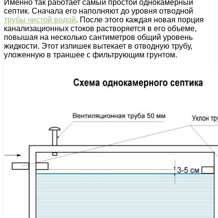
Именно так работает самый простой однокамерный
септик. Сначала его наполняют до уровня отводной
трубы чистой водой
. После этого каждая новая порция
канализационных стоков растворяется в его объеме,
повышая на несколько сантиметров общий уровень
жидкости. Этот излишек вытекает в отводную трубу,
уложенную в траншее с фильтрующим грунтом.