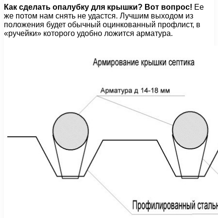
Как сделать опалубку для крышки? Вот вопрос!
Ее
же потом нам снять не удастся. Лучшим выходом из
положения будет обычный оцинкованный профлист, в
«ручейки» которого удобно ложится арматура.