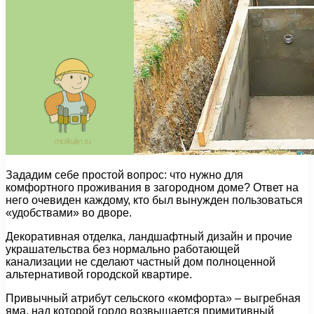
Зададим себе простой вопрос: что нужно для
комфортного проживания в загородном доме? Ответ на
него очевиден каждому, кто был вынужден пользоваться
«удобствами» во дворе.
Декоративная отделка, ландшафтный дизайн и прочие
украшательства без нормально работающей
канализации не сделают частный дом полноценной
альтернативой городской квартире.
Привычный атрибут сельского «комфорта» – выгребная
яма, над которой гордо возвышается примитивный