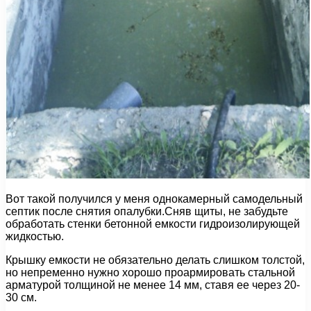
Вот такой получился у меня однокамерный самодельный
септик после снятия опалубки.Сняв щиты, не забудьте
обработать стенки бетонной емкости гидроизолирующей
жидкостью.
Крышку емкости не обязательно делать слишком толстой,
но непременно нужно хорошо проармировать стальной
арматурой толщиной не менее 14 мм, ставя ее через 20-
30 см.