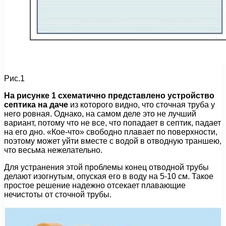
Рис.1
На рисунке 1 схематично представлено устройство
септика на даче
из которого видно, что сточная труба у
него ровная. Однако, на самом деле это не лучший
вариант, потому что не все, что попадает в септик, падает
на его дно. «Кое-что» свободно плавает по поверхности,
поэтому может уйти вместе с водой в отводную траншею,
что весьма нежелательно.
Для устранения этой проблемы конец отводной трубы
делают изогнутым, опуская его в воду на 5-10 см. Такое
простое решение надежно отсекает плавающие
нечистоты от сточной трубы.