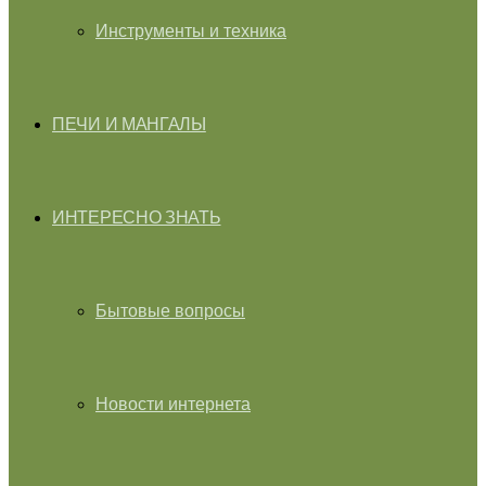
Инструменты и техника
ПЕЧИ И МАНГАЛЫ
ИНТЕРЕСНО ЗНАТЬ
Бытовые вопросы
Новости интернета