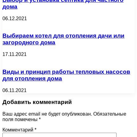
дома
06.12.2021
Выбираем котел для отопления дачи или
загородного дома
17.11.2021
Виды и принцип работы тепловых насосов
для отопления дома
06.11.2021
Добавить комментарий
Ваш адрес email не будет опубликован.
Обязательные
поля помечены
*
Комментарий
*