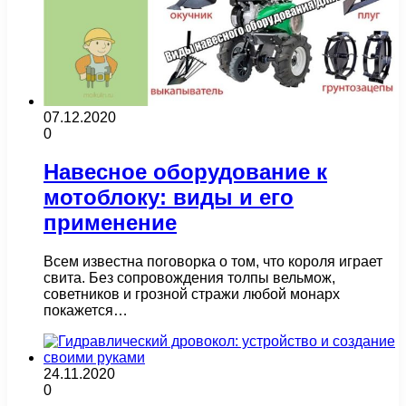
07.12.2020
0
Навесное оборудование к
мотоблоку: виды и его
применение
Всем известна поговорка о том, что короля играет
свита. Без сопровождения толпы вельмож,
советников и грозной стражи любой монарх
покажется…
24.11.2020
0