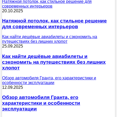
Натяжной потолок, как стильное решение для
современных интерьеров
20.10.2025
Натяжной потолок, как стильное решение
для современных интерьеров
Как найти дешёвые авиабилеты и сэкономить на
путешествиях без лишних хлопот
25.09.2025
Как найти дешёвые авиабилеты и
сэкономить на путешествиях без лишних
хлопот
Обзор автомобиля Гранта, его характеристики и
особенности эксплуатации
12.09.2025
Обзор автомобиля Гранта, его
характеристики и особенности
эксплуатации