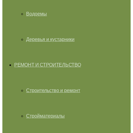
Водоемы
Деревья и кустарники
РЕМОНТ И СТРОИТЕЛЬСТВО
Строительство и ремонт
Стройматериалы