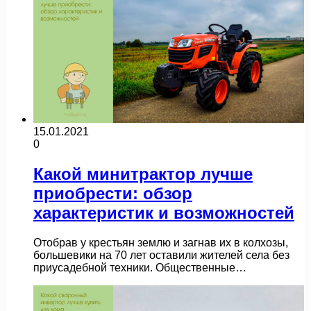
15.01.2021
0
Какой минитрактор лучше
приобрести: обзор
характеристик и возможностей
Отобрав у крестьян землю и загнав их в колхозы,
большевики на 70 лет оставили жителей села без
приусадебной техники. Общественные…