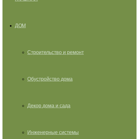
ДОМ
Строительство и ремонт
Обустройство дома
Декор дома и сада
Инженерные системы