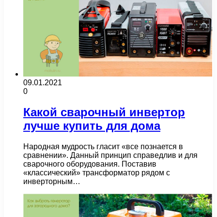
09.01.2021
0
Какой сварочный инвертор
лучше купить для дома
Народная мудрость гласит «все познается в
сравнении». Данный принцип справедлив и для
сварочного оборудования. Поставив
«классический» трансформатор рядом с
инверторным…