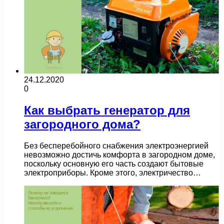
24.12.2020
0
Как выбрать генератор для
загородного дома?
Без бесперебойного снабжения электроэнергией
невозможно достичь комфорта в загородном доме,
поскольку основную его часть создают бытовые
электроприборы. Кроме этого, электричество…