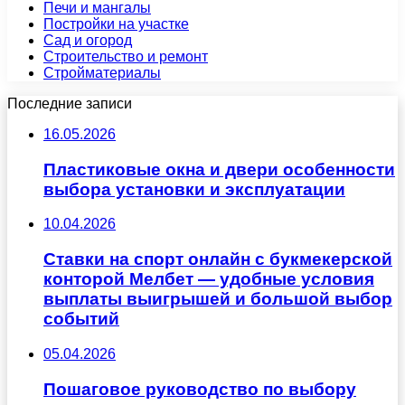
Печи и мангалы
Постройки на участке
Сад и огород
Строительство и ремонт
Стройматериалы
Последние записи
16.05.2026
Пластиковые окна и двери особенности
выбора установки и эксплуатации
10.04.2026
Ставки на спорт онлайн с букмекерской
конторой Мелбет — удобные условия
выплаты выигрышей и большой выбор
событий
05.04.2026
Пошаговое руководство по выбору