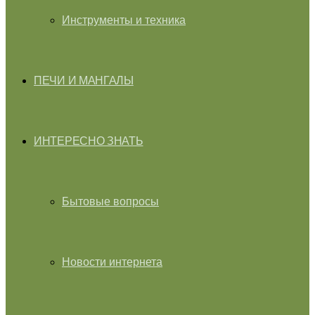
Инструменты и техника
ПЕЧИ И МАНГАЛЫ
ИНТЕРЕСНО ЗНАТЬ
Бытовые вопросы
Новости интернета