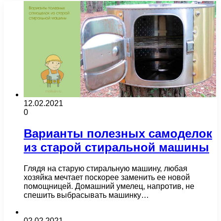
12.02.2021
0
Варианты полезных самоделок
из старой стиральной машины
Глядя на старую стиральную машину, любая
хозяйка мечтает поскорее заменить ее новой
помощницей. Домашний умелец, напротив, не
спешить выбрасывать машинку…
02.02.2021