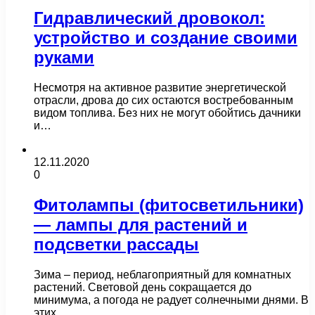
Гидравлический дровокол:
устройство и создание своими
руками
Несмотря на активное развитие энергетической
отрасли, дрова до сих остаются востребованным
видом топлива. Без них не могут обойтись дачники
и…
12.11.2020
0
Фитолампы (фитосветильники)
— лампы для растений и
подсветки рассады
Зима – период, неблагоприятный для комнатных
растений. Световой день сокращается до
минимума, а погода не радует солнечными днями. В
этих…