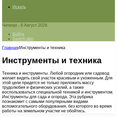
Искать
Четверг , 6 Август 2026
Войти
Switch skin
Главная
/
Инструменты и техника
Инструменты и техника
Техника и инструменты. Любой огородник или садовод
желает видеть свой участок красивым и ухоженным. Для
этой цели придется не только приложить массу
трудолюбия и физических усилий, а также
воспользоваться специальной техникой и инструментом.
Инструменты для сада и огорода. Эта рубрика
познакомит с самыми популярными видами
вспомогательного оборудования, без которого во время
работы на земельном участке не обойтись.