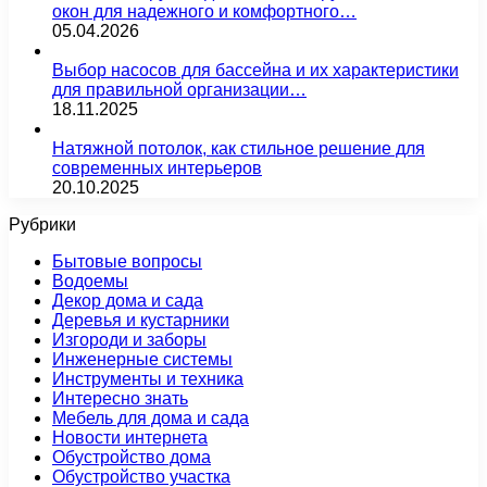
окон для надежного и комфортного…
05.04.2026
Выбор насосов для бассейна и их характеристики
для правильной организации…
18.11.2025
Натяжной потолок, как стильное решение для
современных интерьеров
20.10.2025
Рубрики
Бытовые вопросы
Водоемы
Декор дома и сада
Деревья и кустарники
Изгороди и заборы
Инженерные системы
Инструменты и техника
Интересно знать
Мебель для дома и сада
Новости интернета
Обустройство дома
Обустройство участка