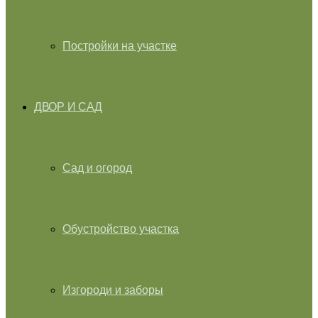
Постройки на участке
ДВОР И САД
Сад и огород
Обустройство участка
Изгороди и заборы