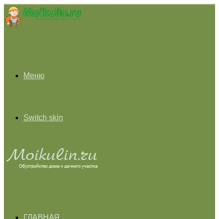
Меню
Switch skin
ГЛАВНАЯ