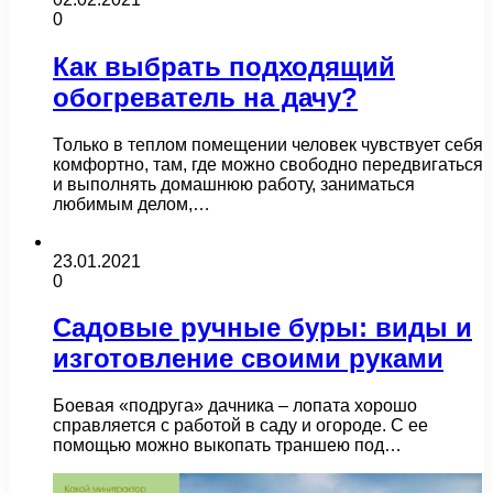
0
Как выбрать подходящий
обогреватель на дачу?
Только в теплом помещении человек чувствует себя
комфортно, там, где можно свободно передвигаться
и выполнять домашнюю работу, заниматься
любимым делом,…
23.01.2021
0
Садовые ручные буры: виды и
изготовление своими руками
Боевая «подруга» дачника – лопата хорошо
справляется с работой в саду и огороде. С ее
помощью можно выкопать траншею под…