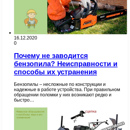
16.12.2020
0
Почему не заводится
бензопила? Неисправности и
способы их устранения
Бензопилы – несложные по конструкции и
надежные в работе устройства. При правильном
обращении поломки у них возникают редко и
быстро…