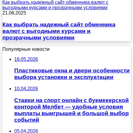
Как выбрать надежный сайт обменника валют с
выгодными курсами и прозрачными условиями
21.06.2025
Как выбрать надежный сайт обменника
валют с выгодными курсами и
прозрачными условиями
Популярные новости
16.05.2026
Пластиковые окна и двери особенности
выбора установки и эксплуатации
10.04.2026
Ставки на спорт онлайн с букмекерской
конторой Мелбет — удобные условия
выплаты выигрышей и большой выбор
событий
05.04.2026