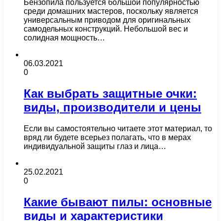
Бензопила пользуется большой популярностью
среди домашних мастеров, поскольку является
универсальным приводом для оригинальных
самодельных конструкций. Небольшой вес и
солидная мощность…
06.03.2021
0
Как выбрать защитные очки:
виды, производители и цены
Если вы самостоятельно читаете этот материал, то
вряд ли будете всерьез полагать, что в мерах
индивидуальной защиты глаз и лица…
25.02.2021
0
Какие бывают пилы: основные
виды и характеристики