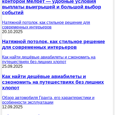
конторой Мелбет — удобные условия
выплаты выигрышей и большой выбор
событий
Натяжной потолок, как стильное решение для
современных интерьеров
20.10.2025
Натяжной потолок, как стильное решение
для современных интерьеров
Как найти дешёвые авиабилеты и сэкономить на
путешествиях без лишних хлопот
25.09.2025
Как найти дешёвые авиабилеты и
сэкономить на путешествиях без лишних
хлопот
Обзор автомобиля Гранта, его характеристики и
особенности эксплуатации
12.09.2025