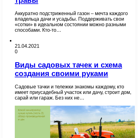
травы
Аккуратно подстриженный газон – мечта каждого
владельца дачи и усадьбы. Поддерживать свои
«сотки» в идеальном состоянии можно разными
способами. Кто-то…
21.04.2021
0
Виды садовых тачек и схема
создания своими руками
Садовые тачки и тележки знакомы каждому, кто
имеет приусадебный участок или дачу, строит дом,
сарай или гараж. Без них не…