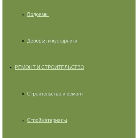
Водоемы
Деревья и кустарники
РЕМОНТ И СТРОИТЕЛЬСТВО
Строительство и ремонт
Стройматериалы