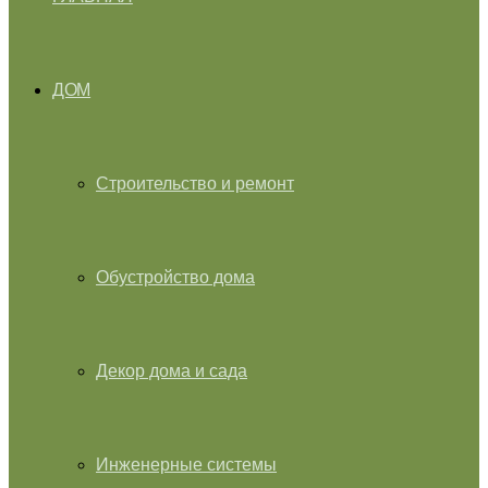
ДОМ
Строительство и ремонт
Обустройство дома
Декор дома и сада
Инженерные системы