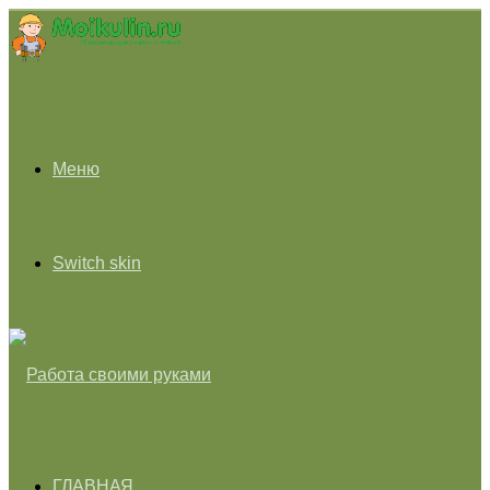
Меню
Switch skin
ГЛАВНАЯ