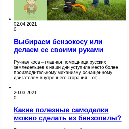
02.04.2021
0
Выбираем бензокосу или
делаем ее своими руками
Ручная коса – главная помощница русских
земледельцев в наши дни уступила место более
производительному механизму, оснащенному
двигателем внутреннего сгорания. Тот,…
20.03.2021
0
Какие полезные самоделки
можно сделать из бензопилы?