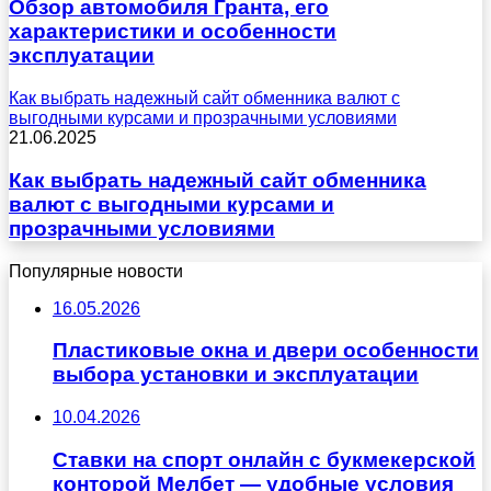
Обзор автомобиля Гранта, его
характеристики и особенности
эксплуатации
Как выбрать надежный сайт обменника валют с
выгодными курсами и прозрачными условиями
21.06.2025
Как выбрать надежный сайт обменника
валют с выгодными курсами и
прозрачными условиями
Популярные новости
16.05.2026
Пластиковые окна и двери особенности
выбора установки и эксплуатации
10.04.2026
Ставки на спорт онлайн с букмекерской
конторой Мелбет — удобные условия