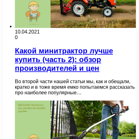
10.04.2021
0
Какой минитрактор лучше
купить (часть 2): обзор
производителей и цен
Во второй части нашей статьи мы, как и обещали,
кратко и в тоже время емко попытаемся рассказать
про наиболее популярные…