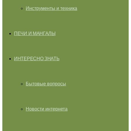
Инструменты и техника
ПЕЧИ И МАНГАЛЫ
ИНТЕРЕСНО ЗНАТЬ
Бытовые вопросы
Новости интернета