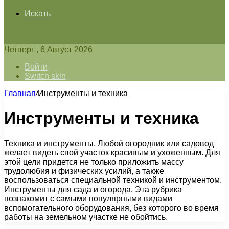
Искать
Четверг , 6 Август 2026
Войти
Switch skin
Главная
/
Инструменты и техника
Инструменты и техника
Техника и инструменты. Любой огородник или садовод
желает видеть свой участок красивым и ухоженным. Для
этой цели придется не только приложить массу
трудолюбия и физических усилий, а также
воспользоваться специальной техникой и инструментом.
Инструменты для сада и огорода. Эта рубрика
познакомит с самыми популярными видами
вспомогательного оборудования, без которого во время
работы на земельном участке не обойтись.