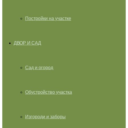
Постройки на участке
ДВОР И САД
Сад и огород
Обустройство участка
Изгороди и заборы