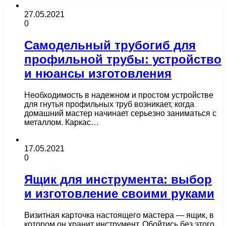
27.05.2021
0
Самодельный трубогиб для
профильной трубы: устройство
и нюансы изготовления
Необходимость в надежном и простом устройстве
для гнутья профильных труб возникает, когда
домашний мастер начинает серьезно заниматься с
металлом. Каркас…
17.05.2021
0
Ящик для инструмента: выбор
и изготовление своими руками
Визитная карточка настоящего мастера — ящик, в
котором он хранит инструмент. Обойтись без этого