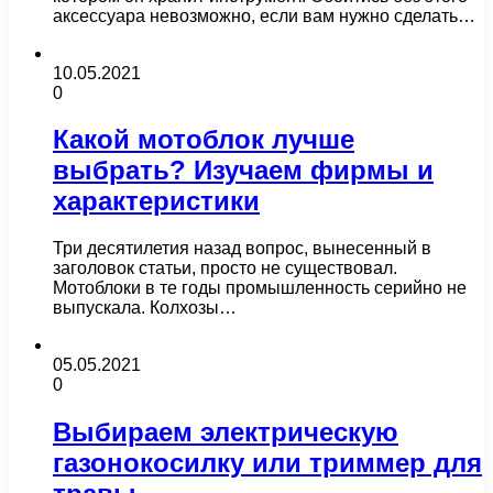
аксессуара невозможно, если вам нужно сделать…
10.05.2021
0
Какой мотоблок лучше
выбрать? Изучаем фирмы и
характеристики
Три десятилетия назад вопрос, вынесенный в
заголовок статьи, просто не существовал.
Мотоблоки в те годы промышленность серийно не
выпускала. Колхозы…
05.05.2021
0
Выбираем электрическую
газонокосилку или триммер для