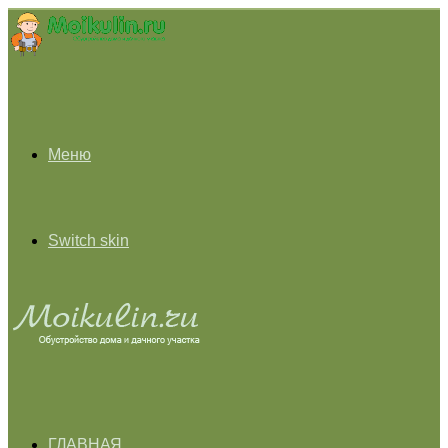
Меню
Switch skin
ГЛАВНАЯ