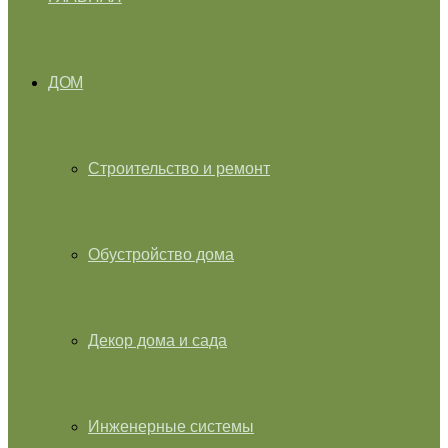
ДОМ
Строительство и ремонт
Обустройство дома
Декор дома и сада
Инженерные системы