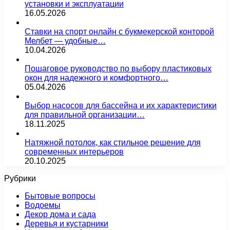
установки и эксплуатации
16.05.2026
Ставки на спорт онлайн с букмекерской конторой
Мелбет — удобные…
10.04.2026
Пошаговое руководство по выбору пластиковых
окон для надежного и комфортного…
05.04.2026
Выбор насосов для бассейна и их характеристики
для правильной организации…
18.11.2025
Натяжной потолок, как стильное решение для
современных интерьеров
20.10.2025
Рубрики
Бытовые вопросы
Водоемы
Декор дома и сада
Деревья и кустарники