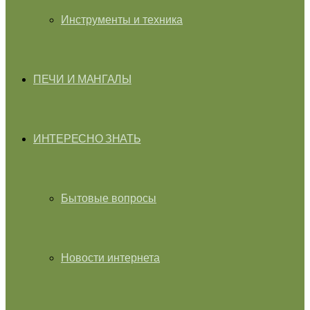
Инструменты и техника
ПЕЧИ И МАНГАЛЫ
ИНТЕРЕСНО ЗНАТЬ
Бытовые вопросы
Новости интернета