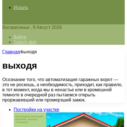
Искать
Воскресенье , 9 Август 2026
Войти
Switch skin
Главная
/
выходя
выходя
Осознание того, что автоматизация гаражных ворот —
это не роскошь, а необходимость, приходит, как правило,
в тот момент, когда мы в ненастье или в кромешной
темноте в очередной раз пытаемся открыть
проржавевший или промерзший замок.
Постройки на участке