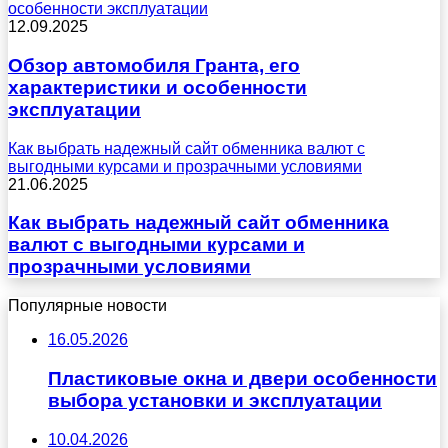
особенности эксплуатации
12.09.2025
Обзор автомобиля Гранта, его
характеристики и особенности
эксплуатации
Как выбрать надежный сайт обменника валют с
выгодными курсами и прозрачными условиями
21.06.2025
Как выбрать надежный сайт обменника
валют с выгодными курсами и
прозрачными условиями
Популярные новости
16.05.2026
Пластиковые окна и двери особенности
выбора установки и эксплуатации
10.04.2026