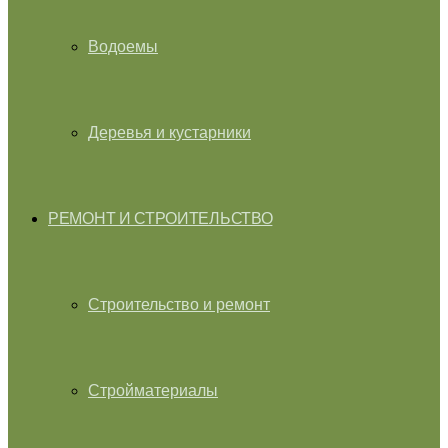
Водоемы
Деревья и кустарники
РЕМОНТ И СТРОИТЕЛЬСТВО
Строительство и ремонт
Стройматериалы