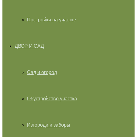
Постройки на участке
ДВОР И САД
Сад и огород
Обустройство участка
Изгороди и заборы