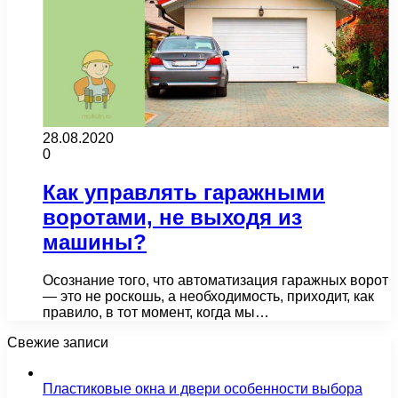
28.08.2020
0
Как управлять гаражными
воротами, не выходя из
машины?
Осознание того, что автоматизация гаражных ворот
— это не роскошь, а необходимость, приходит, как
правило, в тот момент, когда мы…
Свежие записи
Пластиковые окна и двери особенности выбора