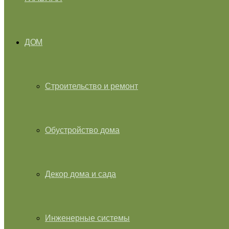
ДОМ
Строительство и ремонт
Обустройство дома
Декор дома и сада
Инженерные системы