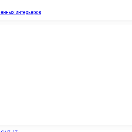
менных интерьеров