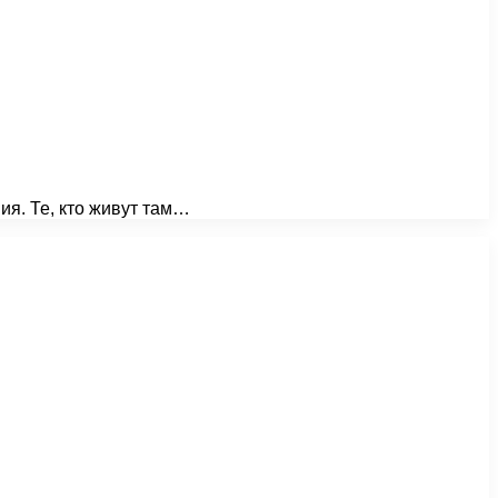
ия. Те, кто живут там…