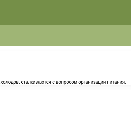
 холодов, сталкиваются с вопросом организации питания.