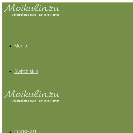
Меню
Switch skin
ГЛАВНАЯ