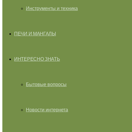
Инструменты и техника
ПЕЧИ И МАНГАЛЫ
ИНТЕРЕСНО ЗНАТЬ
Бытовые вопросы
Новости интернета