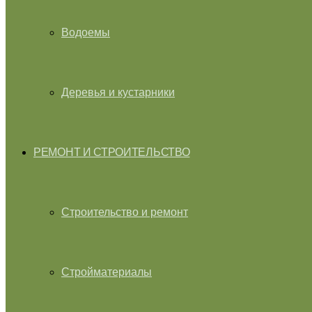
Водоемы
Деревья и кустарники
РЕМОНТ И СТРОИТЕЛЬСТВО
Строительство и ремонт
Стройматериалы