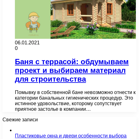
06.01.2021
0
Баня с террасой: обдумываем
проект и выбираем материал
для строительства
Помывку в собственной бане невозможно отнести к
категории банальных гигиенических процедур. Это
истинное удовольствие, которому сопутствует
приятное застолье в компании…
Свежие записи
Пластиковые окна и двери особенности выбора