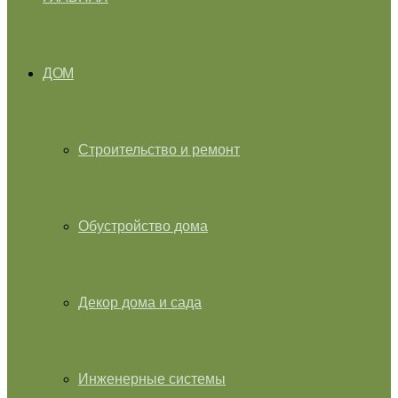
ДОМ
Строительство и ремонт
Обустройство дома
Декор дома и сада
Инженерные системы