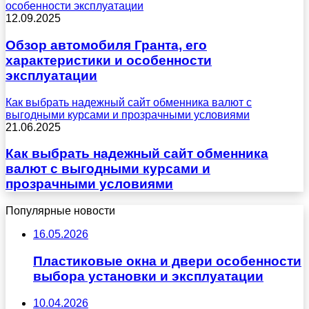
особенности эксплуатации
12.09.2025
Обзор автомобиля Гранта, его
характеристики и особенности
эксплуатации
Как выбрать надежный сайт обменника валют с
выгодными курсами и прозрачными условиями
21.06.2025
Как выбрать надежный сайт обменника
валют с выгодными курсами и
прозрачными условиями
Популярные новости
16.05.2026
Пластиковые окна и двери особенности
выбора установки и эксплуатации
10.04.2026