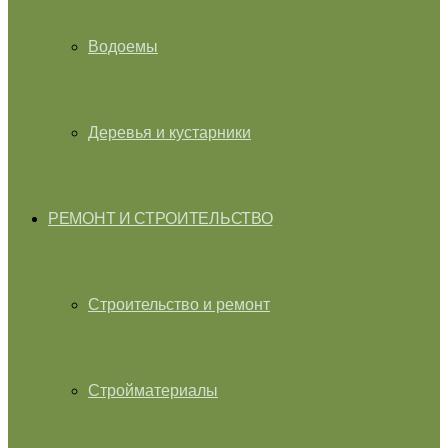
Водоемы
Деревья и кустарники
РЕМОНТ И СТРОИТЕЛЬСТВО
Строительство и ремонт
Стройматериалы