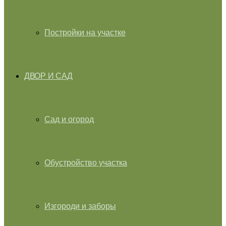
Постройки на участке
ДВОР И САД
Сад и огород
Обустройство участка
Изгороди и заборы