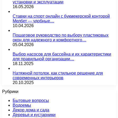
установки и эксплуатации
16.05.2026
Ставки на спорт онлайн с букмекерской конторой
Мелбет — удобные…
10.04.2026
Пошаговое руководство по выбору пластиковых
окон для надежного и комфортного…
05.04.2026
Выбор насосов для бассейна и их характеристики
для правильной организации…
18.11.2025
Натяжной потолок, как стильное решение для
современных интерьеров
20.10.2025
Рубрики
Бытовые вопросы
Водоемы
Декор дома и сада
Деревья и кустарники