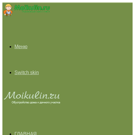
Меню
Switch skin
ГЛАВНАЯ