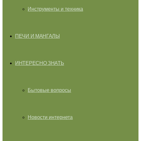
Инструменты и техника
ПЕЧИ И МАНГАЛЫ
ИНТЕРЕСНО ЗНАТЬ
Бытовые вопросы
Новости интернета