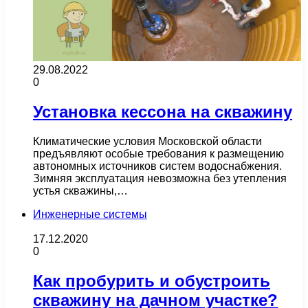
29.08.2022
0
Установка кессона на скважину
Климатические условия Московской области
предъявляют особые требования к размещению
автономных источников систем водоснабжения.
Зимняя эксплуатация невозможна без утепления
устья скважины,…
Инженерные системы
17.12.2020
0
Как пробурить и обустроить
скважину на дачном участке?