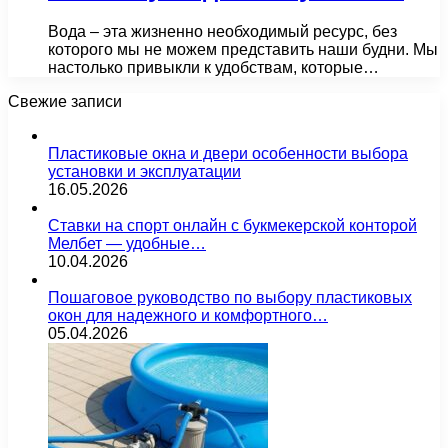
Вода – эта жизненно необходимый ресурс, без
которого мы не можем представить наши будни. Мы
настолько привыкли к удобствам, которые…
Свежие записи
Пластиковые окна и двери особенности выбора
установки и эксплуатации
16.05.2026
Ставки на спорт онлайн с букмекерской конторой
Мелбет — удобные…
10.04.2026
Пошаговое руководство по выбору пластиковых
окон для надежного и комфортного…
05.04.2026