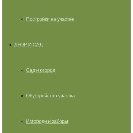
Постройки на участке
ДВОР И САД
Сад и огород
Обустройство участка
Изгороди и заборы