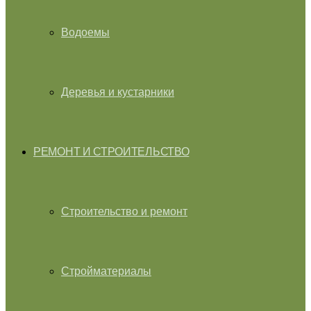
Водоемы
Деревья и кустарники
РЕМОНТ И СТРОИТЕЛЬСТВО
Строительство и ремонт
Стройматериалы