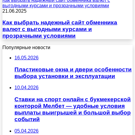
Как выбрать надежный сайт обменника валют с
выгодными курсами и прозрачными условиями
21.06.2025
Как выбрать надежный сайт обменника
валют с выгодными курсами и
прозрачными условиями
Популярные новости
16.05.2026
Пластиковые окна и двери особенности
выбора установки и эксплуатации
10.04.2026
Ставки на спорт онлайн с букмекерской
конторой Мелбет — удобные условия
выплаты выигрышей и большой выбор
событий
05.04.2026