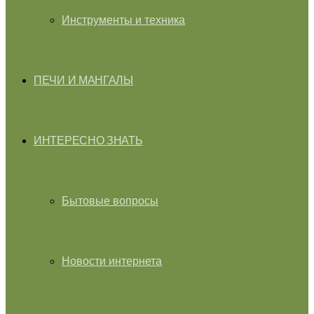
Инструменты и техника
ПЕЧИ И МАНГАЛЫ
ИНТЕРЕСНО ЗНАТЬ
Бытовые вопросы
Новости интернета