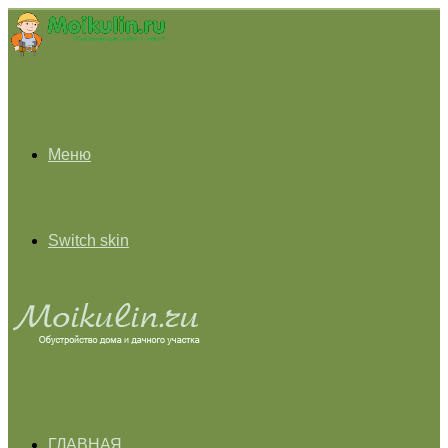
Меню
Switch skin
ГЛАВНАЯ