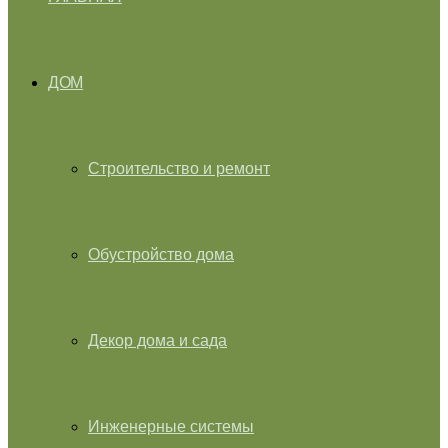
ДОМ
Строительство и ремонт
Обустройство дома
Декор дома и сада
Инженерные системы