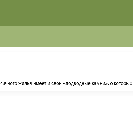
огичного жилья имеет и свои «подводные камни», о которы