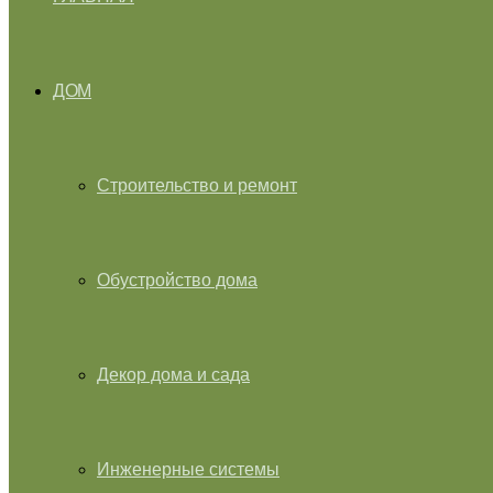
ДОМ
Строительство и ремонт
Обустройство дома
Декор дома и сада
Инженерные системы