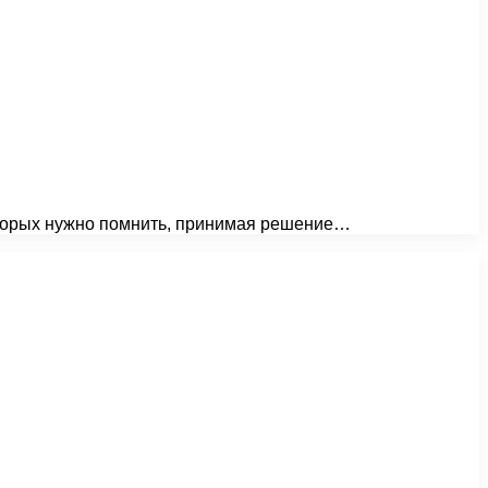
которых нужно помнить, принимая решение…