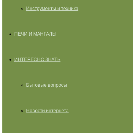
Инструменты и техника
ПЕЧИ И МАНГАЛЫ
ИНТЕРЕСНО ЗНАТЬ
Бытовые вопросы
Новости интернета