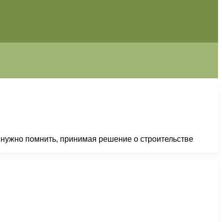
х нужно помнить, принимая решение о строительстве