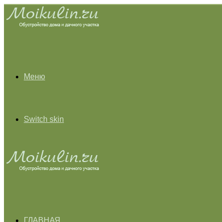
Меню
Switch skin
ГЛАВНАЯ