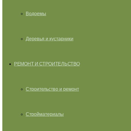
Водоемы
Деревья и кустарники
РЕМОНТ И СТРОИТЕЛЬСТВО
Строительство и ремонт
Стройматериалы