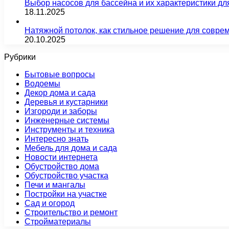
Выбор насосов для бассейна и их характеристики д
18.11.2025
Натяжной потолок, как стильное решение для совре
20.10.2025
Рубрики
Бытовые вопросы
Водоемы
Декор дома и сада
Деревья и кустарники
Изгороди и заборы
Инженерные системы
Инструменты и техника
Интересно знать
Мебель для дома и сада
Новости интернета
Обустройство дома
Обустройство участка
Печи и мангалы
Постройки на участке
Сад и огород
Строительство и ремонт
Стройматериалы