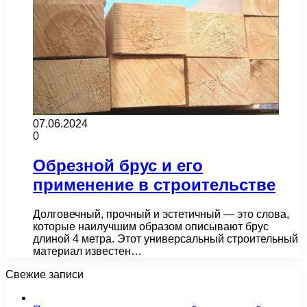
07.06.2024
0
Обрезной брус и его
применение в строительстве
Долговечный, прочный и эстетичный — это слова,
которые наилучшим образом описывают брус
длиной 4 метра. Этот универсальный строительный
материал известен…
Свежие записи