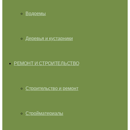
Водоемы
Деревья и кустарники
РЕМОНТ И СТРОИТЕЛЬСТВО
Строительство и ремонт
Стройматериалы