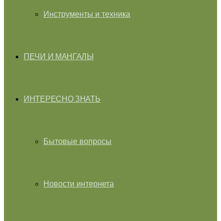
Инструменты и техника
ПЕЧИ И МАНГАЛЫ
ИНТЕРЕСНО ЗНАТЬ
Бытовые вопросы
Новости интернета