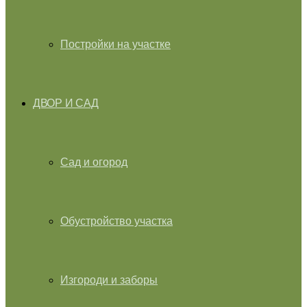
Постройки на участке
ДВОР И САД
Сад и огород
Обустройство участка
Изгороди и заборы