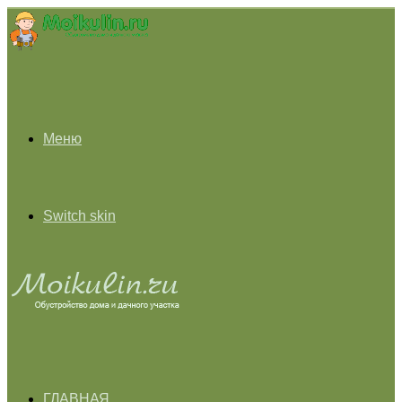
Меню
Switch skin
ГЛАВНАЯ