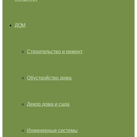
ДОМ
Строительство и ремонт
Обустройство дома
Декор дома и сада
Инженерные системы