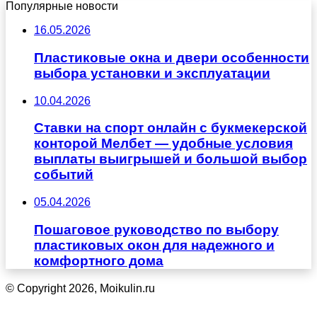
Популярные новости
16.05.2026
Пластиковые окна и двери особенности
выбора установки и эксплуатации
10.04.2026
Ставки на спорт онлайн с букмекерской
конторой Мелбет — удобные условия
выплаты выигрышей и большой выбор
событий
05.04.2026
Пошаговое руководство по выбору
пластиковых окон для надежного и
комфортного дома
© Copyright 2026, Moikulin.ru