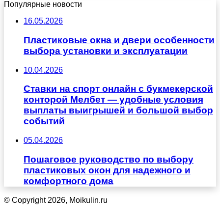
Популярные новости
16.05.2026
Пластиковые окна и двери особенности
выбора установки и эксплуатации
10.04.2026
Ставки на спорт онлайн с букмекерской
конторой Мелбет — удобные условия
выплаты выигрышей и большой выбор
событий
05.04.2026
Пошаговое руководство по выбору
пластиковых окон для надежного и
комфортного дома
© Copyright 2026, Moikulin.ru