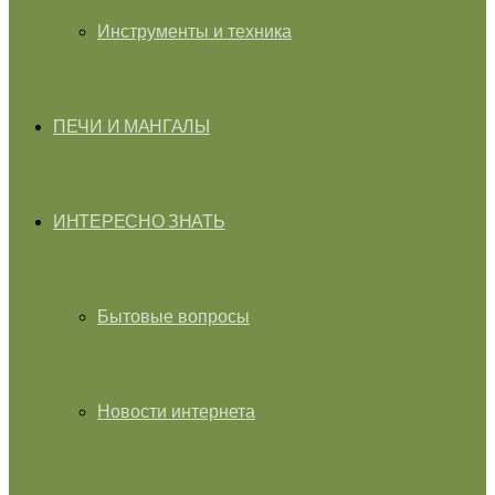
Инструменты и техника
ПЕЧИ И МАНГАЛЫ
ИНТЕРЕСНО ЗНАТЬ
Бытовые вопросы
Новости интернета