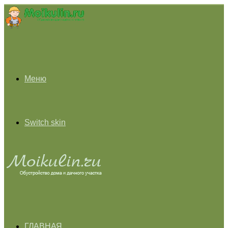
Меню
Switch skin
ГЛАВНАЯ