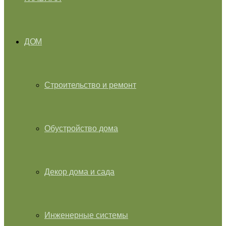
ДОМ
Строительство и ремонт
Обустройство дома
Декор дома и сада
Инженерные системы