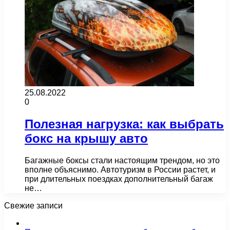
25.08.2022
0
Полезная нагрузка: как выбрать
бокс на крышу авто
Багажные боксы стали настоящим трендом, но это
вполне объяснимо. Автотуризм в России растет, и
при длительных поездках дополнительный багаж
не…
Свежие записи