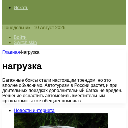
Искать
Понедельник , 10 Август 2026
Войти
Switch skin
Главная
/
нагрузка
нагрузка
Багажные боксы стали настоящим трендом, но это
вполне объяснимо. Автотуризм в России растет, и при
длительных поездках дополнительный багаж не вреден.
Решение оснастить автомобиль вместительным
«рюкзаком» также обещает помочь в …
Новости интернета