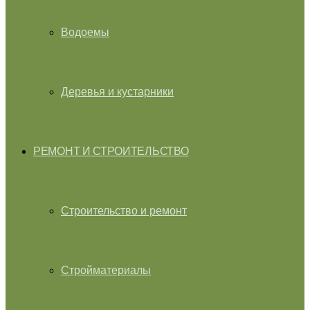
Водоемы
Деревья и кустарники
РЕМОНТ И СТРОИТЕЛЬСТВО
Строительство и ремонт
Стройматериалы