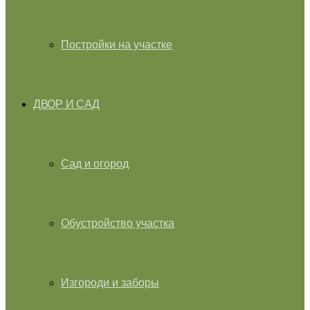
Постройки на участке
ДВОР И САД
Сад и огород
Обустройство участка
Изгороди и заборы