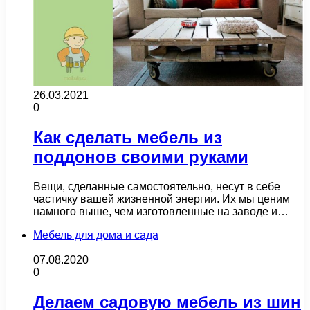
26.03.2021
0
Как сделать мебель из
поддонов своими руками
Вещи, сделанные самостоятельно, несут в себе
частичку вашей жизненной энергии. Их мы ценим
намного выше, чем изготовленные на заводе и…
Мебель для дома и сада
07.08.2020
0
Делаем садовую мебель из шин