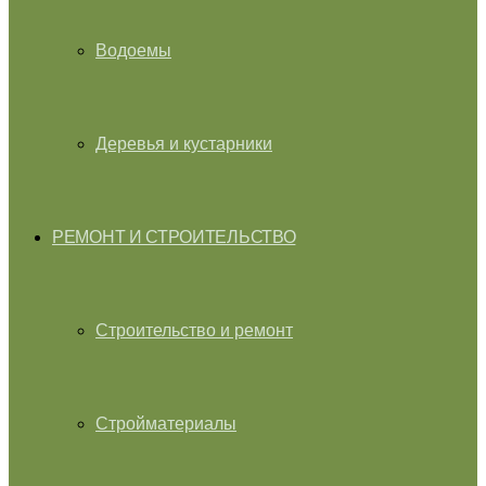
Водоемы
Деревья и кустарники
РЕМОНТ И СТРОИТЕЛЬСТВО
Строительство и ремонт
Стройматериалы