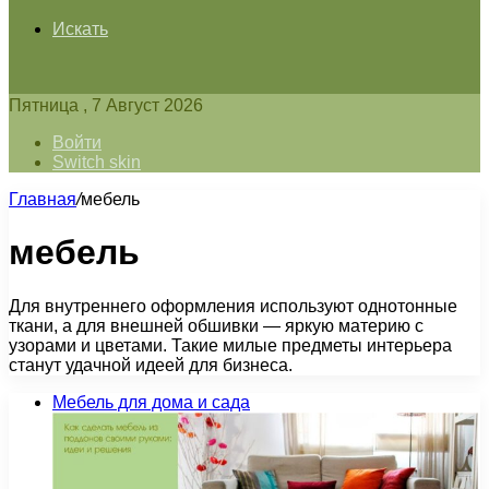
Искать
Пятница , 7 Август 2026
Войти
Switch skin
Главная
/
мебель
мебель
Для внутреннего оформления используют однотонные
ткани, а для внешней обшивки — яркую материю с
узорами и цветами. Такие милые предметы интерьера
станут удачной идеей для бизнеса.
Мебель для дома и сада