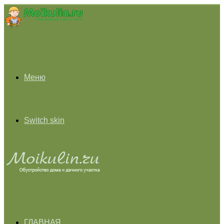
Меню
Switch skin
ГЛАВНАЯ