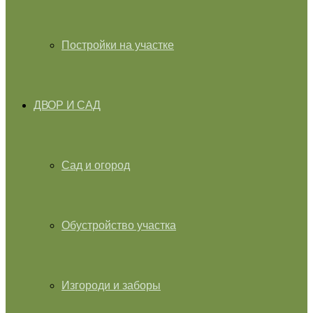
Постройки на участке
ДВОР И САД
Сад и огород
Обустройство участка
Изгороди и заборы