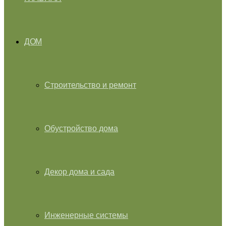
ДОМ
Строительство и ремонт
Обустройство дома
Декор дома и сада
Инженерные системы