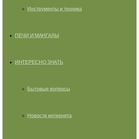
Инструменты и техника
ПЕЧИ И МАНГАЛЫ
ИНТЕРЕСНО ЗНАТЬ
Бытовые вопросы
Новости интернета