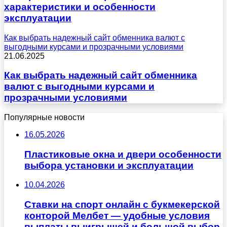
характеристики и особенности
эксплуатации
Как выбрать надежный сайт обменника валют с
выгодными курсами и прозрачными условиями
21.06.2025
Как выбрать надежный сайт обменника
валют с выгодными курсами и
прозрачными условиями
Популярные новости
16.05.2026
Пластиковые окна и двери особенности
выбора установки и эксплуатации
10.04.2026
Ставки на спорт онлайн с букмекерской
конторой Мелбет — удобные условия
выплаты выигрышей и большой выбор