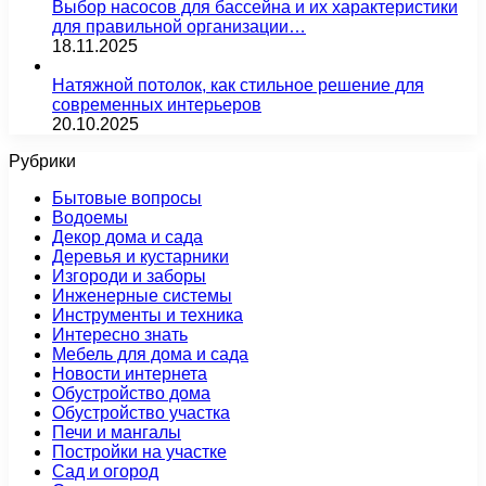
Выбор насосов для бассейна и их характеристики
для правильной организации…
18.11.2025
Натяжной потолок, как стильное решение для
современных интерьеров
20.10.2025
Рубрики
Бытовые вопросы
Водоемы
Декор дома и сада
Деревья и кустарники
Изгороди и заборы
Инженерные системы
Инструменты и техника
Интересно знать
Мебель для дома и сада
Новости интернета
Обустройство дома
Обустройство участка
Печи и мангалы
Постройки на участке
Сад и огород