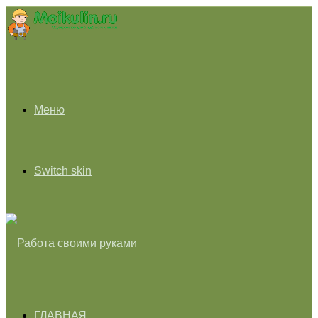
Меню
Switch skin
ГЛАВНАЯ