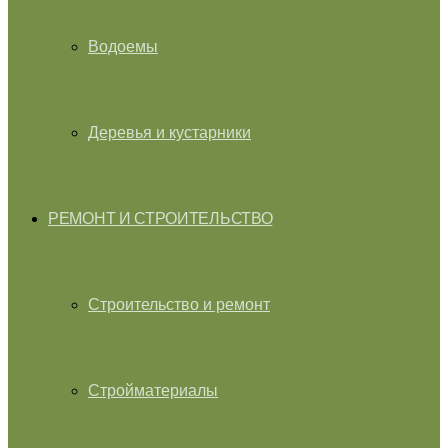
Водоемы
Деревья и кустарники
РЕМОНТ И СТРОИТЕЛЬСТВО
Строительство и ремонт
Стройматериалы