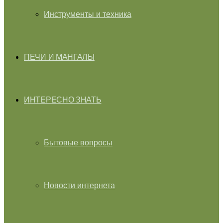
Инструменты и техника
ПЕЧИ И МАНГАЛЫ
ИНТЕРЕСНО ЗНАТЬ
Бытовые вопросы
Новости интернета