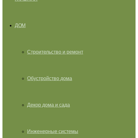
ДОМ
Строительство и ремонт
Обустройство дома
Декор дома и сада
Инженерные системы