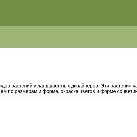
видов растений у ландшафтных дизайнеров. Эти растения ч
ем по размерам и форме, окраске цветов и форме соцветий