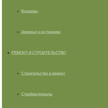
Водоемы
Деревья и кустарники
РЕМОНТ И СТРОИТЕЛЬСТВО
Строительство и ремонт
Стройматериалы