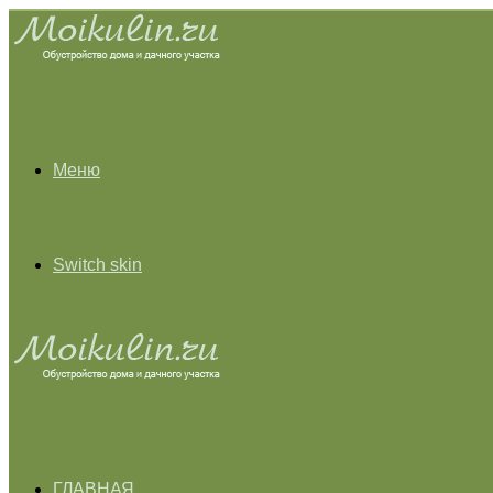
Меню
Switch skin
ГЛАВНАЯ