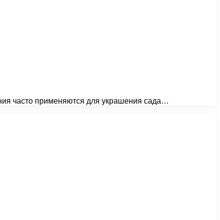
ения часто применяются для украшения сада…