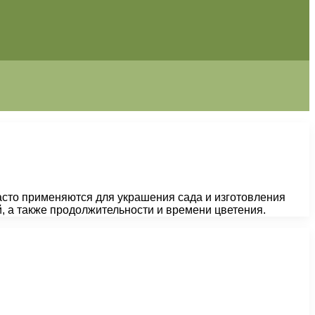
асто применяются для украшения сада и изготовления
, а также продолжительности и времени цветения.