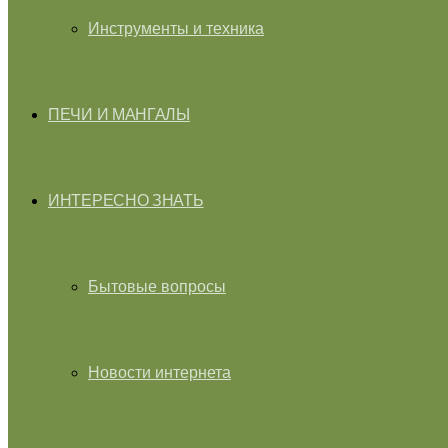
Инструменты и техника
ПЕЧИ И МАНГАЛЫ
ИНТЕРЕСНО ЗНАТЬ
Бытовые вопросы
Новости интернета