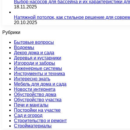
Выбор насосов для бассейна и их характеристики д
18.11.2025
Натяжной потолок, как стильное решение для совре
20.10.2025
Рубрики
Бытовые вопросы
Водоемы
Декор дома и сада
Деревья и кустарники
Изгороди и заборы
Инженерные системы
Инструменты и техника
Интересно знать
Мебель для дома и сада
Новости интернета
Обустройство дома
Обустройство участка
Печи и мангалы
Постройки на участке
Сад и огород
Строительство и ремонт
Стройматериалы