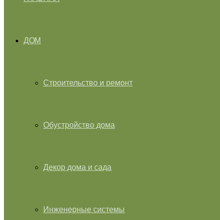
ДОМ
Строительство и ремонт
Обустройство дома
Декор дома и сада
Инженерные системы