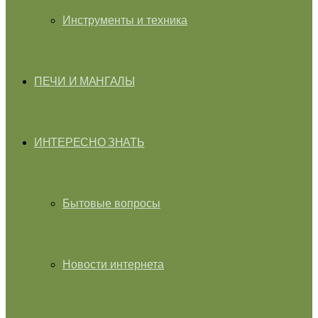
Инструменты и техника
ПЕЧИ И МАНГАЛЫ
ИНТЕРЕСНО ЗНАТЬ
Бытовые вопросы
Новости интернета