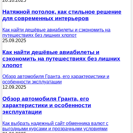
20.10.2025
Натяжной потолок, как стильное решение
для современных интерьеров
Как найти дешёвые авиабилеты и сэкономить на
путешествиях без лишних хлопот
25.09.2025
Как найти дешёвые авиабилеты и
сэкономить на путешествиях без лишних
хлопот
Обзор автомобиля Гранта, его характеристики и
особенности эксплуатации
12.09.2025
Обзор автомобиля Гранта, его
характеристики и особенности
эксплуатации
Как выбрать надежный сайт обменника валют с
выгодными курсами и прозрачными условиями