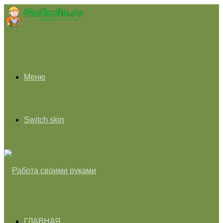
Меню
Switch skin
ГЛАВНАЯ