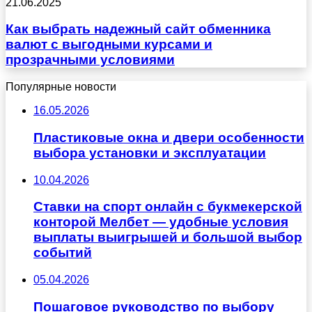
21.06.2025
Как выбрать надежный сайт обменника
валют с выгодными курсами и
прозрачными условиями
Популярные новости
16.05.2026
Пластиковые окна и двери особенности
выбора установки и эксплуатации
10.04.2026
Ставки на спорт онлайн с букмекерской
конторой Мелбет — удобные условия
выплаты выигрышей и большой выбор
событий
05.04.2026
Пошаговое руководство по выбору