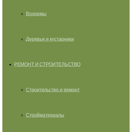
Водоемы
Деревья и кустарники
РЕМОНТ И СТРОИТЕЛЬСТВО
Строительство и ремонт
Стройматериалы