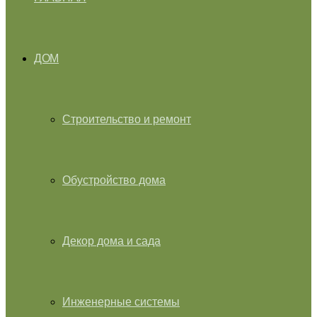
ДОМ
Строительство и ремонт
Обустройство дома
Декор дома и сада
Инженерные системы