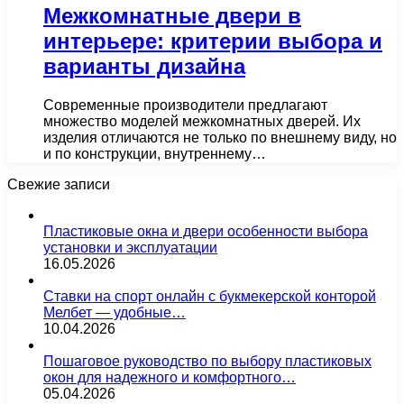
Межкомнатные двери в
интерьере: критерии выбора и
варианты дизайна
Современные производители предлагают
множество моделей межкомнатных дверей. Их
изделия отличаются не только по внешнему виду, но
и по конструкции, внутреннему…
Свежие записи
Пластиковые окна и двери особенности выбора
установки и эксплуатации
16.05.2026
Ставки на спорт онлайн с букмекерской конторой
Мелбет — удобные…
10.04.2026
Пошаговое руководство по выбору пластиковых
окон для надежного и комфортного…
05.04.2026