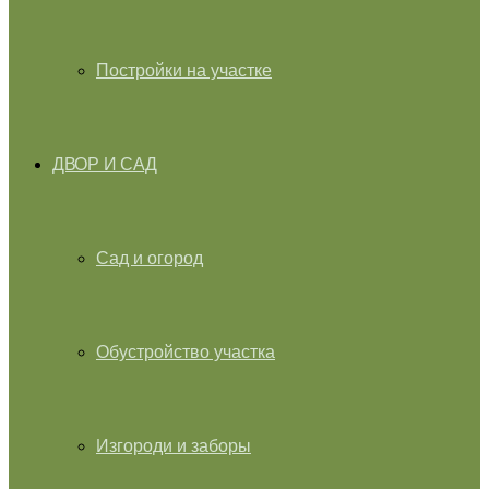
Постройки на участке
ДВОР И САД
Сад и огород
Обустройство участка
Изгороди и заборы