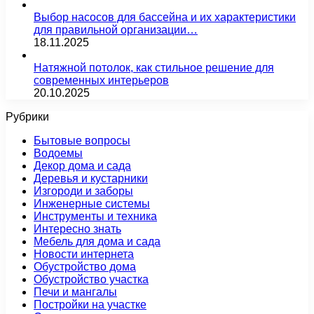
Выбор насосов для бассейна и их характеристики
для правильной организации…
18.11.2025
Натяжной потолок, как стильное решение для
современных интерьеров
20.10.2025
Рубрики
Бытовые вопросы
Водоемы
Декор дома и сада
Деревья и кустарники
Изгороди и заборы
Инженерные системы
Инструменты и техника
Интересно знать
Мебель для дома и сада
Новости интернета
Обустройство дома
Обустройство участка
Печи и мангалы
Постройки на участке